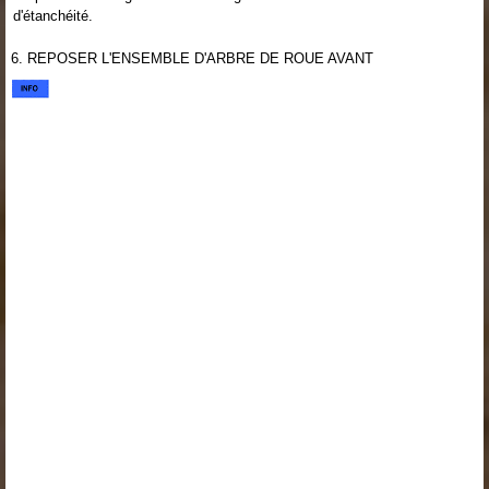
d'étanchéité.
6. REPOSER L'ENSEMBLE D'ARBRE DE ROUE AVANT