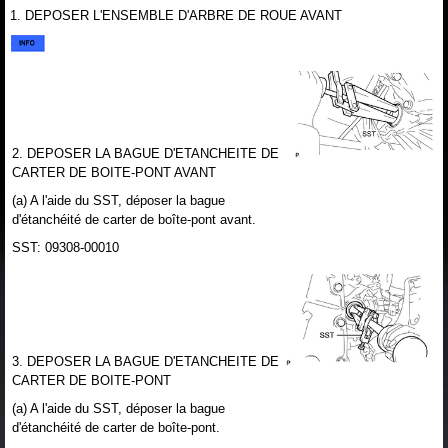
1. DEPOSER L'ENSEMBLE D'ARBRE DE ROUE AVANT
2. DEPOSER LA BAGUE D'ETANCHEITE DE
CARTER DE BOITE-PONT AVANT
(a) A l'aide du SST, déposer la bague
d'étanchéité de carter de boîte-pont avant.
SST: 09308-00010
3. DEPOSER LA BAGUE D'ETANCHEITE DE
CARTER DE BOITE-PONT
(a) A l'aide du SST, déposer la bague
d'étanchéité de carter de boîte-pont.