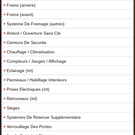
Freins (arriere)
Freins (avant)
Systeme De Freinage (autres)
Antivol / Ouverture Sans Cle
Ceinture De Securite
Chauffage / Climatisation
Compteurs / Jauges / Affichage
Eclairage (int)
Panneaux / Habillage Interieurs
Prises Electriques (int)
Retroviseur (int)
Sieges
Systemes De Retenue Supplementaire
Verrouillage Des Portes