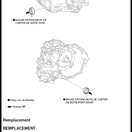
Remplacement
REMPLACEMENT