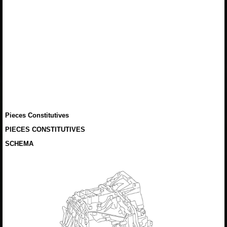
Pieces Constitutives
PIECES CONSTITUTIVES
SCHEMA