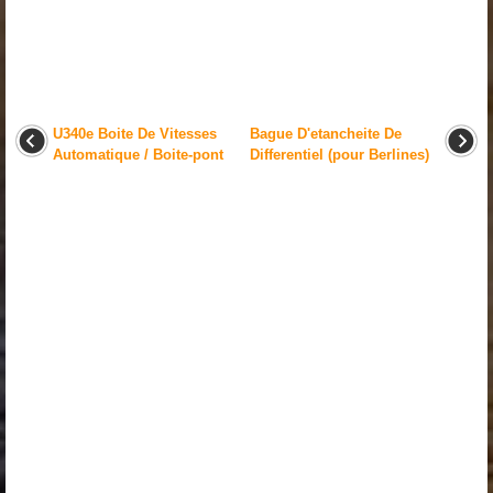
U340e Boite De Vitesses
Bague D'etancheite De
Automatique / Boite-pont
Differentiel (pour Berlines)