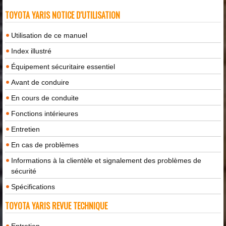
TOYOTA YARIS NOTICE D'UTILISATION
Utilisation de ce manuel
Index illustré
Équipement sécuritaire essentiel
Avant de conduire
En cours de conduite
Fonctions intérieures
Entretien
En cas de problèmes
Informations à la clientèle et signalement des problèmes de
sécurité
Spécifications
TOYOTA YARIS REVUE TECHNIQUE
Entretien