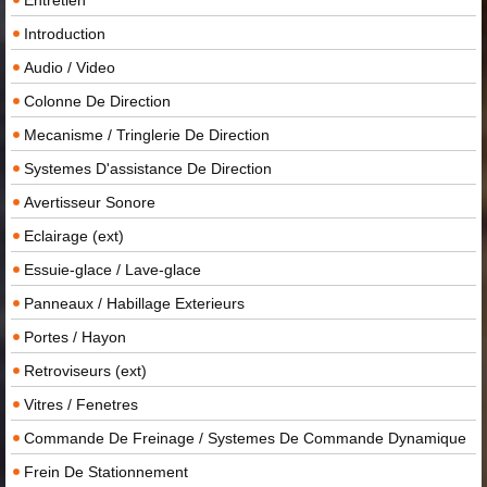
Introduction
Audio / Video
Colonne De Direction
Mecanisme / Tringlerie De Direction
Systemes D'assistance De Direction
Avertisseur Sonore
Eclairage (ext)
Essuie-glace / Lave-glace
Panneaux / Habillage Exterieurs
Portes / Hayon
Retroviseurs (ext)
Vitres / Fenetres
Commande De Freinage / Systemes De Commande Dynamique
Frein De Stationnement