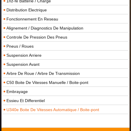
1nz-fe Batterie / Charge
Distribution Electrique
Fonctionnement En Reseau
Alignement / Diagnostics De Manipulation
Controle De Pression Des Pneus
Pneus / Roues
Suspension Arriere
Suspension Avant
Arbre De Roue / Arbre De Transmission
C50 Boite De Vitesses Manuelle / Boite-pont
Embrayage
Essieu Et Differentiel
U340e Boite De Vitesses Automatique / Boite-pont