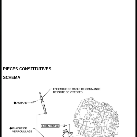
PIECES CONSTITUTIVES
SCHEMA