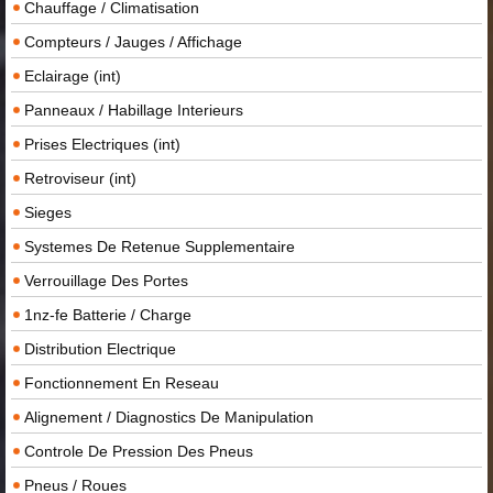
Chauffage / Climatisation
Compteurs / Jauges / Affichage
Eclairage (int)
Panneaux / Habillage Interieurs
Prises Electriques (int)
Retroviseur (int)
Sieges
Systemes De Retenue Supplementaire
Verrouillage Des Portes
1nz-fe Batterie / Charge
Distribution Electrique
Fonctionnement En Reseau
Alignement / Diagnostics De Manipulation
Controle De Pression Des Pneus
Pneus / Roues