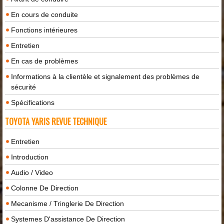
En cours de conduite
Fonctions intérieures
Entretien
En cas de problèmes
Informations à la clientèle et signalement des problèmes de
sécurité
Spécifications
TOYOTA YARIS REVUE TECHNIQUE
Entretien
Introduction
Audio / Video
Colonne De Direction
Mecanisme / Tringlerie De Direction
Systemes D'assistance De Direction