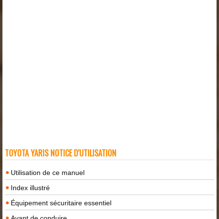
TOYOTA YARIS NOTICE D'UTILISATION
Utilisation de ce manuel
Index illustré
Équipement sécuritaire essentiel
Avant de conduire