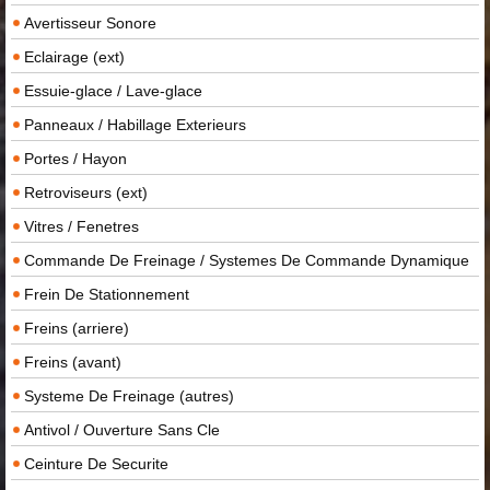
Avertisseur Sonore
Eclairage (ext)
Essuie-glace / Lave-glace
Panneaux / Habillage Exterieurs
Portes / Hayon
Retroviseurs (ext)
Vitres / Fenetres
Commande De Freinage / Systemes De Commande Dynamique
Frein De Stationnement
Freins (arriere)
Freins (avant)
Systeme De Freinage (autres)
Antivol / Ouverture Sans Cle
Ceinture De Securite