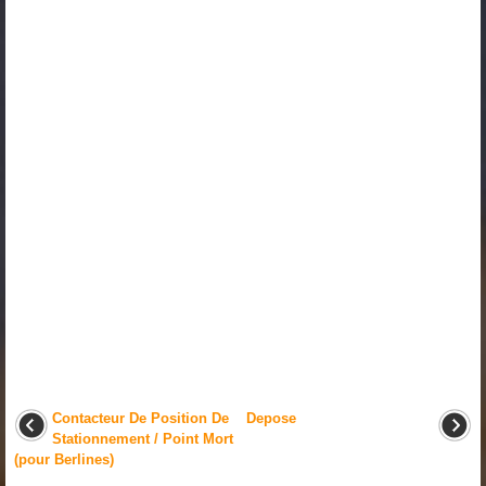
Contacteur De Position De
Depose
Stationnement / Point Mort
(pour Berlines)