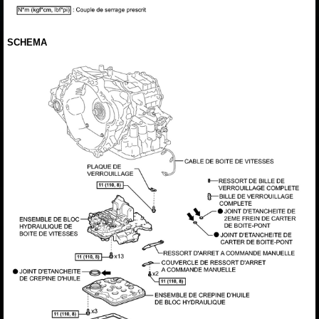
SCHEMA