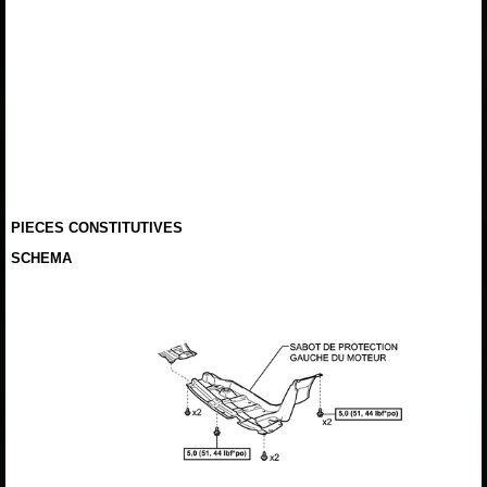
PIECES CONSTITUTIVES
SCHEMA