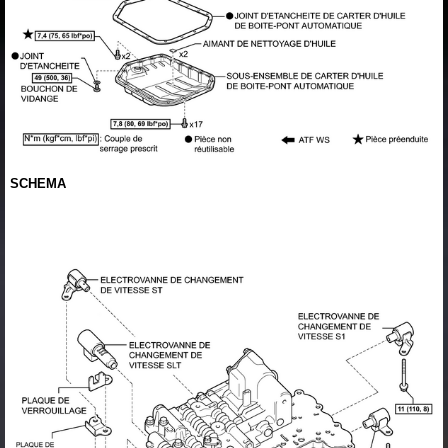
SCHEMA