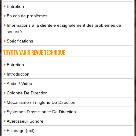
Entretien
En cas de problèmes
Informations à la clientèle et signalement des problèmes de
sécurité
Spécifications
TOYOTA YARIS REVUE TECHNIQUE
Entretien
Introduction
Audio / Video
Colonne De Direction
Mecanisme / Tringlerie De Direction
Systemes D'assistance De Direction
Avertisseur Sonore
Eclairage (ext)