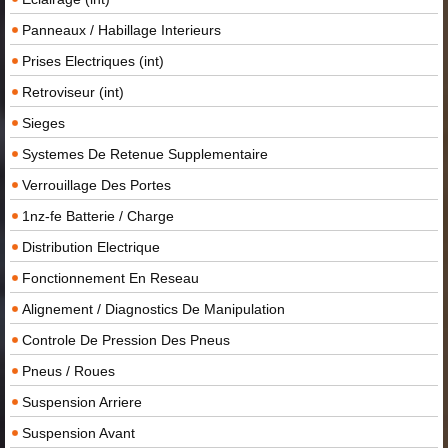
Panneaux / Habillage Interieurs
Prises Electriques (int)
Retroviseur (int)
Sieges
Systemes De Retenue Supplementaire
Verrouillage Des Portes
1nz-fe Batterie / Charge
Distribution Electrique
Fonctionnement En Reseau
Alignement / Diagnostics De Manipulation
Controle De Pression Des Pneus
Pneus / Roues
Suspension Arriere
Suspension Avant