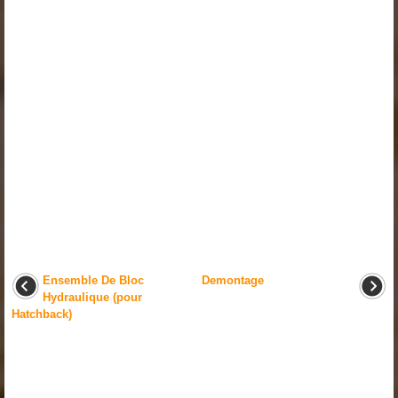
Ensemble De Bloc
Demontage
Hydraulique (pour
Hatchback)