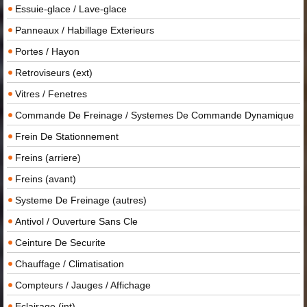
Essuie-glace / Lave-glace
Panneaux / Habillage Exterieurs
Portes / Hayon
Retroviseurs (ext)
Vitres / Fenetres
Commande De Freinage / Systemes De Commande Dynamique
Frein De Stationnement
Freins (arriere)
Freins (avant)
Systeme De Freinage (autres)
Antivol / Ouverture Sans Cle
Ceinture De Securite
Chauffage / Climatisation
Compteurs / Jauges / Affichage
Eclairage (int)