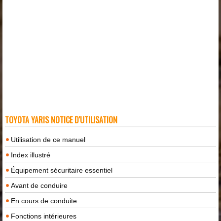
TOYOTA YARIS NOTICE D'UTILISATION
Utilisation de ce manuel
Index illustré
Équipement sécuritaire essentiel
Avant de conduire
En cours de conduite
Fonctions intérieures