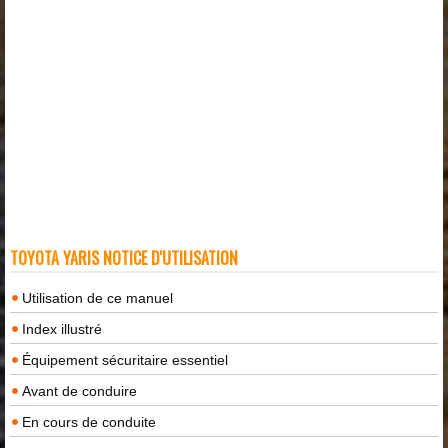
TOYOTA YARIS NOTICE D'UTILISATION
Utilisation de ce manuel
Index illustré
Équipement sécuritaire essentiel
Avant de conduire
En cours de conduite