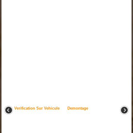
Verification Sur Vehicule
Demontage