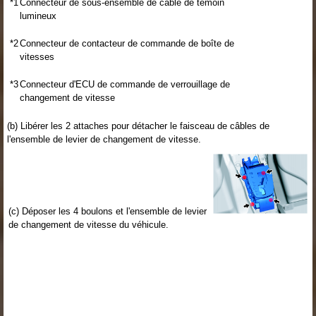
*1
Connecteur de sous-ensemble de câble de témoin
lumineux
*2
Connecteur de contacteur de commande de boîte de
vitesses
*3
Connecteur d'ECU de commande de verrouillage de
changement de vitesse
(b) Libérer les 2 attaches pour détacher le faisceau de câbles de
l'ensemble de levier de changement de vitesse.
(c) Déposer les 4 boulons et l'ensemble de levier
de changement de vitesse du véhicule.