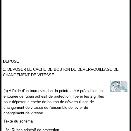
DEPOSE
1. DEPOSER LE CACHE DE BOUTON DE DEVERROUILLAGE DE
CHANGEMENT DE VITESSE
(a) A l'aide d'un tournevis dont la pointe a été préalablement
entourée de ruban adhésif de protection, libérer les 2 griffes
pour déposer le cache de bouton de déverrouillage de
changement de vitesse de l'ensemble de levier de
changement de vitesse.
Texte du schéma
*a
Ruban adhésif de protection