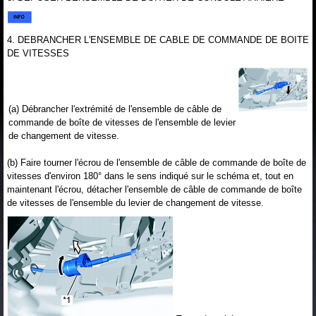
4. DEBRANCHER L'ENSEMBLE DE CABLE DE COMMANDE DE BOITE
DE VITESSES
(a) Débrancher l'extrémité de l'ensemble de câble de
commande de boîte de vitesses de l'ensemble de levier
de changement de vitesse.
(b) Faire tourner l'écrou de l'ensemble de câble de commande de boîte de
vitesses d'environ 180° dans le sens indiqué sur le schéma et, tout en
maintenant l'écrou, détacher l'ensemble de câble de commande de boîte
de vitesses de l'ensemble du levier de changement de vitesse.