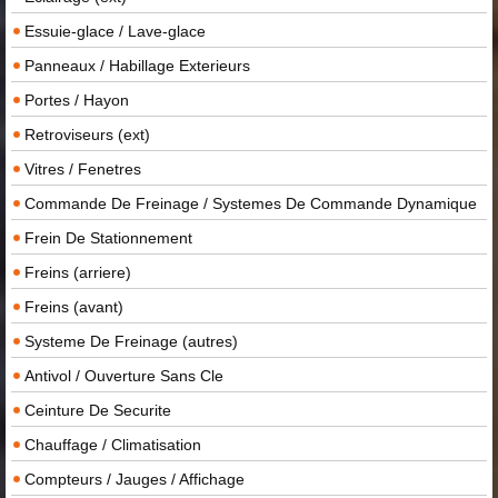
Essuie-glace / Lave-glace
Panneaux / Habillage Exterieurs
Portes / Hayon
Retroviseurs (ext)
Vitres / Fenetres
Commande De Freinage / Systemes De Commande Dynamique
Frein De Stationnement
Freins (arriere)
Freins (avant)
Systeme De Freinage (autres)
Antivol / Ouverture Sans Cle
Ceinture De Securite
Chauffage / Climatisation
Compteurs / Jauges / Affichage