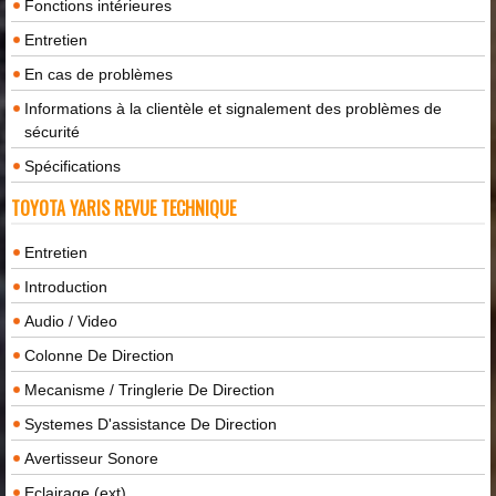
Fonctions intérieures
Entretien
En cas de problèmes
Informations à la clientèle et signalement des problèmes de
sécurité
Spécifications
TOYOTA YARIS REVUE TECHNIQUE
Entretien
Introduction
Audio / Video
Colonne De Direction
Mecanisme / Tringlerie De Direction
Systemes D'assistance De Direction
Avertisseur Sonore
Eclairage (ext)