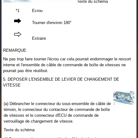
Texte du schéma
*1
Ecrou
Tourner d'environ 180°
Extraire
REMARQUE:
Ne pas trop faire tourner l'écrou car cela pourrait endommager le ressort
interne et l'ensemble de câble de commande de boîte de vitesses ne
pourrait pas être réutilisé.
5. DEPOSER L'ENSEMBLE DE LEVIER DE CHANGEMENT DE
VITESSE
(a) Débrancher le connecteur du sous-ensemble de câble de
témoin, le connecteur du contacteur de commande de boîte
de vitesses et le connecteur d'ECU de commande de
verrouillage de changement de vitesse.
Texte du schéma