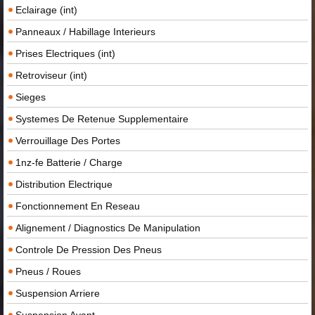
Eclairage (int)
Panneaux / Habillage Interieurs
Prises Electriques (int)
Retroviseur (int)
Sieges
Systemes De Retenue Supplementaire
Verrouillage Des Portes
1nz-fe Batterie / Charge
Distribution Electrique
Fonctionnement En Reseau
Alignement / Diagnostics De Manipulation
Controle De Pression Des Pneus
Pneus / Roues
Suspension Arriere
Suspension Avant