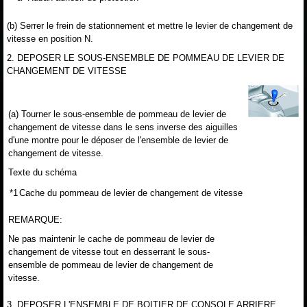
(b) Serrer le frein de stationnement et mettre le levier de changement de
vitesse en position N.
2. DEPOSER LE SOUS-ENSEMBLE DE POMMEAU DE LEVIER DE
CHANGEMENT DE VITESSE
(a) Tourner le sous-ensemble de pommeau de levier de
changement de vitesse dans le sens inverse des aiguilles
d'une montre pour le déposer de l'ensemble de levier de
changement de vitesse.
Texte du schéma
*1
Cache du pommeau de levier de changement de vitesse
REMARQUE:
Ne pas maintenir le cache de pommeau de levier de
changement de vitesse tout en desserrant le sous-
ensemble de pommeau de levier de changement de
vitesse.
3. DEPOSER L'ENSEMBLE DE BOITIER DE CONSOLE ARRIERE