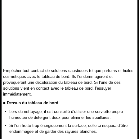
Empêcher tout contact de solutions caustiques tel que parfums et huiles
cosmétiques avec le tableau de bord. Ils l’endommageront et
provoqueront une décoloration du tableau de bord. Si l’une de ces
solutions vient en contact avec le tableau de bord, l’essuyer
immédiatement.
■ Dessus du tableau de bord
Lors du nettoyage, il est conseillé d’utiliser une serviette propre
humectée de détergent doux pour éliminer les souillures.
Si l’on frotte trop énergiquement la surface, celle-ci risquera d’être
endommagée et de garder des rayures blanches.