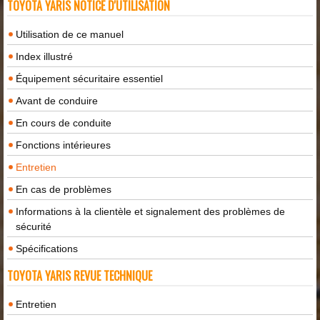
TOYOTA YARIS NOTICE D'UTILISATION
Utilisation de ce manuel
Index illustré
Équipement sécuritaire essentiel
Avant de conduire
En cours de conduite
Fonctions intérieures
Entretien
En cas de problèmes
Informations à la clientèle et signalement des problèmes de
sécurité
Spécifications
TOYOTA YARIS REVUE TECHNIQUE
Entretien