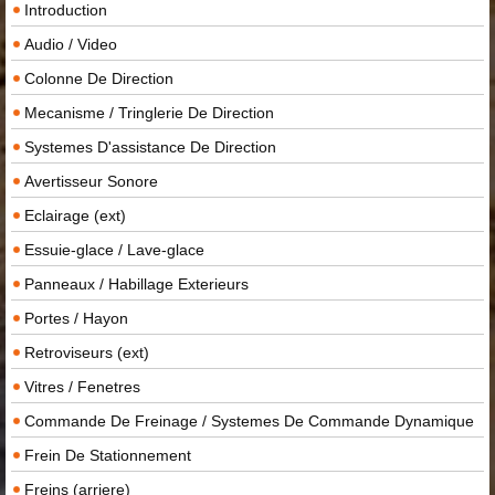
Introduction
Audio / Video
Colonne De Direction
Mecanisme / Tringlerie De Direction
Systemes D'assistance De Direction
Avertisseur Sonore
Eclairage (ext)
Essuie-glace / Lave-glace
Panneaux / Habillage Exterieurs
Portes / Hayon
Retroviseurs (ext)
Vitres / Fenetres
Commande De Freinage / Systemes De Commande Dynamique
Frein De Stationnement
Freins (arriere)