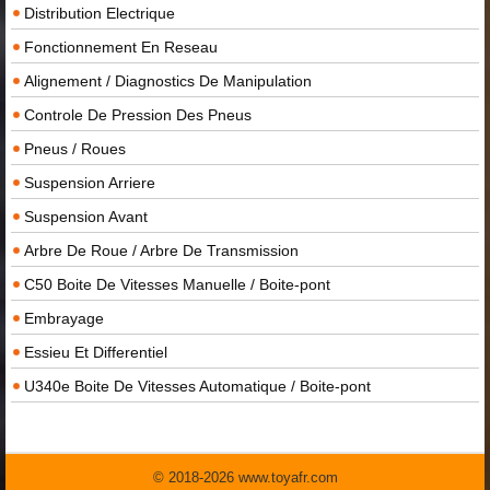
Distribution Electrique
Fonctionnement En Reseau
Alignement / Diagnostics De Manipulation
Controle De Pression Des Pneus
Pneus / Roues
Suspension Arriere
Suspension Avant
Arbre De Roue / Arbre De Transmission
C50 Boite De Vitesses Manuelle / Boite-pont
Embrayage
Essieu Et Differentiel
U340e Boite De Vitesses Automatique / Boite-pont
© 2018-2026 www.toyafr.com