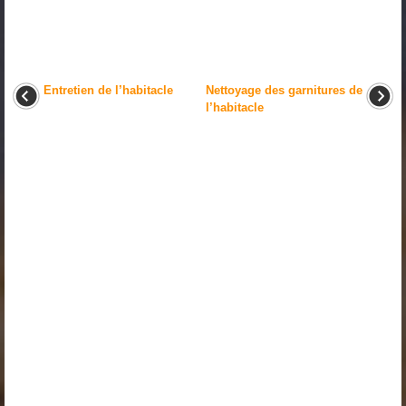
Entretien de l’habitacle
Nettoyage des garnitures de
l’habitacle