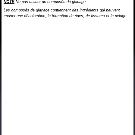
NOTE
Ne pas utiliser de composés de glaçage.
Les composés de glaçage contiennent des ingrédients qui peuvent
causer une décoloration, la formation de rides, de fissures et le pelage.