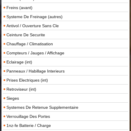
Freins (avant)
Systeme De Freinage (autres)
Antivol / Ouverture Sans Cle
Ceinture De Securite
Chauffage / Climatisation
Compteurs / Jauges / Affichage
Eclairage (int)
Panneaux / Habillage Interieurs
Prises Electriques (int)
Retroviseur (int)
Sieges
Systemes De Retenue Supplementaire
Verrouillage Des Portes
1nz-fe Batterie / Charge