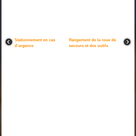
Stationnement en cas
Rangement de la roue de
d’urgence
secours et des outils