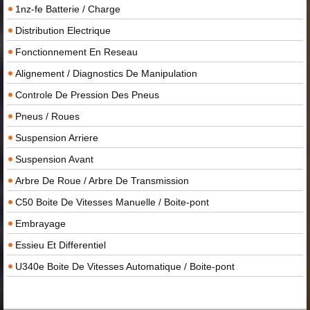
1nz-fe Batterie / Charge
Distribution Electrique
Fonctionnement En Reseau
Alignement / Diagnostics De Manipulation
Controle De Pression Des Pneus
Pneus / Roues
Suspension Arriere
Suspension Avant
Arbre De Roue / Arbre De Transmission
C50 Boite De Vitesses Manuelle / Boite-pont
Embrayage
Essieu Et Differentiel
U340e Boite De Vitesses Automatique / Boite-pont