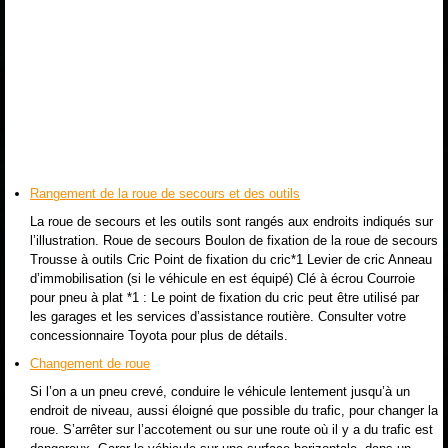
Rangement de la roue de secours et des outils
La roue de secours et les outils sont rangés aux endroits indiqués sur
l’illustration. Roue de secours Boulon de fixation de la roue de secours
Trousse à outils Cric Point de fixation du cric*1 Levier de cric Anneau
d’immobilisation (si le véhicule en est équipé) Clé à écrou Courroie
pour pneu à plat *1 : Le point de fixation du cric peut être utilisé par
les garages et les services d’assistance routière. Consulter votre
concessionnaire Toyota pour plus de détails.
Changement de roue
Si l’on a un pneu crevé, conduire le véhicule lentement jusqu’à un
endroit de niveau, aussi éloigné que possible du trafic, pour changer la
roue. S’arrêter sur l’accotement ou sur une route où il y a du trafic est