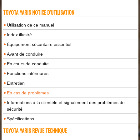
TOYOTA YARIS NOTICE D'UTILISATION
Utilisation de ce manuel
Index illustré
Équipement sécuritaire essentiel
Avant de conduire
En cours de conduite
Fonctions intérieures
Entretien
En cas de problèmes
Informations à la clientèle et signalement des problèmes de
sécurité
Spécifications
TOYOTA YARIS REVUE TECHNIQUE