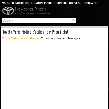
MANUELS
NOTICE D'UTILISATION
REVUE TECHNIQUE
NOUVEAU
POPULAIRE
PLAN DU SITE
CHERCHER
Toyota Yaris Notice d'utilisation: Pneu à plat
Toyota Yaris Notice d'utilisation
/ En cas de problèmes: Pneu à plat