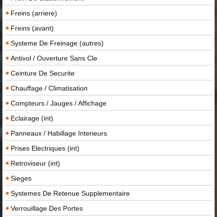
Freins (arriere)
Freins (avant)
Systeme De Freinage (autres)
Antivol / Ouverture Sans Cle
Ceinture De Securite
Chauffage / Climatisation
Compteurs / Jauges / Affichage
Eclairage (int)
Panneaux / Habillage Interieurs
Prises Electriques (int)
Retroviseur (int)
Sieges
Systemes De Retenue Supplementaire
Verrouillage Des Portes