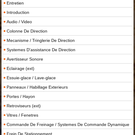
Entretien
Introduction
Audio / Video
Colonne De Direction
Mecanisme / Tringlerie De Direction
Systemes D'assistance De Direction
Avertisseur Sonore
Eclairage (ext)
Essuie-glace / Lave-glace
Panneaux / Habillage Exterieurs
Portes / Hayon
Retroviseurs (ext)
Vitres / Fenetres
Commande De Freinage / Systemes De Commande Dynamique
Frein De Stationnement