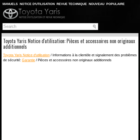
MANUELS
NOTICE D'UTILISATION
REVUE TECHNIQUE
NOUVEAU
POPULAIRE
PLAN DU SITE
CHERCHER
Toyota Yaris Notice d'utilisation: Pièces et accessoires non originaux
additionnels
Toyota Yaris Notice d'utilisation
/ Informations à la clientèle et signalement des problèmes
de sécurité:
Garantie
/ Pièces et accessoires non originaux additionnels