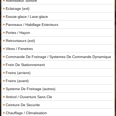
Avertisseur Sonore
Eclairage (ext)
Essuie-glace / Lave-glace
Panneaux / Habillage Exterieurs
Portes / Hayon
Retroviseurs (ext)
Vitres / Fenetres
Commande De Freinage / Systemes De Commande Dynamique
Frein De Stationnement
Freins (arriere)
Freins (avant)
Systeme De Freinage (autres)
Antivol / Ouverture Sans Cle
Ceinture De Securite
Chauffage / Climatisation