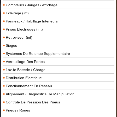
Compteurs / Jauges / Affichage
Eclairage (int)
Panneaux / Habillage Interieurs
Prises Electriques (int)
Retroviseur (int)
Sieges
Systemes De Retenue Supplementaire
Verrouillage Des Portes
1nz-fe Batterie / Charge
Distribution Electrique
Fonctionnement En Reseau
Alignement / Diagnostics De Manipulation
Controle De Pression Des Pneus
Pneus / Roues