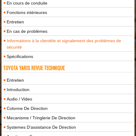
En cours de conduite
Fonctions intérieures
Entretien
En cas de problèmes
Informations à la clientèle et signalement des problèmes de
sécurité
Spécifications
TOYOTA YARIS REVUE TECHNIQUE
Entretien
Introduction
Audio / Video
Colonne De Direction
Mecanisme / Tringlerie De Direction
Systemes D'assistance De Direction