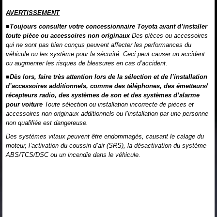
AVERTISSEMENT
■Toujours consulter votre concessionnaire Toyota avant d’installer
toute pièce ou accessoires non originaux
Des pièces ou accessoires
qui ne sont pas bien conçus peuvent affecter les performances du
véhicule ou les système pour la sécurité. Ceci peut causer un accident
ou augmenter les risques de blessures en cas d’accident.
■Dès lors, faire très attention lors de la sélection et de l’installation
d’accessoires additionnels, comme des téléphones, des émetteurs/
récepteurs radio, des systèmes de son et des systèmes d’alarme
pour voiture
Toute sélection ou installation incorrecte de pièces et
accessoires non originaux additionnels ou l’installation par une personne
non qualifiée est dangereuse.
Des systèmes vitaux peuvent être endommagés, causant le calage du
moteur, l’activation du coussin d’air (SRS), la désactivation du système
ABS/TCS/DSC ou un incendie dans le véhicule.