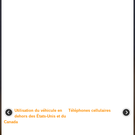
Utilisation du véhicule en
Téléphones cellulaires
dehors des États-Unis et du
Canada