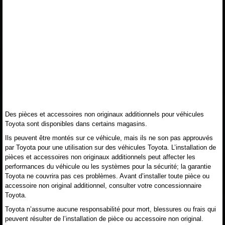
Des pièces et accessoires non originaux additionnels pour véhicules
Toyota sont disponibles dans certains magasins.
Ils peuvent être montés sur ce véhicule, mais ils ne son pas approuvés
par Toyota pour une utilisation sur des véhicules Toyota. L’installation de
pièces et accessoires non originaux additionnels peut affecter les
performances du véhicule ou les systèmes pour la sécurité; la garantie
Toyota ne couvrira pas ces problèmes. Avant d’installer toute pièce ou
accessoire non original additionnel, consulter votre concessionnaire
Toyota.
Toyota n’assume aucune responsabilité pour mort, blessures ou frais qui
peuvent résulter de l’installation de pièce ou accessoire non original.