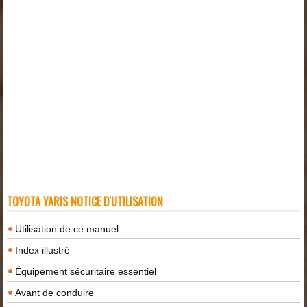
TOYOTA YARIS NOTICE D'UTILISATION
Utilisation de ce manuel
Index illustré
Équipement sécuritaire essentiel
Avant de conduire