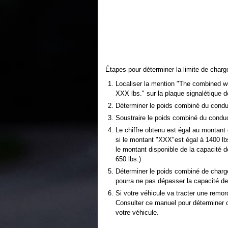
Étapes pour déterminer la limite de charg
Localiser la mention "The combined w
XXX lbs." sur la plaque signalétique d
Déterminer le poids combiné du conduc
Soustraire le poids combiné du cond
Le chiffre obtenu est égal au montant
si le montant "XXX"est égal à 1400 lbs
le montant disponible de la capacité 
650 lbs.)
Déterminer le poids combiné de charge
pourra ne pas dépasser la capacité de
Si votre véhicule va tracter une remor
Consulter ce manuel pour déterminer 
votre véhicule.