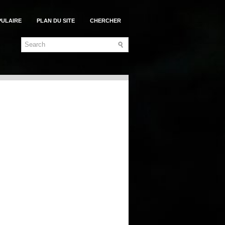
PULAIRE
PLAN DU SITE
CHERCHER