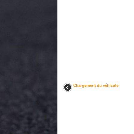
Chargement du véhicule