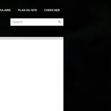
PULAIRE
PLAN DU SITE
CHERCHER