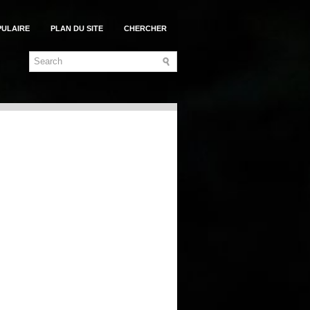
PULAIRE
PLAN DU SITE
CHERCHER