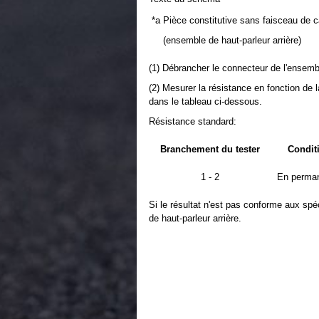
*a
Pièce constitutive sans faisceau de 
(ensemble de haut-parleur arrière)
(1) Débrancher le connecteur de l'ensembl
(2) Mesurer la résistance en fonction de l
dans le tableau ci-dessous.
Résistance standard:
Branchement du tester
Condit
1 - 2
En perma
Si le résultat n'est pas conforme aux spé
de haut-parleur arrière.