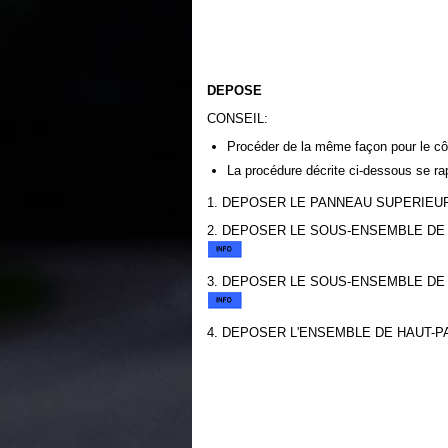
DEPOSE
CONSEIL:
Procéder de la même façon pour le côt
La procédure décrite ci-dessous se rap
1. DEPOSER LE PANNEAU SUPERIEU
2. DEPOSER LE SOUS-ENSEMBLE DE P
3. DEPOSER LE SOUS-ENSEMBLE DE P
4. DEPOSER L'ENSEMBLE DE HAUT-P