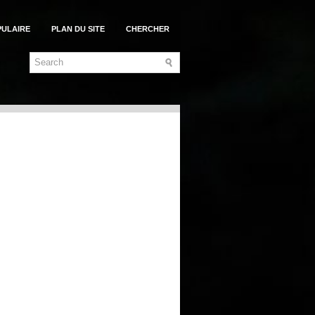
PULAIRE
PLAN DU SITE
CHERCHER