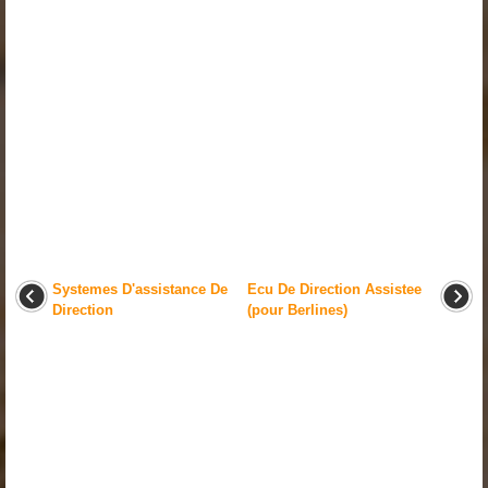
Systemes D'assistance De
Ecu De Direction Assistee
Direction
(pour Berlines)