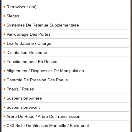
Retroviseur (int)
Sieges
Systemes De Retenue Supplementaire
Verrouillage Des Portes
1nz-fe Batterie / Charge
Distribution Electrique
Fonctionnement En Reseau
Alignement / Diagnostics De Manipulation
Controle De Pression Des Pneus
Pneus / Roues
Suspension Arriere
Suspension Avant
Arbre De Roue / Arbre De Transmission
C50 Boite De Vitesses Manuelle / Boite-pont