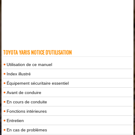
TOYOTA YARIS NOTICE D'UTILISATION
Utilisation de ce manuel
Index illustré
Équipement sécuritaire essentiel
Avant de conduire
En cours de conduite
Fonctions intérieures
Entretien
En cas de problèmes