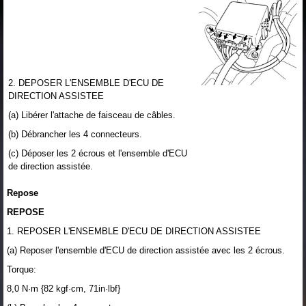
2. DEPOSER L'ENSEMBLE D'ECU DE
DIRECTION ASSISTEE
(a) Libérer l'attache de faisceau de câbles.
(b) Débrancher les 4 connecteurs.
(c) Déposer les 2 écrous et l'ensemble d'ECU
de direction assistée.
Repose
REPOSE
1. REPOSER L'ENSEMBLE D'ECU DE DIRECTION ASSISTEE
(a) Reposer l'ensemble d'ECU de direction assistée avec les 2 écrous.
Torque:
8,0 N·m {82 kgf·cm, 71in·lbf}