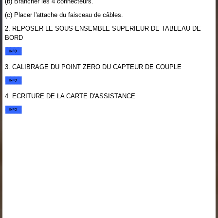
(b) Brancher les 4 connecteurs.
(c) Placer l'attache du faisceau de câbles.
2. REPOSER LE SOUS-ENSEMBLE SUPERIEUR DE TABLEAU DE
BORD
3. CALIBRAGE DU POINT ZERO DU CAPTEUR DE COUPLE
4. ECRITURE DE LA CARTE D'ASSISTANCE