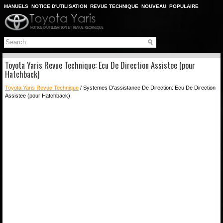
MANUELS
NOTICE D'UTILISATION
REVUE TECHNIQUE
NOUVEAU
POPULAIRE
PLAN DU SITE
CHERCHER
Toyota Yaris Revue Technique: Ecu De Direction Assistee (pour
Hatchback)
Toyota Yaris Revue Technique
/ Systemes D'assistance De Direction: Ecu De Direction
Assistee (pour Hatchback)