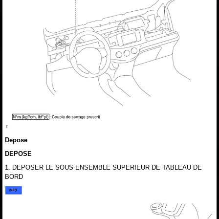
Depose
DEPOSE
1. DEPOSER LE SOUS-ENSEMBLE SUPERIEUR DE TABLEAU DE
BORD