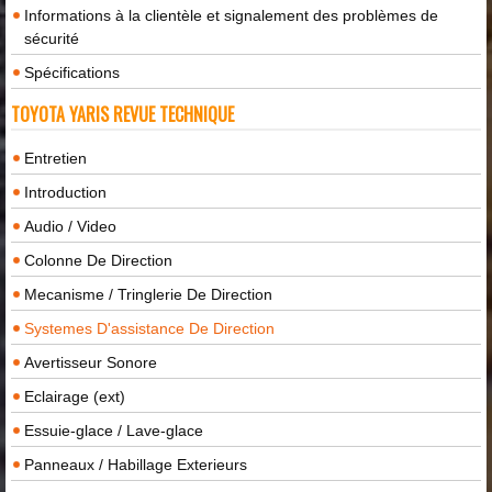
Informations à la clientèle et signalement des problèmes de
sécurité
Spécifications
TOYOTA YARIS REVUE TECHNIQUE
Entretien
Introduction
Audio / Video
Colonne De Direction
Mecanisme / Tringlerie De Direction
Systemes D'assistance De Direction
Avertisseur Sonore
Eclairage (ext)
Essuie-glace / Lave-glace
Panneaux / Habillage Exterieurs