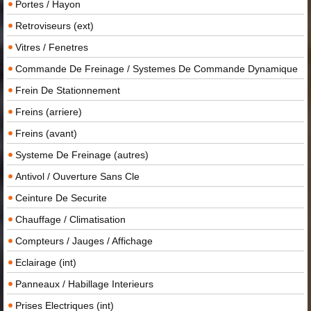
Portes / Hayon
Retroviseurs (ext)
Vitres / Fenetres
Commande De Freinage / Systemes De Commande Dynamique
Frein De Stationnement
Freins (arriere)
Freins (avant)
Systeme De Freinage (autres)
Antivol / Ouverture Sans Cle
Ceinture De Securite
Chauffage / Climatisation
Compteurs / Jauges / Affichage
Eclairage (int)
Panneaux / Habillage Interieurs
Prises Electriques (int)