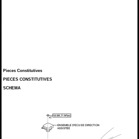
Pieces Constitutives
PIECES CONSTITUTIVES
SCHEMA