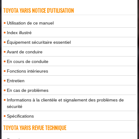
TOYOTA YARIS NOTICE D'UTILISATION
Utilisation de ce manuel
Index illustré
Équipement sécuritaire essentiel
Avant de conduire
En cours de conduite
Fonctions intérieures
Entretien
En cas de problèmes
Informations à la clientèle et signalement des problèmes de
sécurité
Spécifications
TOYOTA YARIS REVUE TECHNIQUE