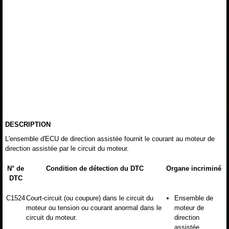
DESCRIPTION
L'ensemble d'ECU de direction assistée fournit le courant au moteur de
direction assistée par le circuit du moteur.
N° de
Condition de détection du DTC
Organe incriminé
DTC
C1524
Court-circuit (ou coupure) dans le circuit du
Ensemble de
moteur ou tension ou courant anormal dans le
moteur de
circuit du moteur.
direction
assistée