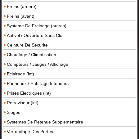
Freins (arriere)
Freins (avant)
Systeme De Freinage (autres)
Antivol / Ouverture Sans Cle
Ceinture De Securite
Chauffage / Climatisation
Compteurs / Jauges / Affichage
Eclairage (int)
Panneaux / Habillage Interieurs
Prises Electriques (int)
Retroviseur (int)
Sieges
Systemes De Retenue Supplementaire
Verrouillage Des Portes