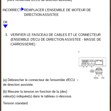
INCORRECT
REMPLACER L'ENSEMBLE DE MOTEUR DE
DIRECTION ASSISTEE
OK
3.
VERIFIER LE FAISCEAU DE CABLES ET LE CONNECTEUR
(ENSEMBLE D'ECU DE DIRECTION ASSISTEE - MASSE DE
CARROSSERIE)
(a) Débrancher le connecteur de l'ensemble d'ECU
de direction assistée.
(b) Mesurer la tension en fonction de la (des)
valeur(s) indiquée(s) dans le tableau ci-dessous.
Tension standard: