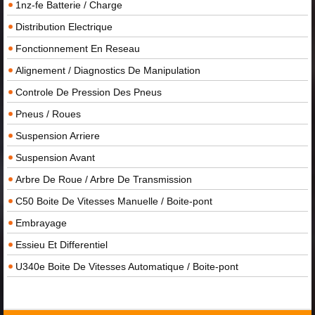
1nz-fe Batterie / Charge
Distribution Electrique
Fonctionnement En Reseau
Alignement / Diagnostics De Manipulation
Controle De Pression Des Pneus
Pneus / Roues
Suspension Arriere
Suspension Avant
Arbre De Roue / Arbre De Transmission
C50 Boite De Vitesses Manuelle / Boite-pont
Embrayage
Essieu Et Differentiel
U340e Boite De Vitesses Automatique / Boite-pont