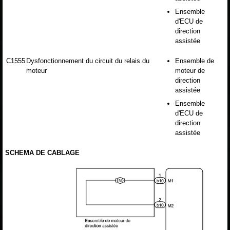
Ensemble
d'ECU de
direction
assistée
C1555
Dysfonctionnement du circuit du relais du
Ensemble de
moteur
moteur de
direction
assistée
Ensemble
d'ECU de
direction
assistée
SCHEMA DE CABLAGE