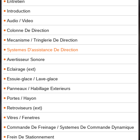
Entretien
Introduction
Audio / Video
Colonne De Direction
Mecanisme / Tringlerie De Direction
Systemes D'assistance De Direction
Avertisseur Sonore
Eclairage (ext)
Essuie-glace / Lave-glace
Panneaux / Habillage Exterieurs
Portes / Hayon
Retroviseurs (ext)
Vitres / Fenetres
Commande De Freinage / Systemes De Commande Dynamique
Frein De Stationnement