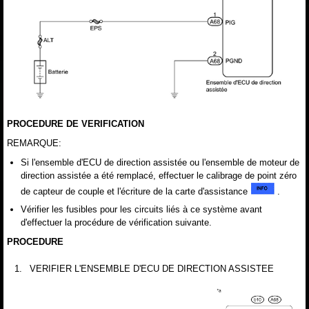
PROCEDURE DE VERIFICATION
REMARQUE:
Si l'ensemble d'ECU de direction assistée ou l'ensemble de moteur de
direction assistée a été remplacé, effectuer le calibrage de point zéro
de capteur de couple et l'écriture de la carte d'assistance
.
Vérifier les fusibles pour les circuits liés à ce système avant
d'effectuer la procédure de vérification suivante.
PROCEDURE
1.
VERIFIER L'ENSEMBLE D'ECU DE DIRECTION ASSISTEE