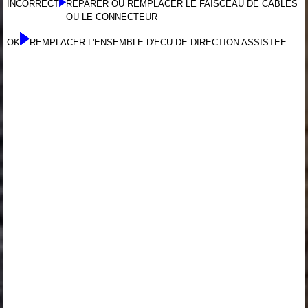
INCORRECT
REPARER OU REMPLACER LE FAISCEAU DE CABLES
OU LE CONNECTEUR
OK
REMPLACER L'ENSEMBLE D'ECU DE DIRECTION ASSISTEE