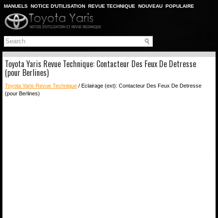
MANUELS
NOTICE D'UTILISATION
REVUE TECHNIQUE
NOUVEAU
POPULAIRE
PLAN DU SITE
CHERCHER
Toyota Yaris Revue Technique: Contacteur Des Feux De Detresse
(pour Berlines)
Toyota Yaris Revue Technique
/ Eclairage (ext): Contacteur Des Feux De Detresse
(pour Berlines)