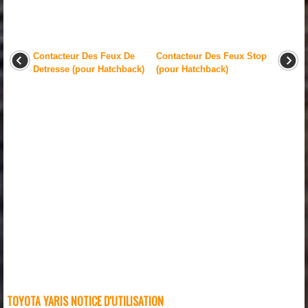
Contacteur Des Feux De
Contacteur Des Feux Stop
Detresse (pour Hatchback)
(pour Hatchback)
TOYOTA YARIS NOTICE D'UTILISATION