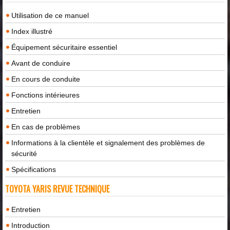
Utilisation de ce manuel
Index illustré
Équipement sécuritaire essentiel
Avant de conduire
En cours de conduite
Fonctions intérieures
Entretien
En cas de problèmes
Informations à la clientèle et signalement des problèmes de
sécurité
Spécifications
TOYOTA YARIS REVUE TECHNIQUE
Entretien
Introduction