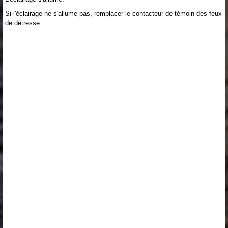
Si l'éclairage ne s'allume pas, remplacer le contacteur de témoin des feux
de détresse.