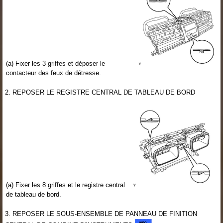
(a) Fixer les 3 griffes et déposer le
contacteur des feux de détresse.
2. REPOSER LE REGISTRE CENTRAL DE TABLEAU DE BORD
(a) Fixer les 8 griffes et le registre central
de tableau de bord.
3. REPOSER LE SOUS-ENSEMBLE DE PANNEAU DE FINITION