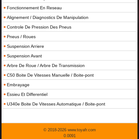
Fonctionnement En Reseau
Alignement / Diagnostics De Manipulation
Controle De Pression Des Pneus
Pneus / Roues
Suspension Arriere
Suspension Avant
Arbre De Roue / Arbre De Transmission
C50 Boite De Vitesses Manuelle / Boite-pont
Embrayage
Essieu Et Differentiel
U340e Boite De Vitesses Automatique / Boite-pont
© 2018-2026 www.toyafr.com
0.0091