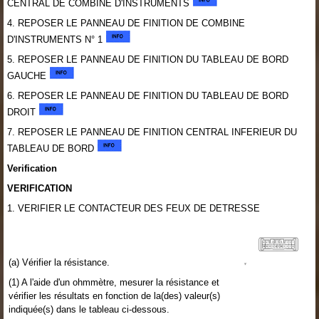
CENTRAL DE COMBINE D'INSTRUMENTS
4. REPOSER LE PANNEAU DE FINITION DE COMBINE
D'INSTRUMENTS N° 1
5. REPOSER LE PANNEAU DE FINITION DU TABLEAU DE BORD
GAUCHE
6. REPOSER LE PANNEAU DE FINITION DU TABLEAU DE BORD
DROIT
7. REPOSER LE PANNEAU DE FINITION CENTRAL INFERIEUR DU
TABLEAU DE BORD
Verification
VERIFICATION
1. VERIFIER LE CONTACTEUR DES FEUX DE DETRESSE
(a) Vérifier la résistance.
(1) A l'aide d'un ohmmètre, mesurer la résistance et
vérifier les résultats en fonction de la(des) valeur(s)
indiquée(s) dans le tableau ci-dessous.