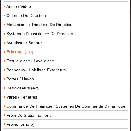
Audio / Video
Colonne De Direction
Mecanisme / Tringlerie De Direction
Systemes D'assistance De Direction
Avertisseur Sonore
Eclairage (ext)
Essuie-glace / Lave-glace
Panneaux / Habillage Exterieurs
Portes / Hayon
Retroviseurs (ext)
Vitres / Fenetres
Commande De Freinage / Systemes De Commande Dynamique
Frein De Stationnement
Freins (arriere)