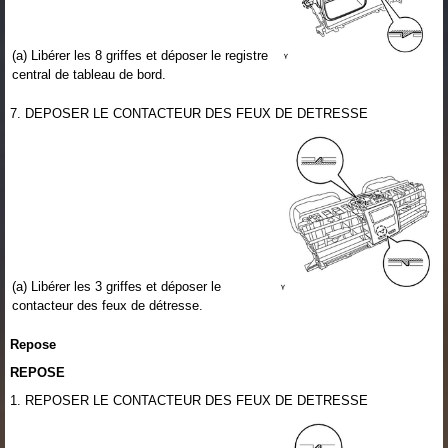
(a) Libérer les 8 griffes et déposer le registre
central de tableau de bord.
7. DEPOSER LE CONTACTEUR DES FEUX DE DETRESSE
(a) Libérer les 3 griffes et déposer le
contacteur des feux de détresse.
Repose
REPOSE
1. REPOSER LE CONTACTEUR DES FEUX DE DETRESSE