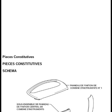
Pieces Constitutives
PIECES CONSTITUTIVES
SCHEMA