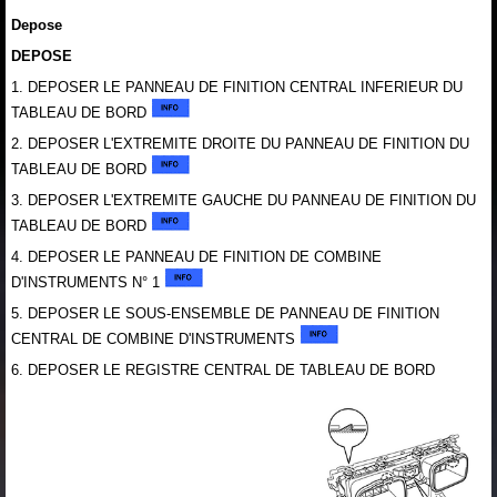
Depose
DEPOSE
1. DEPOSER LE PANNEAU DE FINITION CENTRAL INFERIEUR DU
TABLEAU DE BORD
2. DEPOSER L'EXTREMITE DROITE DU PANNEAU DE FINITION DU
TABLEAU DE BORD
3. DEPOSER L'EXTREMITE GAUCHE DU PANNEAU DE FINITION DU
TABLEAU DE BORD
4. DEPOSER LE PANNEAU DE FINITION DE COMBINE
D'INSTRUMENTS N° 1
5. DEPOSER LE SOUS-ENSEMBLE DE PANNEAU DE FINITION
CENTRAL DE COMBINE D'INSTRUMENTS
6. DEPOSER LE REGISTRE CENTRAL DE TABLEAU DE BORD