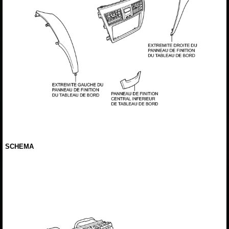
SCHEMA