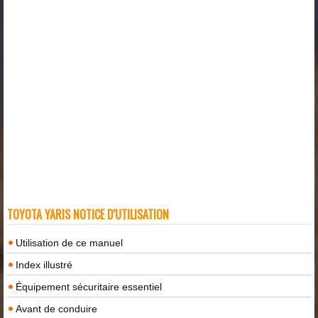
TOYOTA YARIS NOTICE D'UTILISATION
Utilisation de ce manuel
Index illustré
Équipement sécuritaire essentiel
Avant de conduire