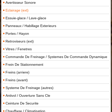
Avertisseur Sonore
Eclairage (ext)
Essuie-glace / Lave-glace
Panneaux / Habillage Exterieurs
Portes / Hayon
Retroviseurs (ext)
Vitres / Fenetres
Commande De Freinage / Systemes De Commande Dynamique
Frein De Stationnement
Freins (arriere)
Freins (avant)
Systeme De Freinage (autres)
Antivol / Ouverture Sans Cle
Ceinture De Securite
Chauffage / Climatisation