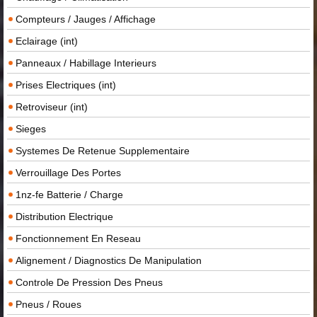
Compteurs / Jauges / Affichage
Eclairage (int)
Panneaux / Habillage Interieurs
Prises Electriques (int)
Retroviseur (int)
Sieges
Systemes De Retenue Supplementaire
Verrouillage Des Portes
1nz-fe Batterie / Charge
Distribution Electrique
Fonctionnement En Reseau
Alignement / Diagnostics De Manipulation
Controle De Pression Des Pneus
Pneus / Roues