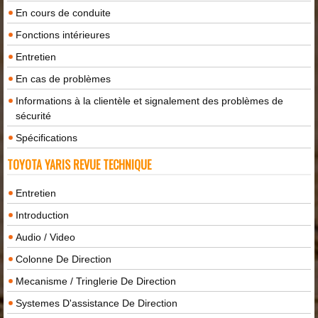
En cours de conduite
Fonctions intérieures
Entretien
En cas de problèmes
Informations à la clientèle et signalement des problèmes de
sécurité
Spécifications
TOYOTA YARIS REVUE TECHNIQUE
Entretien
Introduction
Audio / Video
Colonne De Direction
Mecanisme / Tringlerie De Direction
Systemes D'assistance De Direction