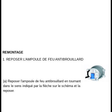
REMONTAGE
1. REPOSER L'AMPOULE DE FEU ANTIBROUILLARD
(a) Reposer l'ampoule de feu antibrouillard en tournant
dans le sens indiqué par la flèche sur le schéma et la
reposer.