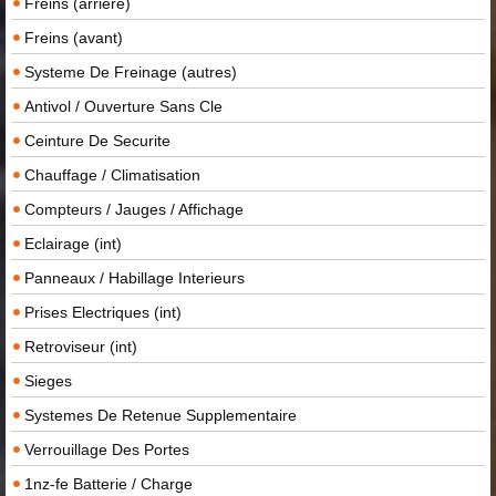
Freins (arriere)
Freins (avant)
Systeme De Freinage (autres)
Antivol / Ouverture Sans Cle
Ceinture De Securite
Chauffage / Climatisation
Compteurs / Jauges / Affichage
Eclairage (int)
Panneaux / Habillage Interieurs
Prises Electriques (int)
Retroviseur (int)
Sieges
Systemes De Retenue Supplementaire
Verrouillage Des Portes
1nz-fe Batterie / Charge