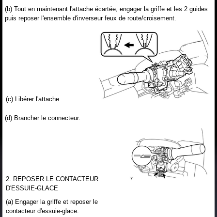
(b) Tout en maintenant l'attache écartée, engager la griffe et les 2 guides
puis reposer l'ensemble d'inverseur feux de route/croisement.
(c) Libérer l'attache.
(d) Brancher le connecteur.
2. REPOSER LE CONTACTEUR
D'ESSUIE-GLACE
(a) Engager la griffe et reposer le
contacteur d'essuie-glace.