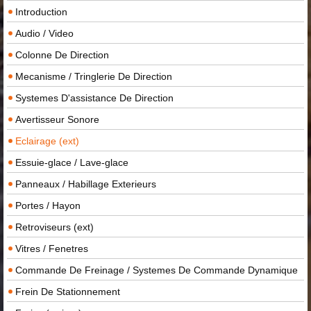
Introduction
Audio / Video
Colonne De Direction
Mecanisme / Tringlerie De Direction
Systemes D'assistance De Direction
Avertisseur Sonore
Eclairage (ext)
Essuie-glace / Lave-glace
Panneaux / Habillage Exterieurs
Portes / Hayon
Retroviseurs (ext)
Vitres / Fenetres
Commande De Freinage / Systemes De Commande Dynamique
Frein De Stationnement