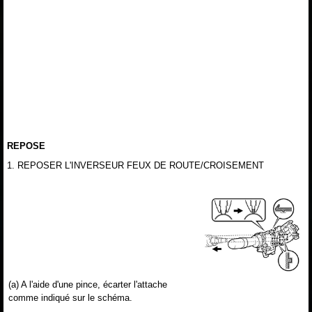
REPOSE
1. REPOSER L'INVERSEUR FEUX DE ROUTE/CROISEMENT
(a) A l'aide d'une pince, écarter l'attache
comme indiqué sur le schéma.