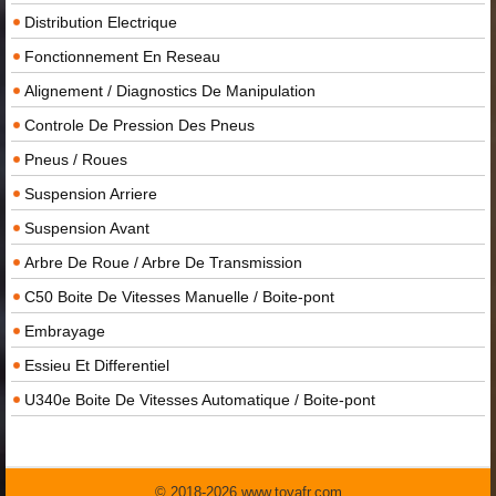
Distribution Electrique
Fonctionnement En Reseau
Alignement / Diagnostics De Manipulation
Controle De Pression Des Pneus
Pneus / Roues
Suspension Arriere
Suspension Avant
Arbre De Roue / Arbre De Transmission
C50 Boite De Vitesses Manuelle / Boite-pont
Embrayage
Essieu Et Differentiel
U340e Boite De Vitesses Automatique / Boite-pont
© 2018-2026 www.toyafr.com