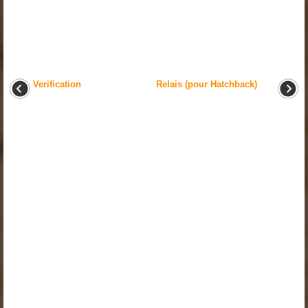
Verification
Relais (pour Hatchback)