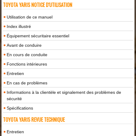
TOYOTA YARIS NOTICE D'UTILISATION
Utilisation de ce manuel
Index illustré
Équipement sécuritaire essentiel
Avant de conduire
En cours de conduite
Fonctions intérieures
Entretien
En cas de problèmes
Informations à la clientèle et signalement des problèmes de
sécurité
Spécifications
TOYOTA YARIS REVUE TECHNIQUE
Entretien