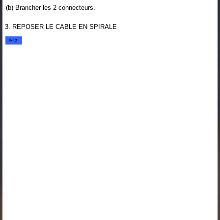
(b) Brancher les 2 connecteurs.
3. REPOSER LE CABLE EN SPIRALE