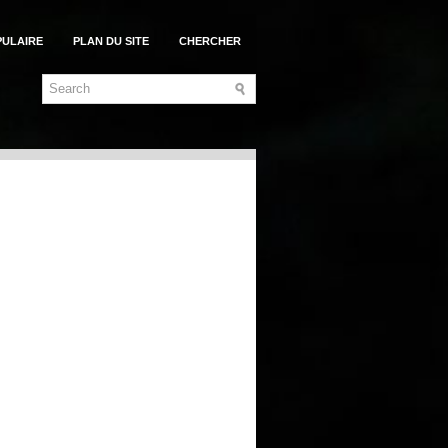
PULAIRE
PLAN DU SITE
CHERCHER