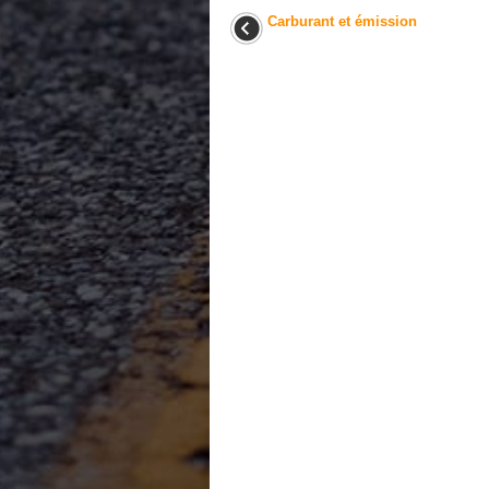
Carburant et émission