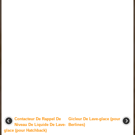
Contacteur De Rappel De
Gicleur De Lave-glace (pour
Niveau De Liquide De Lave-
Berlines)
glace (pour Hatchback)