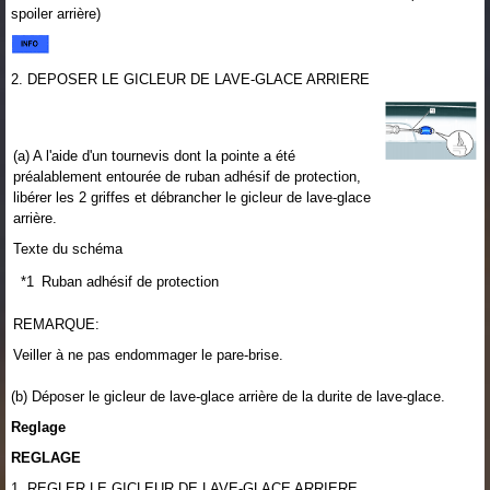
spoiler arrière)
2. DEPOSER LE GICLEUR DE LAVE-GLACE ARRIERE
(a) A l'aide d'un tournevis dont la pointe a été
préalablement entourée de ruban adhésif de protection,
libérer les 2 griffes et débrancher le gicleur de lave-glace
arrière.
Texte du schéma
*1
Ruban adhésif de protection
REMARQUE:
Veiller à ne pas endommager le pare-brise.
(b) Déposer le gicleur de lave-glace arrière de la durite de lave-glace.
Reglage
REGLAGE
1. REGLER LE GICLEUR DE LAVE-GLACE ARRIERE