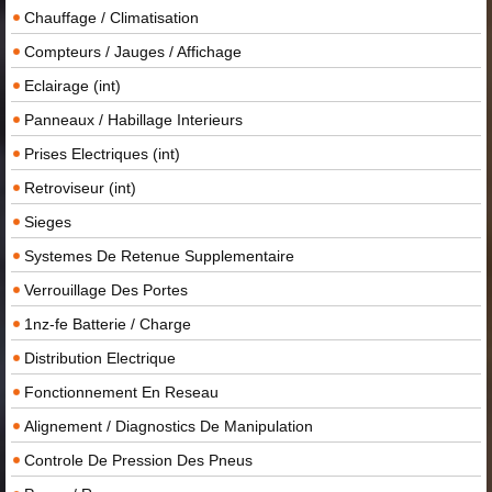
Chauffage / Climatisation
Compteurs / Jauges / Affichage
Eclairage (int)
Panneaux / Habillage Interieurs
Prises Electriques (int)
Retroviseur (int)
Sieges
Systemes De Retenue Supplementaire
Verrouillage Des Portes
1nz-fe Batterie / Charge
Distribution Electrique
Fonctionnement En Reseau
Alignement / Diagnostics De Manipulation
Controle De Pression Des Pneus