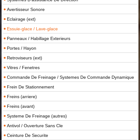
Avertisseur Sonore
Eclairage (ext)
Essuie-glace / Lave-glace
Panneaux / Habillage Exterieurs
Portes / Hayon
Retroviseurs (ext)
Vitres / Fenetres
Commande De Freinage / Systemes De Commande Dynamique
Frein De Stationnement
Freins (arriere)
Freins (avant)
Systeme De Freinage (autres)
Antivol / Ouverture Sans Cle
Ceinture De Securite