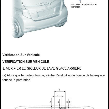
Verification Sur Vehicule
VERIFICATION SUR VEHICULE
1. VERIFIER LE GICLEUR DE LAVE-GLACE ARRIERE
(a) Alors que le moteur tourne, vérifier l'endroit où le liquide de lave-glace
touche le pare-brise.