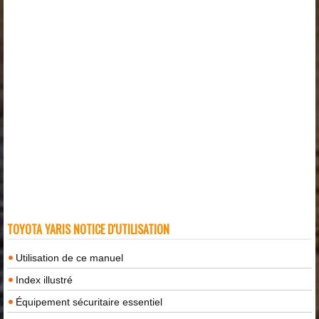
TOYOTA YARIS NOTICE D'UTILISATION
Utilisation de ce manuel
Index illustré
Équipement sécuritaire essentiel