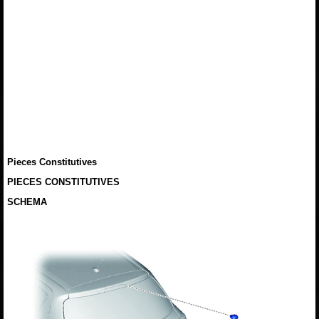
Pieces Constitutives
PIECES CONSTITUTIVES
SCHEMA