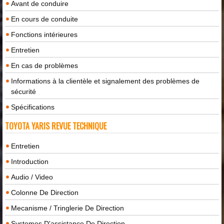
Avant de conduire
En cours de conduite
Fonctions intérieures
Entretien
En cas de problèmes
Informations à la clientèle et signalement des problèmes de
sécurité
Spécifications
TOYOTA YARIS REVUE TECHNIQUE
Entretien
Introduction
Audio / Video
Colonne De Direction
Mecanisme / Tringlerie De Direction
Systemes D'assistance De Direction