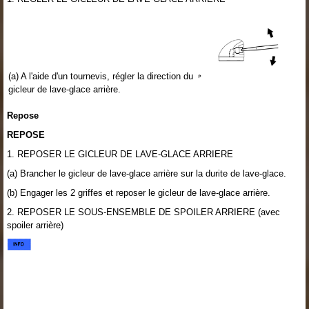
(a) A l'aide d'un tournevis, régler la direction du
gicleur de lave-glace arrière.
Repose
REPOSE
1. REPOSER LE GICLEUR DE LAVE-GLACE ARRIERE
(a) Brancher le gicleur de lave-glace arrière sur la durite de lave-glace.
(b) Engager les 2 griffes et reposer le gicleur de lave-glace arrière.
2. REPOSER LE SOUS-ENSEMBLE DE SPOILER ARRIERE (avec
spoiler arrière)