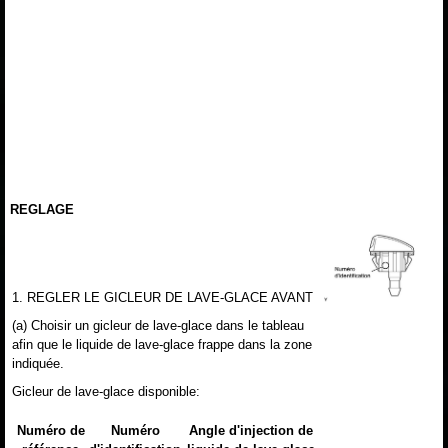
REGLAGE
1. REGLER LE GICLEUR DE LAVE-GLACE AVANT
(a) Choisir un gicleur de lave-glace dans le tableau
afin que le liquide de lave-glace frappe dans la zone
indiquée.
Gicleur de lave-glace disponible:
Numéro de
Numéro
Angle d'injection de