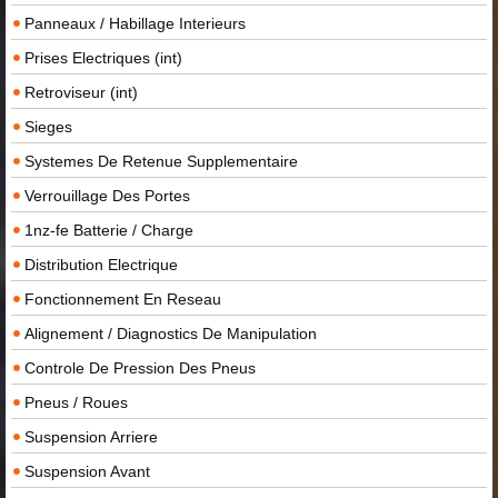
Panneaux / Habillage Interieurs
Prises Electriques (int)
Retroviseur (int)
Sieges
Systemes De Retenue Supplementaire
Verrouillage Des Portes
1nz-fe Batterie / Charge
Distribution Electrique
Fonctionnement En Reseau
Alignement / Diagnostics De Manipulation
Controle De Pression Des Pneus
Pneus / Roues
Suspension Arriere
Suspension Avant