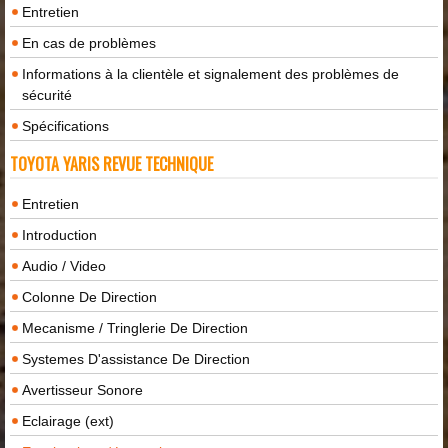
Entretien
En cas de problèmes
Informations à la clientèle et signalement des problèmes de
sécurité
Spécifications
TOYOTA YARIS REVUE TECHNIQUE
Entretien
Introduction
Audio / Video
Colonne De Direction
Mecanisme / Tringlerie De Direction
Systemes D'assistance De Direction
Avertisseur Sonore
Eclairage (ext)