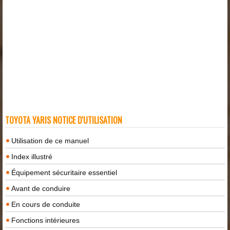
TOYOTA YARIS NOTICE D'UTILISATION
Utilisation de ce manuel
Index illustré
Équipement sécuritaire essentiel
Avant de conduire
En cours de conduite
Fonctions intérieures