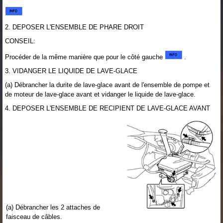
2. DEPOSER L'ENSEMBLE DE PHARE DROIT
CONSEIL:
Procéder de la même manière que pour le côté gauche
.
3. VIDANGER LE LIQUIDE DE LAVE-GLACE
(a) Débrancher la durite de lave-glace avant de l'ensemble de pompe et
de moteur de lave-glace avant et vidanger le liquide de lave-glace.
4. DEPOSER L'ENSEMBLE DE RECIPIENT DE LAVE-GLACE AVANT
(a) Débrancher les 2 attaches de
faisceau de câbles.