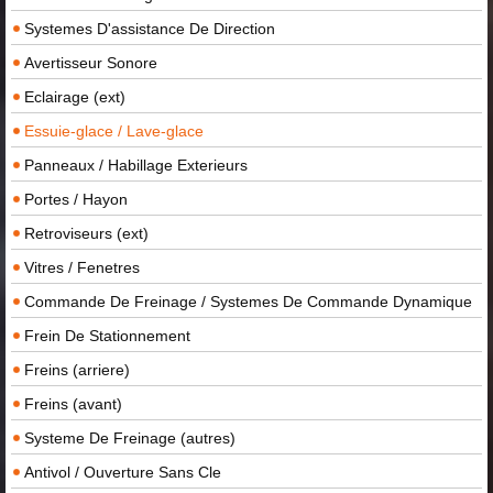
Systemes D'assistance De Direction
Avertisseur Sonore
Eclairage (ext)
Essuie-glace / Lave-glace
Panneaux / Habillage Exterieurs
Portes / Hayon
Retroviseurs (ext)
Vitres / Fenetres
Commande De Freinage / Systemes De Commande Dynamique
Frein De Stationnement
Freins (arriere)
Freins (avant)
Systeme De Freinage (autres)
Antivol / Ouverture Sans Cle