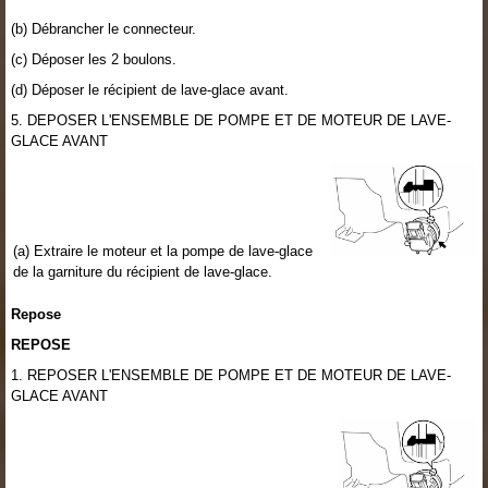
(b) Débrancher le connecteur.
(c) Déposer les 2 boulons.
(d) Déposer le récipient de lave-glace avant.
5. DEPOSER L'ENSEMBLE DE POMPE ET DE MOTEUR DE LAVE-
GLACE AVANT
(a) Extraire le moteur et la pompe de lave-glace
de la garniture du récipient de lave-glace.
Repose
REPOSE
1. REPOSER L'ENSEMBLE DE POMPE ET DE MOTEUR DE LAVE-
GLACE AVANT