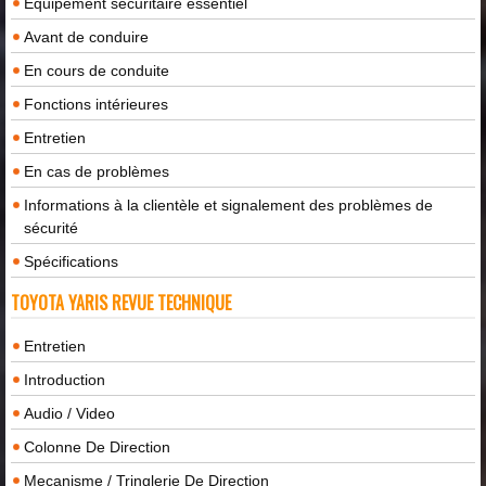
Équipement sécuritaire essentiel
Avant de conduire
En cours de conduite
Fonctions intérieures
Entretien
En cas de problèmes
Informations à la clientèle et signalement des problèmes de
sécurité
Spécifications
TOYOTA YARIS REVUE TECHNIQUE
Entretien
Introduction
Audio / Video
Colonne De Direction
Mecanisme / Tringlerie De Direction