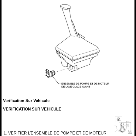
Verification Sur Vehicule
VERIFICATION SUR VEHICULE
1. VERIFIER L'ENSEMBLE DE POMPE ET DE MOTEUR