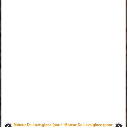
Moteur De Lave-glace (pour
Moteur De Lave-glace (pour