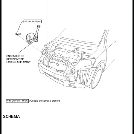
SCHEMA