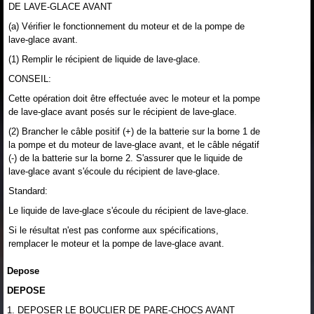
DE LAVE-GLACE AVANT
(a) Vérifier le fonctionnement du moteur et de la pompe de
lave-glace avant.
(1) Remplir le récipient de liquide de lave-glace.
CONSEIL:
Cette opération doit être effectuée avec le moteur et la pompe
de lave-glace avant posés sur le récipient de lave-glace.
(2) Brancher le câble positif (+) de la batterie sur la borne 1 de
la pompe et du moteur de lave-glace avant, et le câble négatif
(-) de la batterie sur la borne 2. S'assurer que le liquide de
lave-glace avant s'écoule du récipient de lave-glace.
Standard:
Le liquide de lave-glace s'écoule du récipient de lave-glace.
Si le résultat n'est pas conforme aux spécifications,
remplacer le moteur et la pompe de lave-glace avant.
Depose
DEPOSE
1. DEPOSER LE BOUCLIER DE PARE-CHOCS AVANT