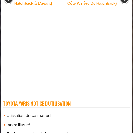
Hatchback à L'avant)
Côté Arrière De Hatchback)
TOYOTA YARIS NOTICE D'UTILISATION
Utilisation de ce manuel
Index illustré