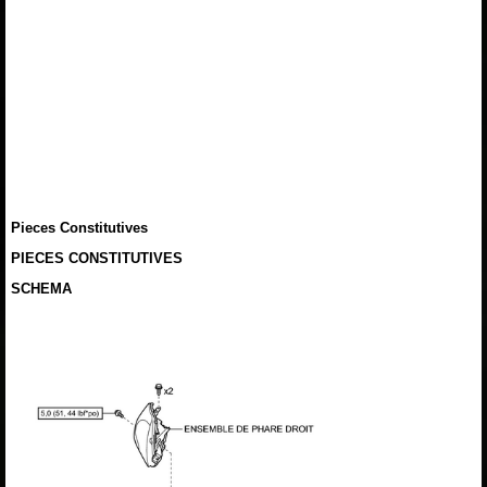
Pieces Constitutives
PIECES CONSTITUTIVES
SCHEMA