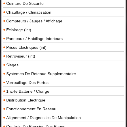
Ceinture De Securite
Chauffage / Climatisation
Compteurs / Jauges / Affichage
Eclairage (int)
Panneaux / Habillage Interieurs
Prises Electriques (int)
Retroviseur (int)
Sieges
Systemes De Retenue Supplementaire
Verrouillage Des Portes
1nz-fe Batterie / Charge
Distribution Electrique
Fonctionnement En Reseau
Alignement / Diagnostics De Manipulation
Controle De Pression Des Pneus