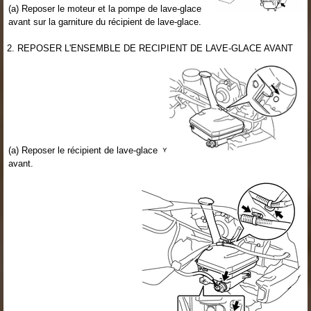
(a) Reposer le moteur et la pompe de lave-glace
avant sur la garniture du récipient de lave-glace.
2. REPOSER L'ENSEMBLE DE RECIPIENT DE LAVE-GLACE AVANT
(a) Reposer le récipient de lave-glace
avant.