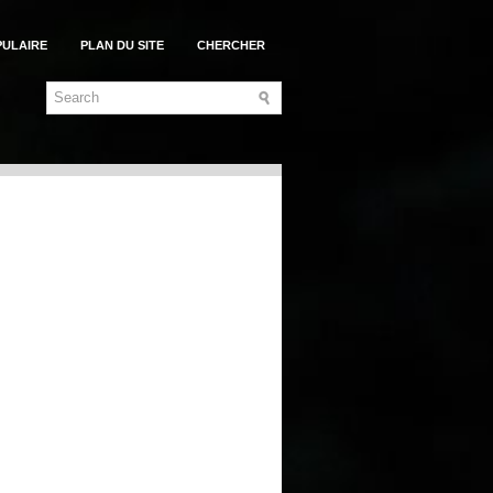
PULAIRE
PLAN DU SITE
CHERCHER