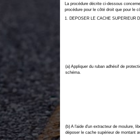
La procédure décrite ci-dessous concerne 
procédure pour le côté droit que pour le 
1. DEPOSER LE CACHE SUPERIEUR 
(a) Appliquer du ruban adhésif de protec
schéma.
(b) A l'aide d'un extracteur de moulure, lib
déposer le cache supérieur de montant a