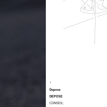
Depose
DEPOSE
CONSEIL: