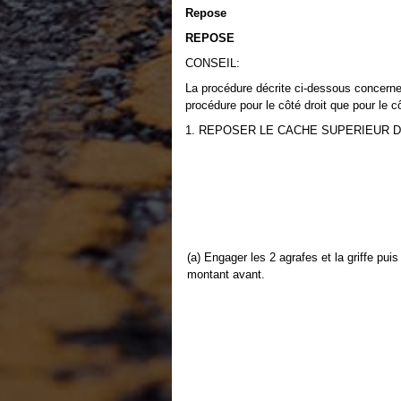
Repose
REPOSE
CONSEIL:
La procédure décrite ci-dessous concerne 
procédure pour le côté droit que pour le 
1. REPOSER LE CACHE SUPERIEUR 
(a) Engager les 2 agrafes et la griffe pui
montant avant.