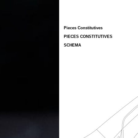
Pieces Constitutives
PIECES CONSTITUTIVES
SCHEMA