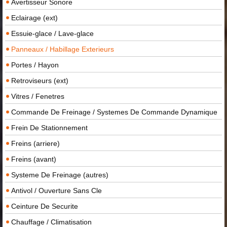
Avertisseur Sonore
Eclairage (ext)
Essuie-glace / Lave-glace
Panneaux / Habillage Exterieurs
Portes / Hayon
Retroviseurs (ext)
Vitres / Fenetres
Commande De Freinage / Systemes De Commande Dynamique
Frein De Stationnement
Freins (arriere)
Freins (avant)
Systeme De Freinage (autres)
Antivol / Ouverture Sans Cle
Ceinture De Securite
Chauffage / Climatisation