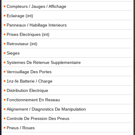
Compteurs / Jauges / Affichage
Eclairage (int)
Panneaux / Habillage Interieurs
Prises Electriques (int)
Retroviseur (int)
Sieges
Systemes De Retenue Supplementaire
Verrouillage Des Portes
1nz-fe Batterie / Charge
Distribution Electrique
Fonctionnement En Reseau
Alignement / Diagnostics De Manipulation
Controle De Pression Des Pneus
Pneus / Roues