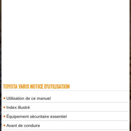
TOYOTA YARIS NOTICE D'UTILISATION
Utilisation de ce manuel
Index illustré
Équipement sécuritaire essentiel
Avant de conduire