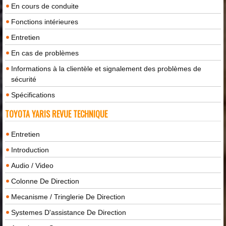
En cours de conduite
Fonctions intérieures
Entretien
En cas de problèmes
Informations à la clientèle et signalement des problèmes de
sécurité
Spécifications
TOYOTA YARIS REVUE TECHNIQUE
Entretien
Introduction
Audio / Video
Colonne De Direction
Mecanisme / Tringlerie De Direction
Systemes D'assistance De Direction