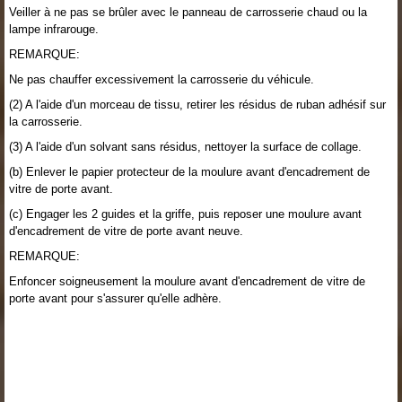
Veiller à ne pas se brûler avec le panneau de carrosserie chaud ou la
lampe infrarouge.
REMARQUE:
Ne pas chauffer excessivement la carrosserie du véhicule.
(2) A l'aide d'un morceau de tissu, retirer les résidus de ruban adhésif sur
la carrosserie.
(3) A l'aide d'un solvant sans résidus, nettoyer la surface de collage.
(b) Enlever le papier protecteur de la moulure avant d'encadrement de
vitre de porte avant.
(c) Engager les 2 guides et la griffe, puis reposer une moulure avant
d'encadrement de vitre de porte avant neuve.
REMARQUE:
Enfoncer soigneusement la moulure avant d'encadrement de vitre de
porte avant pour s'assurer qu'elle adhère.