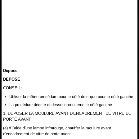
Depose
DEPOSE
CONSEIL:
Utiliser la même procédure pour le côté droit que pour le côté gauche.
La procédure décrite ci-dessous concerne le côté gauche.
1. DEPOSER LA MOULURE AVANT D'ENCADREMENT DE VITRE DE
PORTE AVANT
(a) A l'aide d'une lampe infrarouge, chauffer la moulure avant
d'encadrement de vitre de porte avant.