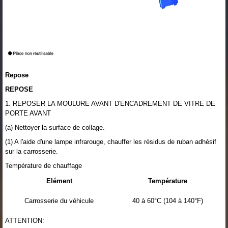
Repose
REPOSE
1. REPOSER LA MOULURE AVANT D'ENCADREMENT DE VITRE DE
PORTE AVANT
(a) Nettoyer la surface de collage.
(1) A l'aide d'une lampe infrarouge, chauffer les résidus de ruban adhésif
sur la carrosserie.
Température de chauffage
Elément
Température
Carrosserie du véhicule
40 à 60°C (104 à 140°F)
ATTENTION: