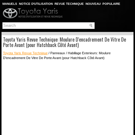
MANUELS
NOTICE D'UTILISATION
REVUE TECHNIQUE
NOUVEAU
POPULAIRE
PLAN DU SITE
CHERCHER
Toyota Yaris Revue Technique: Moulure D'encadrement De Vitre De
Porte Avant (pour Hatchback Côté Avant)
Toyota Yaris Revue Technique
/ Panneaux / Habillage Exterieurs: Moulure
D'encadrement De Vitre De Porte Avant (pour Hatchback Côté Avant)