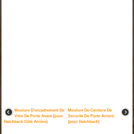
Moulure D'encadrement De
Moulure De Ceinture De
Vitre De Porte Avant (pour
Securite De Porte Arriere
Hatchback Côté Arrière)
(pour Hatchback)