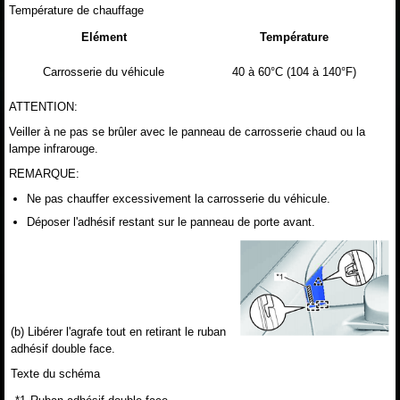
Température de chauffage
Elément
Température
Carrosserie du véhicule
40 à 60°C (104 à 140°F)
ATTENTION:
Veiller à ne pas se brûler avec le panneau de carrosserie chaud ou la
lampe infrarouge.
REMARQUE:
Ne pas chauffer excessivement la carrosserie du véhicule.
Déposer l'adhésif restant sur le panneau de porte avant.
(b) Libérer l'agrafe tout en retirant le ruban
adhésif double face.
Texte du schéma