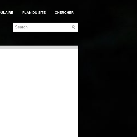
PULAIRE
PLAN DU SITE
CHERCHER