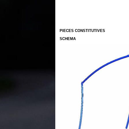
PIECES CONSTITUTIVES
SCHEMA