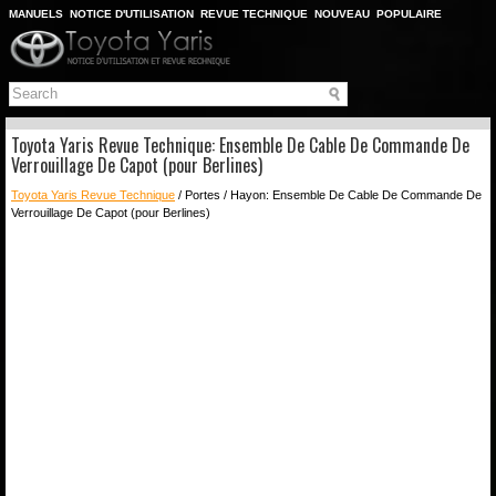
MANUELS
NOTICE D'UTILISATION
REVUE TECHNIQUE
NOUVEAU
POPULAIRE
PLAN DU SITE
CHERCHER
Toyota Yaris Revue Technique: Ensemble De Cable De Commande De
Verrouillage De Capot (pour Berlines)
Toyota Yaris Revue Technique
/ Portes / Hayon: Ensemble De Cable De Commande De
Verrouillage De Capot (pour Berlines)