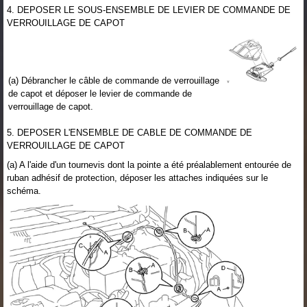
4. DEPOSER LE SOUS-ENSEMBLE DE LEVIER DE COMMANDE DE
VERROUILLAGE DE CAPOT
(a) Débrancher le câble de commande de verrouillage
de capot et déposer le levier de commande de
verrouillage de capot.
5. DEPOSER L'ENSEMBLE DE CABLE DE COMMANDE DE
VERROUILLAGE DE CAPOT
(a) A l'aide d'un tournevis dont la pointe a été préalablement entourée de
ruban adhésif de protection, déposer les attaches indiquées sur le
schéma.