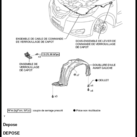
Depose
DEPOSE