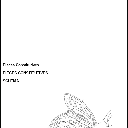
Pieces Constitutives
PIECES CONSTITUTIVES
SCHEMA