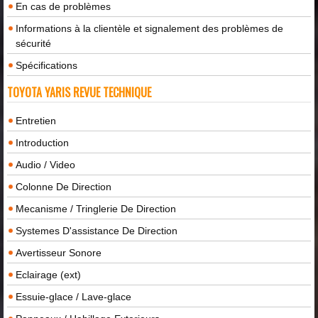
En cas de problèmes
Informations à la clientèle et signalement des problèmes de
sécurité
Spécifications
TOYOTA YARIS REVUE TECHNIQUE
Entretien
Introduction
Audio / Video
Colonne De Direction
Mecanisme / Tringlerie De Direction
Systemes D'assistance De Direction
Avertisseur Sonore
Eclairage (ext)
Essuie-glace / Lave-glace