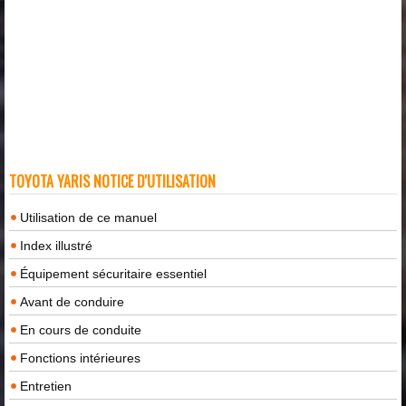
TOYOTA YARIS NOTICE D'UTILISATION
Utilisation de ce manuel
Index illustré
Équipement sécuritaire essentiel
Avant de conduire
En cours de conduite
Fonctions intérieures
Entretien