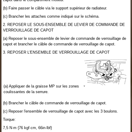
(b) Faire passer le câble via le support supérieur de radiateur.
(c) Brancher les attaches comme indiqué sur le schéma.
2. REPOSER LE SOUS-ENSEMBLE DE LEVIER DE COMMANDE DE
VERROUILLAGE DE CAPOT
(a) Reposer le sous-ensemble de levier de commande de verrouillage de
capot et brancher le câble de commande de verrouillage de capot.
3. REPOSER L'ENSEMBLE DE VERROUILLAGE DE CAPOT
(a) Appliquer de la graisse MP sur les zones
coulissantes de la serrure.
(b) Brancher le câble de commande de verrouillage de capot.
(c) Reposer l'ensemble de verrouillage de capot avec les 3 boulons.
Torque:
7,5 N·m {76 kgf·cm, 66in·lbf}