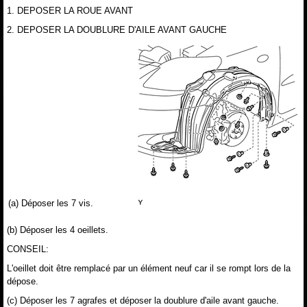
1. DEPOSER LA ROUE AVANT
2. DEPOSER LA DOUBLURE D'AILE AVANT GAUCHE
(a) Déposer les 7 vis.
(b) Déposer les 4 oeillets.
CONSEIL:
L'oeillet doit être remplacé par un élément neuf car il se rompt lors de la
dépose.
(c) Déposer les 7 agrafes et déposer la doublure d'aile avant gauche.