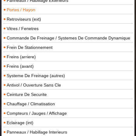
Panneaux / Habillage Exterieurs
Portes / Hayon
Retroviseurs (ext)
Vitres / Fenetres
Commande De Freinage / Systemes De Commande Dynamique
Frein De Stationnement
Freins (arriere)
Freins (avant)
Systeme De Freinage (autres)
Antivol / Ouverture Sans Cle
Ceinture De Securite
Chauffage / Climatisation
Compteurs / Jauges / Affichage
Eclairage (int)
Panneaux / Habillage Interieurs