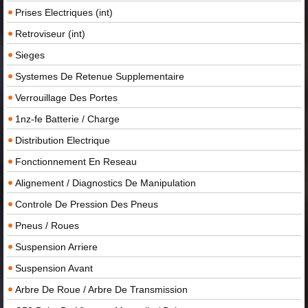
Prises Electriques (int)
Retroviseur (int)
Sieges
Systemes De Retenue Supplementaire
Verrouillage Des Portes
1nz-fe Batterie / Charge
Distribution Electrique
Fonctionnement En Reseau
Alignement / Diagnostics De Manipulation
Controle De Pression Des Pneus
Pneus / Roues
Suspension Arriere
Suspension Avant
Arbre De Roue / Arbre De Transmission