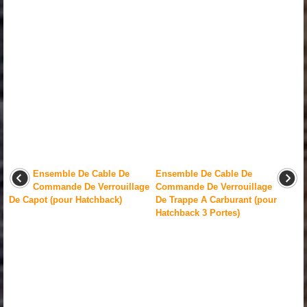
Ensemble De Cable De
Ensemble De Cable De
Commande De Verrouillage
Commande De Verrouillage
De Capot (pour Hatchback)
De Trappe A Carburant (pour
Hatchback 3 Portes)