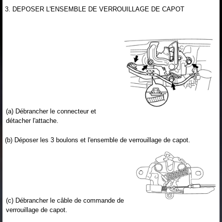
3. DEPOSER L'ENSEMBLE DE VERROUILLAGE DE CAPOT
(a) Débrancher le connecteur et
détacher l'attache.
(b) Déposer les 3 boulons et l'ensemble de verrouillage de capot.
(c) Débrancher le câble de commande de
verrouillage de capot.