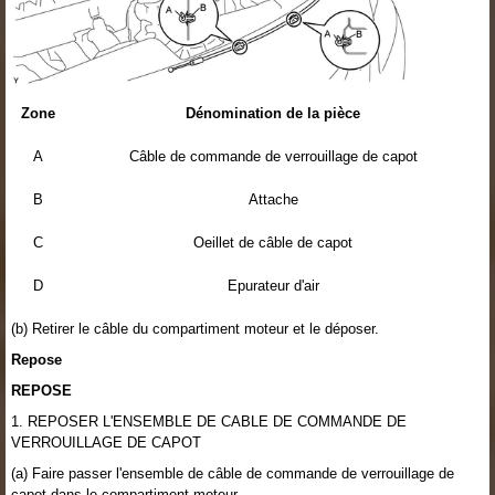
Zone
Dénomination de la pièce
A
Câble de commande de verrouillage de capot
B
Attache
C
Oeillet de câble de capot
D
Epurateur d'air
(b) Retirer le câble du compartiment moteur et le déposer.
Repose
REPOSE
1. REPOSER L'ENSEMBLE DE CABLE DE COMMANDE DE
VERROUILLAGE DE CAPOT
(a) Faire passer l'ensemble de câble de commande de verrouillage de
capot dans le compartiment moteur.