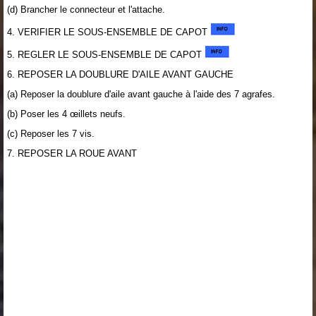
(d) Brancher le connecteur et l'attache.
4. VERIFIER LE SOUS-ENSEMBLE DE CAPOT
5. REGLER LE SOUS-ENSEMBLE DE CAPOT
6. REPOSER LA DOUBLURE D'AILE AVANT GAUCHE
(a) Reposer la doublure d'aile avant gauche à l'aide des 7 agrafes.
(b) Poser les 4 œillets neufs.
(c) Reposer les 7 vis.
7. REPOSER LA ROUE AVANT