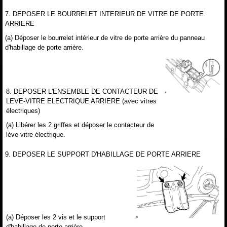
7. DEPOSER LE BOURRELET INTERIEUR DE VITRE DE PORTE
ARRIERE
(a) Déposer le bourrelet intérieur de vitre de porte arrière du panneau
d'habillage de porte arrière.
8. DEPOSER L'ENSEMBLE DE CONTACTEUR DE
LEVE-VITRE ELECTRIQUE ARRIERE (avec vitres
électriques)
(a) Libérer les 2 griffes et déposer le contacteur de
lève-vitre électrique.
9. DEPOSER LE SUPPORT D'HABILLAGE DE PORTE ARRIERE
(a) Déposer les 2 vis et le support
d'habillage de porte arrière.