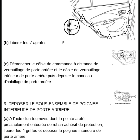
(b) Libérer les 7 agrafes.
(c) Débrancher le câble de commande à distance de
verrouillage de porte arrière et le câble de verrouillage
intérieur de porte arrière puis déposer le panneau
d'habillage de porte arrière.
6. DEPOSER LE SOUS-ENSEMBLE DE POIGNEE
INTERIEURE DE PORTE ARRIERE
(a) A l'aide d'un tournevis dont la pointe a été
préalablement entourée de ruban adhésif de protection,
libérer les 4 griffes et déposer la poignée intérieure de
porte arrière.