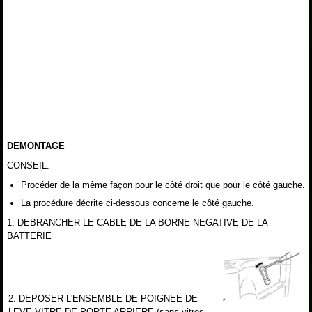
DEMONTAGE
CONSEIL:
Procéder de la même façon pour le côté droit que pour le côté gauche.
La procédure décrite ci-dessous concerne le côté gauche.
1. DEBRANCHER LE CABLE DE LA BORNE NEGATIVE DE LA
BATTERIE
2. DEPOSER L'ENSEMBLE DE POIGNEE DE
LEVE-VITRE DE PORTE ARRIERE (sans vitres