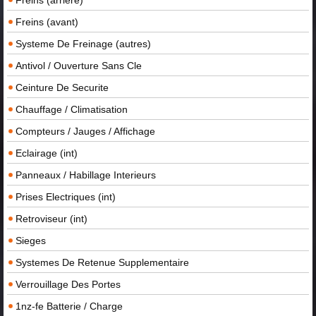
Freins (avant)
Systeme De Freinage (autres)
Antivol / Ouverture Sans Cle
Ceinture De Securite
Chauffage / Climatisation
Compteurs / Jauges / Affichage
Eclairage (int)
Panneaux / Habillage Interieurs
Prises Electriques (int)
Retroviseur (int)
Sieges
Systemes De Retenue Supplementaire
Verrouillage Des Portes
1nz-fe Batterie / Charge