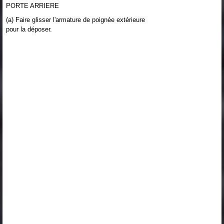
PORTE ARRIERE
(a) Faire glisser l'armature de poignée extérieure
pour la déposer.