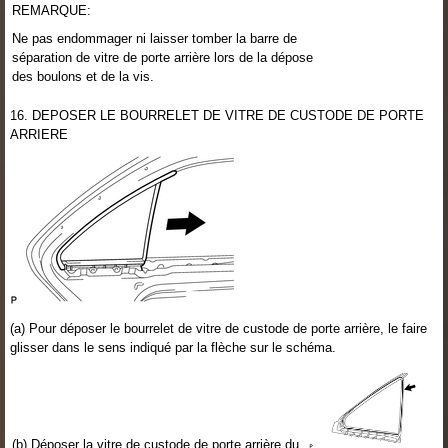
REMARQUE:
Ne pas endommager ni laisser tomber la barre de
séparation de vitre de porte arrière lors de la dépose
des boulons et de la vis.
16. DEPOSER LE BOURRELET DE VITRE DE CUSTODE DE PORTE
ARRIERE
(a) Pour déposer le bourrelet de vitre de custode de porte arrière, le faire
glisser dans le sens indiqué par la flèche sur le schéma.
(b) Déposer la vitre de custode de porte arrière du