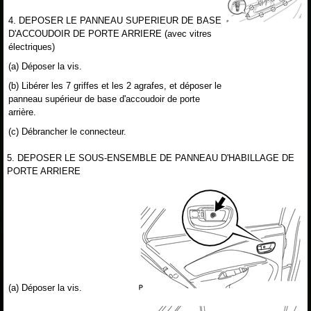
4. DEPOSER LE PANNEAU SUPERIEUR DE BASE
D'ACCOUDOIR DE PORTE ARRIERE (avec vitres
électriques)
(a) Déposer la vis.
(b) Libérer les 7 griffes et les 2 agrafes, et déposer le
panneau supérieur de base d'accoudoir de porte
arrière.
(c) Débrancher le connecteur.
5. DEPOSER LE SOUS-ENSEMBLE DE PANNEAU D'HABILLAGE DE
PORTE ARRIERE
(a) Déposer la vis.