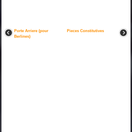
Porte Arriere (pour
Pieces Constitutives
Berlines)