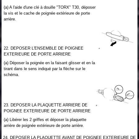
(a) A l'aide d'une clé à douille "TORX" T30, déposer
la vis et le cache de poignée extérieure de porte
arrière.
22. DEPOSER L'ENSEMBLE DE POIGNEE
EXTERIEURE DE PORTE ARRIERE
(a) Déposer la poignée en la faisant glisser et en la
tirant dans le sens indiqué par la flèche sur le
schéma.
23. DEPOSER LA PLAQUETTE ARRIERE DE
POIGNEE EXTERIEURE DE PORTE ARRIERE
(a) Libérer les 2 griffes et déposer la plaquette
arrière de poignée extérieure de porte arrière.
24. DEPOSER LA PLAQUETTE AVANT DE POIGNEE EXTERIEURE DE