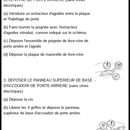
électriques)
(a) Introduire un extracteur d'agrafes entre la plaque
et l'habillage de porte.
(b) Faire tourner la poignée avec l'extracteur
d'agrafes introduit, comme indiqué sur le schéma.
(c) Déposer l'ensemble de poignée de lève-vitre de
porte arrière et l'agrafe.
(d) Déposer la plaque de manivelle de lève-vitre.
3. DEPOSER LE PANNEAU SUPERIEUR DE BASE
D'ACCOUDOIR DE PORTE ARRIERE (sans vitres
électriques)
(a) Déposer la vis.
(b) Libérer les 4 griffes et déposer le panneau
supérieur de base d'accoudoir de porte arrière.