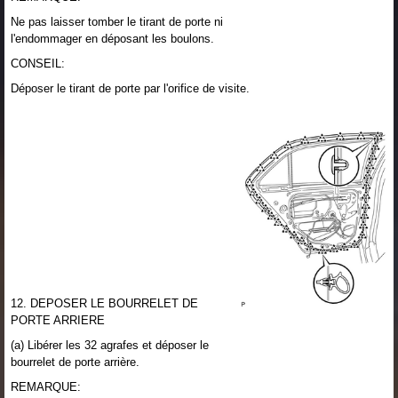
Ne pas laisser tomber le tirant de porte ni
l'endommager en déposant les boulons.
CONSEIL:
Déposer le tirant de porte par l'orifice de visite.
12. DEPOSER LE BOURRELET DE
PORTE ARRIERE
(a) Libérer les 32 agrafes et déposer le
bourrelet de porte arrière.
REMARQUE: