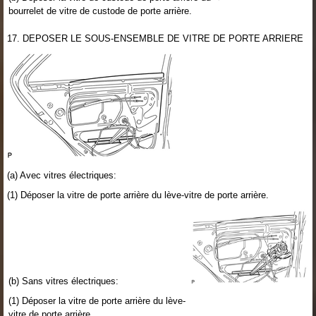
bourrelet de vitre de custode de porte arrière.
17. DEPOSER LE SOUS-ENSEMBLE DE VITRE DE PORTE ARRIERE
(a) Avec vitres électriques:
(1) Déposer la vitre de porte arrière du lève-vitre de porte arrière.
(b) Sans vitres électriques:
(1) Déposer la vitre de porte arrière du lève-
vitre de porte arrière.