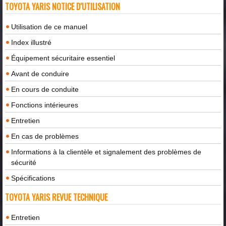
TOYOTA YARIS NOTICE D'UTILISATION
Utilisation de ce manuel
Index illustré
Équipement sécuritaire essentiel
Avant de conduire
En cours de conduite
Fonctions intérieures
Entretien
En cas de problèmes
Informations à la clientèle et signalement des problèmes de
sécurité
Spécifications
TOYOTA YARIS REVUE TECHNIQUE
Entretien