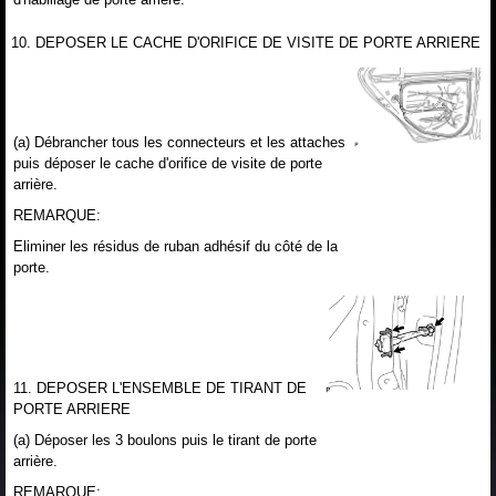
10. DEPOSER LE CACHE D'ORIFICE DE VISITE DE PORTE ARRIERE
(a) Débrancher tous les connecteurs et les attaches
puis déposer le cache d'orifice de visite de porte
arrière.
REMARQUE:
Eliminer les résidus de ruban adhésif du côté de la
porte.
11. DEPOSER L'ENSEMBLE DE TIRANT DE
PORTE ARRIERE
(a) Déposer les 3 boulons puis le tirant de porte
arrière.
REMARQUE: