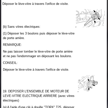
Déposer le lève-vitre à travers l'orifice de visite.
(b) Sans vitres électriques:
(1) Déposer les 3 boulons puis déposer le lève-vitre
de porte arrière.
REMARQUE:
Ne pas laisser tomber le lève-vitre de porte arrière
et ne pas l'endommager en déposant les boulons.
CONSEIL:
Déposer le lève-vitre à travers l'orifice de visite.
19. DEPOSER L'ENSEMBLE DE MOTEUR DE
LEVE-VITRE ELECTRIQUE ARRIERE (avec vitres
électriques)
(a) A l'aide d'une clé à douille "TORX" T25, déposer