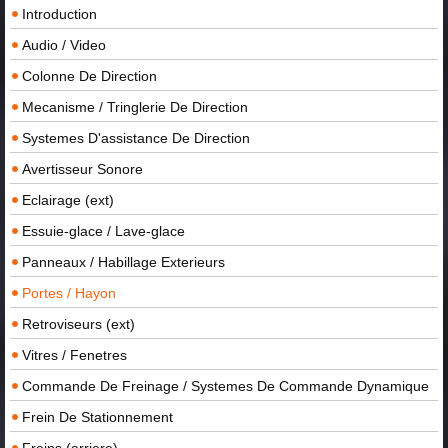
Introduction
Audio / Video
Colonne De Direction
Mecanisme / Tringlerie De Direction
Systemes D'assistance De Direction
Avertisseur Sonore
Eclairage (ext)
Essuie-glace / Lave-glace
Panneaux / Habillage Exterieurs
Portes / Hayon
Retroviseurs (ext)
Vitres / Fenetres
Commande De Freinage / Systemes De Commande Dynamique
Frein De Stationnement
Freins (arriere)