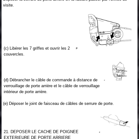
visite.
(c) Libérer les 7 griffes et ouvrir les 2
couvercles.
(d) Débrancher le câble de commande à distance de
verrouillage de porte arrière et le câble de verrouillage
intérieur de porte arrière.
(e) Déposer le joint de faisceau de câbles de serrure de porte.
21. DEPOSER LE CACHE DE POIGNEE
EXTERIEURE DE PORTE ARRIERE