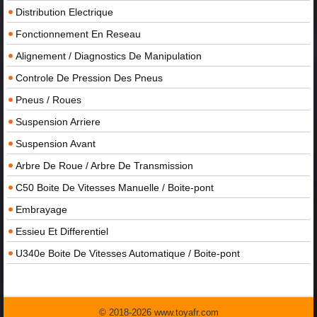
Distribution Electrique
Fonctionnement En Reseau
Alignement / Diagnostics De Manipulation
Controle De Pression Des Pneus
Pneus / Roues
Suspension Arriere
Suspension Avant
Arbre De Roue / Arbre De Transmission
C50 Boite De Vitesses Manuelle / Boite-pont
Embrayage
Essieu Et Differentiel
U340e Boite De Vitesses Automatique / Boite-pont
© 2018-2026 www.toyafr.com