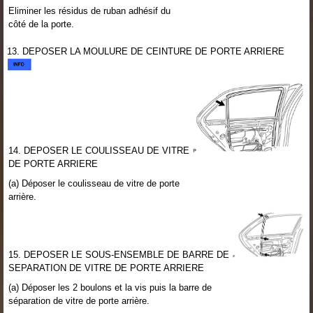
Eliminer les résidus de ruban adhésif du
côté de la porte.
13. DEPOSER LA MOULURE DE CEINTURE DE PORTE ARRIERE
14. DEPOSER LE COULISSEAU DE VITRE
DE PORTE ARRIERE
(a) Déposer le coulisseau de vitre de porte
arrière.
15. DEPOSER LE SOUS-ENSEMBLE DE BARRE DE
SEPARATION DE VITRE DE PORTE ARRIERE
(a) Déposer les 2 boulons et la vis puis la barre de
séparation de vitre de porte arrière.