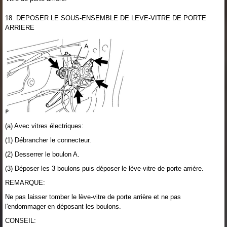
18. DEPOSER LE SOUS-ENSEMBLE DE LEVE-VITRE DE PORTE
ARRIERE
(a) Avec vitres électriques:
(1) Débrancher le connecteur.
(2) Desserrer le boulon A.
(3) Déposer les 3 boulons puis déposer le lève-vitre de porte arrière.
REMARQUE:
Ne pas laisser tomber le lève-vitre de porte arrière et ne pas
l'endommager en déposant les boulons.
CONSEIL: