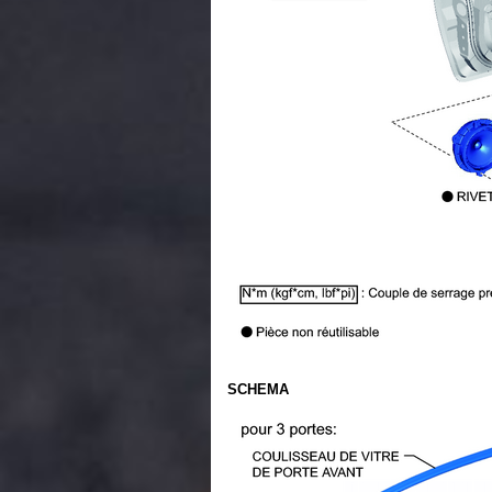
SCHEMA