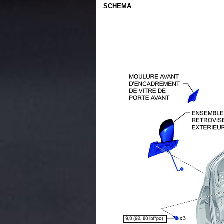
SCHEMA