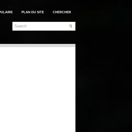
PULAIRE
PLAN DU SITE
CHERCHER