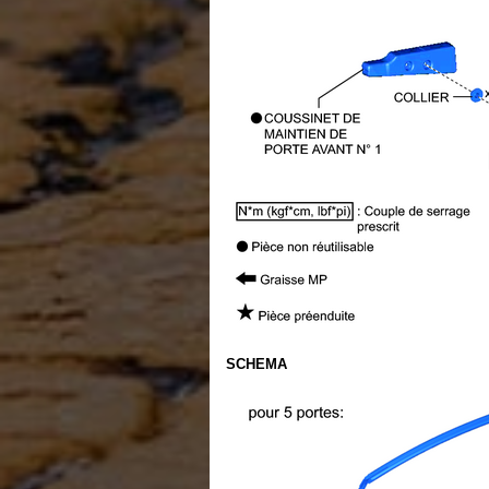
SCHEMA