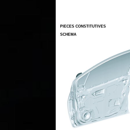
PIECES CONSTITUTIVES
SCHEMA