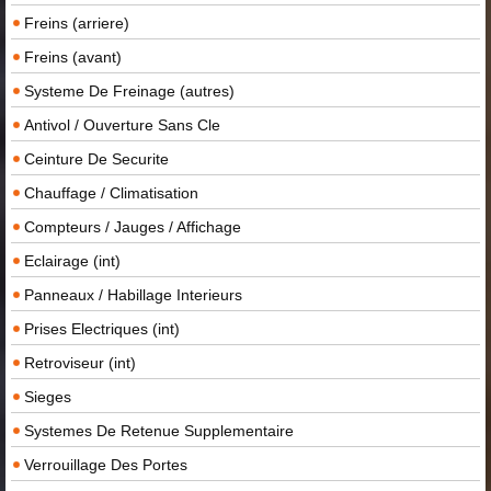
Freins (arriere)
Freins (avant)
Systeme De Freinage (autres)
Antivol / Ouverture Sans Cle
Ceinture De Securite
Chauffage / Climatisation
Compteurs / Jauges / Affichage
Eclairage (int)
Panneaux / Habillage Interieurs
Prises Electriques (int)
Retroviseur (int)
Sieges
Systemes De Retenue Supplementaire
Verrouillage Des Portes