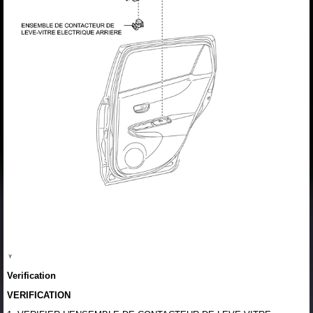
Verification
VERIFICATION