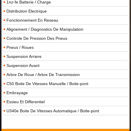
1nz-fe Batterie / Charge
Distribution Electrique
Fonctionnement En Reseau
Alignement / Diagnostics De Manipulation
Controle De Pression Des Pneus
Pneus / Roues
Suspension Arriere
Suspension Avant
Arbre De Roue / Arbre De Transmission
C50 Boite De Vitesses Manuelle / Boite-pont
Embrayage
Essieu Et Differentiel
U340e Boite De Vitesses Automatique / Boite-pont