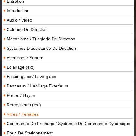
Entretien
Introduction
Audio / Video
Colonne De Direction
Mecanisme / Tringlerie De Direction
Systemes D'assistance De Direction
Avertisseur Sonore
Eclairage (ext)
Essuie-glace / Lave-glace
Panneaux / Habillage Exterieurs
Portes / Hayon
Retroviseurs (ext)
Vitres / Fenetres
Commande De Freinage / Systemes De Commande Dynamique
Frein De Stationnement