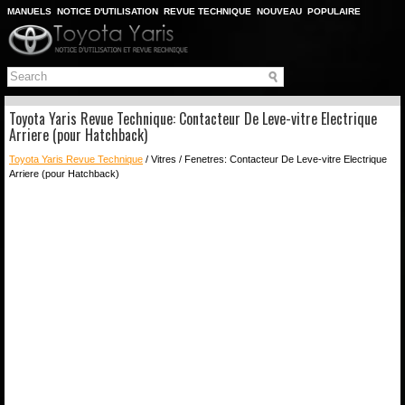
MANUELS
NOTICE D'UTILISATION
REVUE TECHNIQUE
NOUVEAU
POPULAIRE
PLAN DU SITE
CHERCHER
Toyota Yaris Revue Technique: Contacteur De Leve-vitre Electrique
Arriere (pour Hatchback)
Toyota Yaris Revue Technique
/ Vitres / Fenetres: Contacteur De Leve-vitre Electrique
Arriere (pour Hatchback)