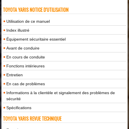
TOYOTA YARIS NOTICE D'UTILISATION
Utilisation de ce manuel
Index illustré
Équipement sécuritaire essentiel
Avant de conduire
En cours de conduite
Fonctions intérieures
Entretien
En cas de problèmes
Informations à la clientèle et signalement des problèmes de
sécurité
Spécifications
TOYOTA YARIS REVUE TECHNIQUE