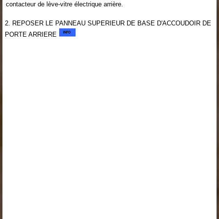
contacteur de lève-vitre électrique arrière.
2. REPOSER LE PANNEAU SUPERIEUR DE BASE D'ACCOUDOIR DE
PORTE ARRIERE