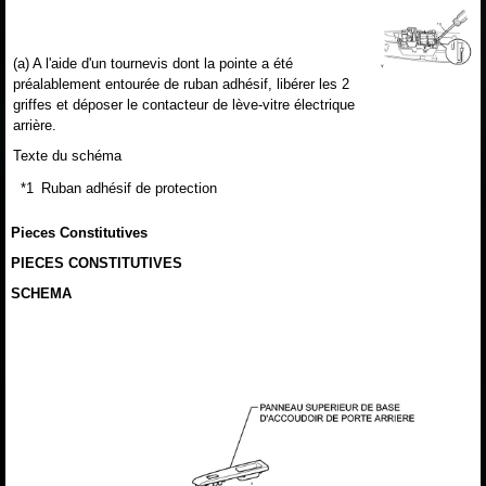
(a) A l'aide d'un tournevis dont la pointe a été
préalablement entourée de ruban adhésif, libérer les 2
griffes et déposer le contacteur de lève-vitre électrique
arrière.
Texte du schéma
*1
Ruban adhésif de protection
Pieces Constitutives
PIECES CONSTITUTIVES
SCHEMA