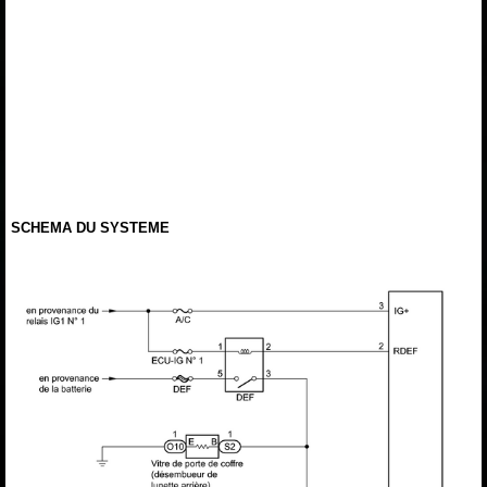
SCHEMA DU SYSTEME