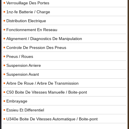
Verrouillage Des Portes
1nz-fe Batterie / Charge
Distribution Electrique
Fonctionnement En Reseau
Alignement / Diagnostics De Manipulation
Controle De Pression Des Pneus
Pneus / Roues
Suspension Arriere
Suspension Avant
Arbre De Roue / Arbre De Transmission
C50 Boite De Vitesses Manuelle / Boite-pont
Embrayage
Essieu Et Differentiel
U340e Boite De Vitesses Automatique / Boite-pont