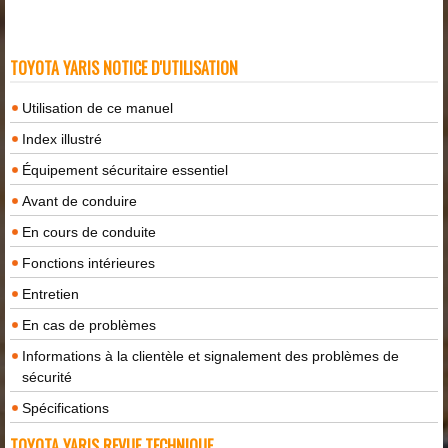
TOYOTA YARIS NOTICE D'UTILISATION
Utilisation de ce manuel
Index illustré
Équipement sécuritaire essentiel
Avant de conduire
En cours de conduite
Fonctions intérieures
Entretien
En cas de problèmes
Informations à la clientèle et signalement des problèmes de
sécurité
Spécifications
TOYOTA YARIS REVUE TECHNIQUE