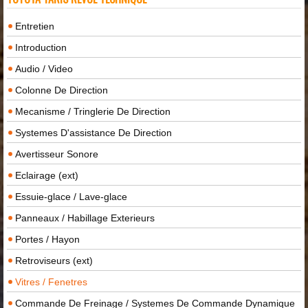
Entretien
Introduction
Audio / Video
Colonne De Direction
Mecanisme / Tringlerie De Direction
Systemes D'assistance De Direction
Avertisseur Sonore
Eclairage (ext)
Essuie-glace / Lave-glace
Panneaux / Habillage Exterieurs
Portes / Hayon
Retroviseurs (ext)
Vitres / Fenetres
Commande De Freinage / Systemes De Commande Dynamique