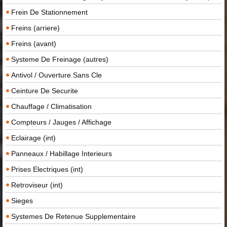
Frein De Stationnement
Freins (arriere)
Freins (avant)
Systeme De Freinage (autres)
Antivol / Ouverture Sans Cle
Ceinture De Securite
Chauffage / Climatisation
Compteurs / Jauges / Affichage
Eclairage (int)
Panneaux / Habillage Interieurs
Prises Electriques (int)
Retroviseur (int)
Sieges
Systemes De Retenue Supplementaire