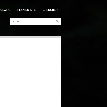
PULAIRE
PLAN DU SITE
CHERCHER