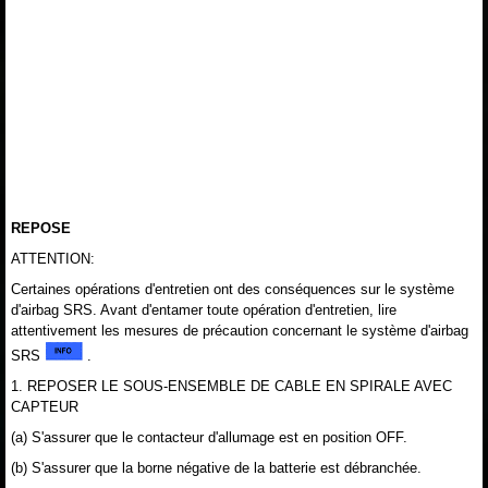
REPOSE
ATTENTION:
Certaines opérations d'entretien ont des conséquences sur le système
d'airbag SRS. Avant d'entamer toute opération d'entretien, lire
attentivement les mesures de précaution concernant le système d'airbag
SRS
.
1. REPOSER LE SOUS-ENSEMBLE DE CABLE EN SPIRALE AVEC
CAPTEUR
(a) S'assurer que le contacteur d'allumage est en position OFF.
(b) S'assurer que la borne négative de la batterie est débranchée.