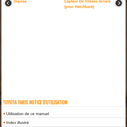
Depose
Capteur De Vitesse Arriere
(pour Hatchback)
TOYOTA YARIS NOTICE D'UTILISATION
Utilisation de ce manuel
Index illustré