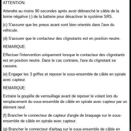
ATTENTION:
Attendre au moins 90 secondes après avoir débranché le câble de la
borne négative (-) de la batterie pour désactiver le système SRS.
(c) S'assurer que les pneus avant sont bien orientés dans l'axe du
véhicule.
(d) S'assurer que le contacteur des clignotants est en position neutre.
REMARQUE:
Effectuer l'intervention uniquement lorsque le contacteur des clignotants
est en position neutre. Dans le cas contraire, l'axe du clignotant se
cassera.
(e) Engager les 3 griffes et reposer le sous-ensemble de câble en spirale
avec capteur.
REMARQUE:
Extraire la goupille de verrouillage avant de reposer le volant lors du
remplacement du sous-ensemble de câble en spirale avec capteur par un
élément neuf.
(f) Brancher le connecteur de capteur d'angle de braquage sur le sous-
ensemble de câble en spirale avec capteur.
(g) Brancher le connecteur d'airbag sur le sous-ensemble de câble en