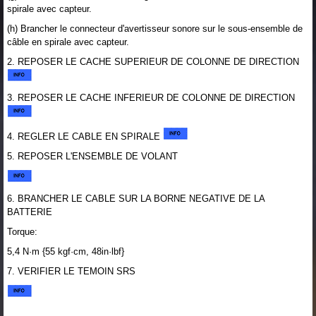
spirale avec capteur.
(h) Brancher le connecteur d'avertisseur sonore sur le sous-ensemble de
câble en spirale avec capteur.
2. REPOSER LE CACHE SUPERIEUR DE COLONNE DE DIRECTION
3. REPOSER LE CACHE INFERIEUR DE COLONNE DE DIRECTION
4. REGLER LE CABLE EN SPIRALE
5. REPOSER L'ENSEMBLE DE VOLANT
6. BRANCHER LE CABLE SUR LA BORNE NEGATIVE DE LA
BATTERIE
Torque:
5,4 N·m {55 kgf·cm, 48in·lbf}
7. VERIFIER LE TEMOIN SRS