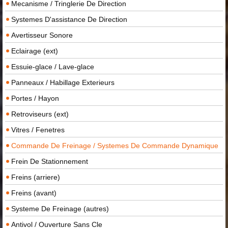
Mecanisme / Tringlerie De Direction
Systemes D'assistance De Direction
Avertisseur Sonore
Eclairage (ext)
Essuie-glace / Lave-glace
Panneaux / Habillage Exterieurs
Portes / Hayon
Retroviseurs (ext)
Vitres / Fenetres
Commande De Freinage / Systemes De Commande Dynamique
Frein De Stationnement
Freins (arriere)
Freins (avant)
Systeme De Freinage (autres)
Antivol / Ouverture Sans Cle