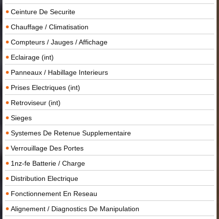
Ceinture De Securite
Chauffage / Climatisation
Compteurs / Jauges / Affichage
Eclairage (int)
Panneaux / Habillage Interieurs
Prises Electriques (int)
Retroviseur (int)
Sieges
Systemes De Retenue Supplementaire
Verrouillage Des Portes
1nz-fe Batterie / Charge
Distribution Electrique
Fonctionnement En Reseau
Alignement / Diagnostics De Manipulation