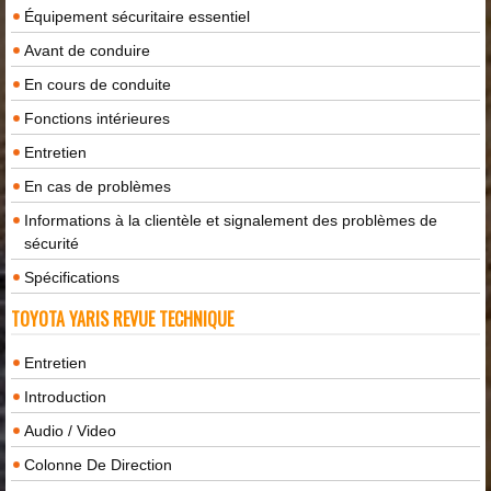
Équipement sécuritaire essentiel
Avant de conduire
En cours de conduite
Fonctions intérieures
Entretien
En cas de problèmes
Informations à la clientèle et signalement des problèmes de
sécurité
Spécifications
TOYOTA YARIS REVUE TECHNIQUE
Entretien
Introduction
Audio / Video
Colonne De Direction