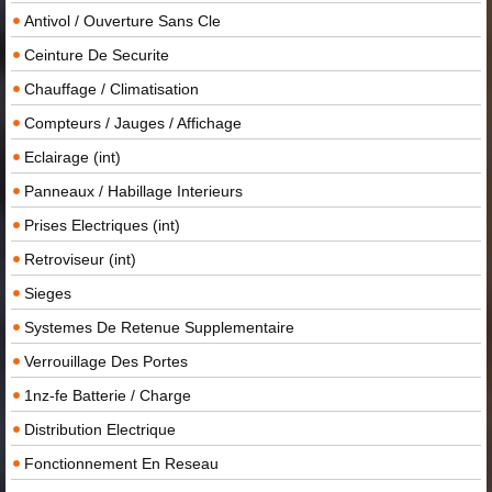
Antivol / Ouverture Sans Cle
Ceinture De Securite
Chauffage / Climatisation
Compteurs / Jauges / Affichage
Eclairage (int)
Panneaux / Habillage Interieurs
Prises Electriques (int)
Retroviseur (int)
Sieges
Systemes De Retenue Supplementaire
Verrouillage Des Portes
1nz-fe Batterie / Charge
Distribution Electrique
Fonctionnement En Reseau