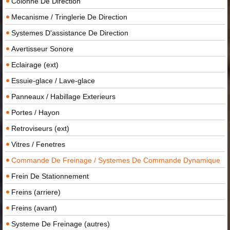
Colonne De Direction
Mecanisme / Tringlerie De Direction
Systemes D'assistance De Direction
Avertisseur Sonore
Eclairage (ext)
Essuie-glace / Lave-glace
Panneaux / Habillage Exterieurs
Portes / Hayon
Retroviseurs (ext)
Vitres / Fenetres
Commande De Freinage / Systemes De Commande Dynamique
Frein De Stationnement
Freins (arriere)
Freins (avant)
Systeme De Freinage (autres)