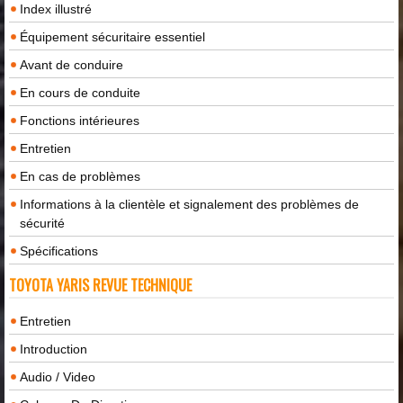
Index illustré
Équipement sécuritaire essentiel
Avant de conduire
En cours de conduite
Fonctions intérieures
Entretien
En cas de problèmes
Informations à la clientèle et signalement des problèmes de
sécurité
Spécifications
TOYOTA YARIS REVUE TECHNIQUE
Entretien
Introduction
Audio / Video