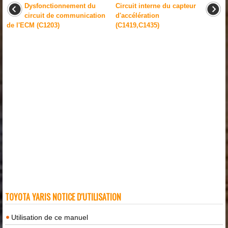
Dysfonctionnement du
Circuit interne du capteur
circuit de communication
d'accélération
de l'ECM (C1203)
(C1419,C1435)
TOYOTA YARIS NOTICE D'UTILISATION
Utilisation de ce manuel