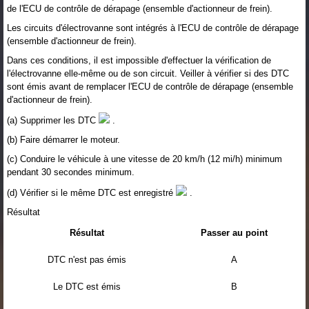
de l'ECU de contrôle de dérapage (ensemble d'actionneur de frein).
Les circuits d'électrovanne sont intégrés à l'ECU de contrôle de dérapage
(ensemble d'actionneur de frein).
Dans ces conditions, il est impossible d'effectuer la vérification de
l'électrovanne elle-même ou de son circuit. Veiller à vérifier si des DTC
sont émis avant de remplacer l'ECU de contrôle de dérapage (ensemble
d'actionneur de frein).
(a) Supprimer les DTC
.
(b) Faire démarrer le moteur.
(c) Conduire le véhicule à une vitesse de 20 km/h (12 mi/h) minimum
pendant 30 secondes minimum.
(d) Vérifier si le même DTC est enregistré
.
Résultat
Résultat
Passer au point
DTC n'est pas émis
A
Le DTC est émis
B