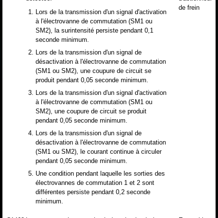
de frein
Lors de la transmission d'un signal d'activation
à l'électrovanne de commutation (SM1 ou
SM2), la surintensité persiste pendant 0,1
seconde minimum.
Lors de la transmission d'un signal de
désactivation à l'électrovanne de commutation
(SM1 ou SM2), une coupure de circuit se
produit pendant 0,05 seconde minimum.
Lors de la transmission d'un signal d'activation
à l'électrovanne de commutation (SM1 ou
SM2), une coupure de circuit se produit
pendant 0,05 seconde minimum.
Lors de la transmission d'un signal de
désactivation à l'électrovanne de commutation
(SM1 ou SM2), le courant continue à circuler
pendant 0,05 seconde minimum.
Une condition pendant laquelle les sorties des
électrovannes de commutation 1 et 2 sont
différentes persiste pendant 0,2 seconde
minimum.