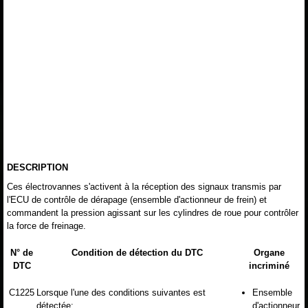
DESCRIPTION
Ces électrovannes s'activent à la réception des signaux transmis par
l'ECU de contrôle de dérapage (ensemble d'actionneur de frein) et
commandent la pression agissant sur les cylindres de roue pour contrôler
la force de freinage.
N° de
Condition de détection du DTC
Organe
DTC
incriminé
C1225
Lorsque l'une des conditions suivantes est
Ensemble
détectée:
d'actionneur