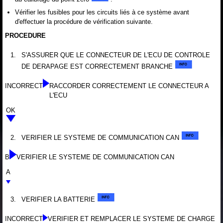
Vérifier les fusibles pour les circuits liés à ce système avant
d'effectuer la procédure de vérification suivante.
PROCEDURE
1.
S'ASSURER QUE LE CONNECTEUR DE L'ECU DE CONTROLE
DE DERAPAGE EST CORRECTEMENT BRANCHE
INCORRECT
RACCORDER CORRECTEMENT LE CONNECTEUR A
L'ECU
OK
2.
VERIFIER LE SYSTEME DE COMMUNICATION CAN
B
VERIFIER LE SYSTEME DE COMMUNICATION CAN
A
3.
VERIFIER LA BATTERIE
INCORRECT
VERIFIER ET REMPLACER LE SYSTEME DE CHARGE