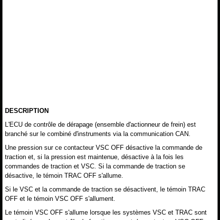
DESCRIPTION
L'ECU de contrôle de dérapage (ensemble d'actionneur de frein) est
branché sur le combiné d'instruments via la communication CAN.
Une pression sur ce contacteur VSC OFF désactive la commande de
traction et, si la pression est maintenue, désactive à la fois les
commandes de traction et VSC. Si la commande de traction se
désactive, le témoin TRAC OFF s'allume.
Si le VSC et la commande de traction se désactivent, le témoin TRAC
OFF et le témoin VSC OFF s'allument.
Le témoin VSC OFF s'allume lorsque les systèmes VSC et TRAC sont