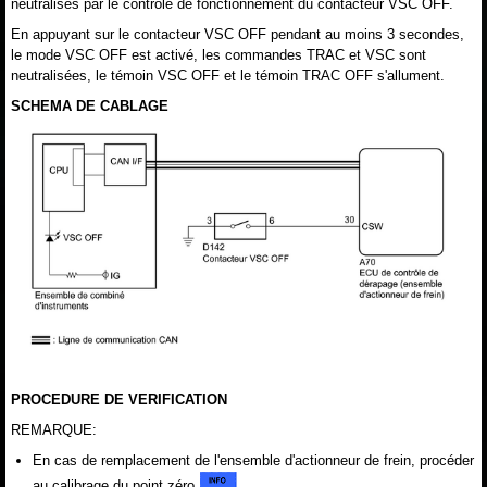
neutralisés par le contrôle de fonctionnement du contacteur VSC OFF.
En appuyant sur le contacteur VSC OFF pendant au moins 3 secondes,
le mode VSC OFF est activé, les commandes TRAC et VSC sont
neutralisées, le témoin VSC OFF et le témoin TRAC OFF s'allument.
SCHEMA DE CABLAGE
PROCEDURE DE VERIFICATION
REMARQUE:
En cas de remplacement de l'ensemble d'actionneur de frein, procéder
au calibrage du point zéro
.