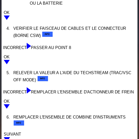
OU LA BATTERIE
OK
4.
VERIFIER LE FAISCEAU DE CABLES ET LE CONNECTEUR
(BORNE CSW)
INCORRECT
PASSER AU POINT 8
OK
5.
RELEVER LA VALEUR A L'AIDE DU TECHSTREAM (TRAC/VSC
OFF MODE)
INCORRECT
REMPLACER L'ENSEMBLE D'ACTIONNEUR DE FREIN
OK
6.
REMPLACER L'ENSEMBLE DE COMBINE D'INSTRUMENTS
SUIVANT