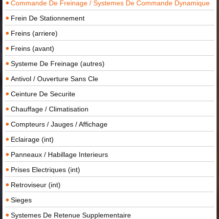
Commande De Freinage / Systemes De Commande Dynamique
Frein De Stationnement
Freins (arriere)
Freins (avant)
Systeme De Freinage (autres)
Antivol / Ouverture Sans Cle
Ceinture De Securite
Chauffage / Climatisation
Compteurs / Jauges / Affichage
Eclairage (int)
Panneaux / Habillage Interieurs
Prises Electriques (int)
Retroviseur (int)
Sieges
Systemes De Retenue Supplementaire