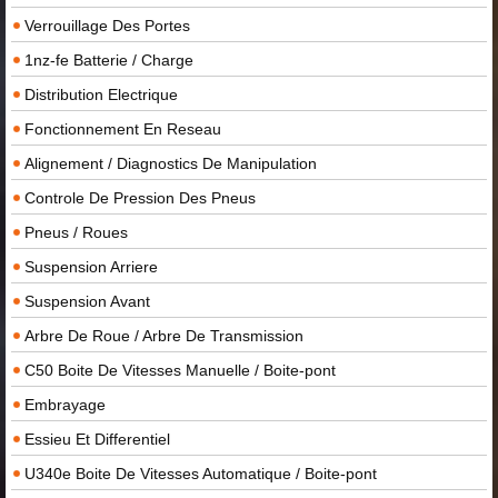
Verrouillage Des Portes
1nz-fe Batterie / Charge
Distribution Electrique
Fonctionnement En Reseau
Alignement / Diagnostics De Manipulation
Controle De Pression Des Pneus
Pneus / Roues
Suspension Arriere
Suspension Avant
Arbre De Roue / Arbre De Transmission
C50 Boite De Vitesses Manuelle / Boite-pont
Embrayage
Essieu Et Differentiel
U340e Boite De Vitesses Automatique / Boite-pont