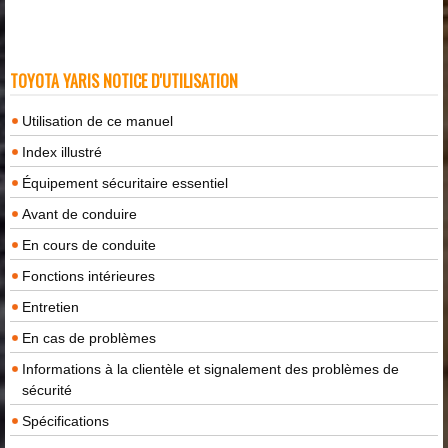
TOYOTA YARIS NOTICE D'UTILISATION
Utilisation de ce manuel
Index illustré
Équipement sécuritaire essentiel
Avant de conduire
En cours de conduite
Fonctions intérieures
Entretien
En cas de problèmes
Informations à la clientèle et signalement des problèmes de
sécurité
Spécifications