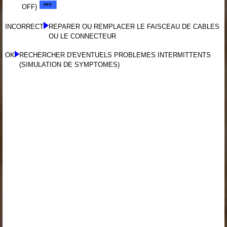
OFF)
INCORRECT
REPARER OU REMPLACER LE FAISCEAU DE CABLES
OU LE CONNECTEUR
OK
RECHERCHER D'EVENTUELS PROBLEMES INTERMITTENTS
(SIMULATION DE SYMPTOMES)