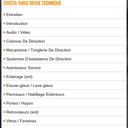
TOYOTA YARIS REVUE TECHNIQUE
Entretien
Introduction
Audio / Video
Colonne De Direction
Mecanisme / Tringlerie De Direction
Systemes D'assistance De Direction
Avertisseur Sonore
Eclairage (ext)
Essuie-glace / Lave-glace
Panneaux / Habillage Exterieurs
Portes / Hayon
Retroviseurs (ext)
Vitres / Fenetres