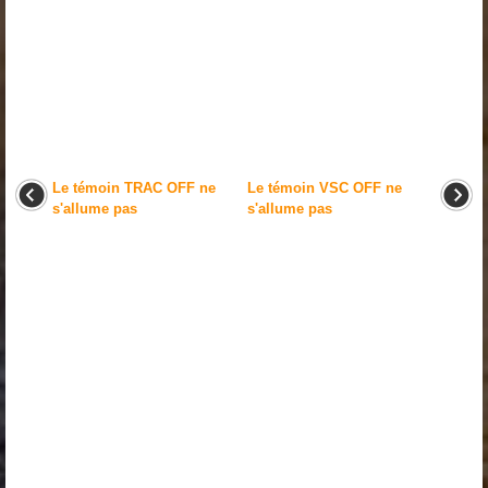
Le témoin TRAC OFF ne
Le témoin VSC OFF ne
s'allume pas
s'allume pas