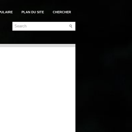
PULAIRE
PLAN DU SITE
CHERCHER