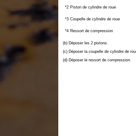
*2
Piston de cylindre de roue
*3
Coupelle de cylindre de roue
*4
Ressort de compression
(b) Déposer les 2 pistons.
(c) Déposer la coupelle de cylindre de ro
(d) Déposer le ressort de compression.