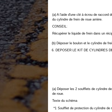
(a) A l'aide d'une clé à écrou de raccord 
du cylindre de frein de roue arrière.
CONSEIL:
Récupérer le liquide de frein dans un réci
(b) Déposer le boulon et le cylindre de frei
6. DEPOSER LE KIT DE CYLINDRES 
(a) Déposer les 2 soufflets de cylindre de
de roue.
Texte du schéma
*1
Soufflet de protection du cylindre de 