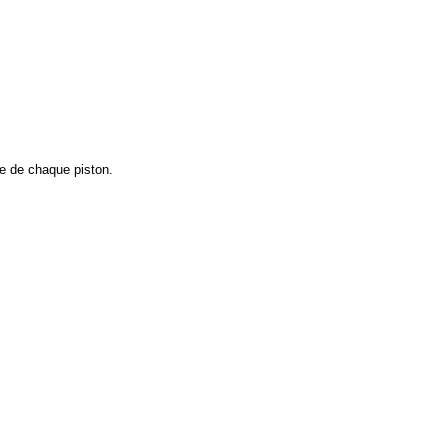
ue de chaque piston.