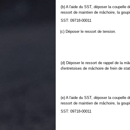
(b) A l'aide du SST, déposer la coupelle 
ressort de maintien de mâchoire, la goupil
SST: 09718-00011
(c) Déposer le ressort de tension.
(d) Déposer le ressort de rappel de la mâc
d'entretoises de mâchoire de frein de sta
(e) A l'aide du SST, déposer la coupelle 
ressort de maintien de mâchoire, la goupil
SST: 09718-00011