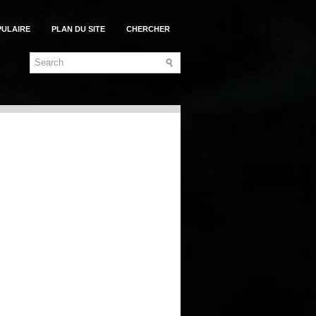
PULAIRE
PLAN DU SITE
CHERCHER