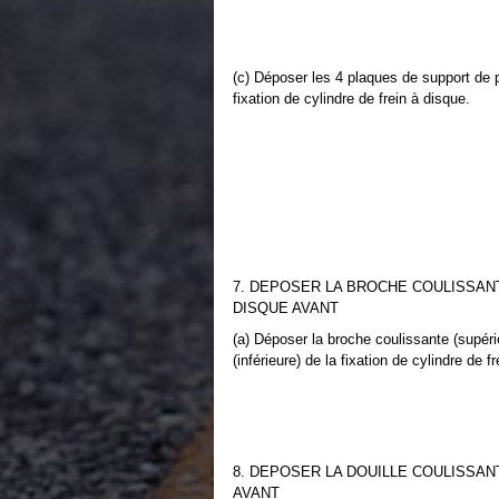
(c) Déposer les 4 plaques de support de p
fixation de cylindre de frein à disque.
7. DEPOSER LA BROCHE COULISSANT
DISQUE AVANT
(a) Déposer la broche coulissante (supéri
(inférieure) de la fixation de cylindre de f
8. DEPOSER LA DOUILLE COULISSAN
AVANT