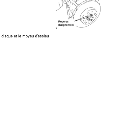
e disque et le moyeu d'essieu