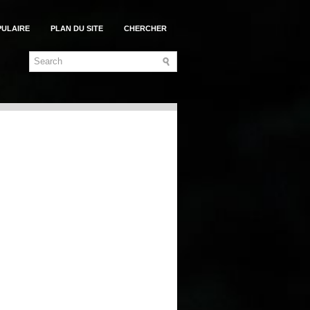
PULAIRE
PLAN DU SITE
CHERCHER