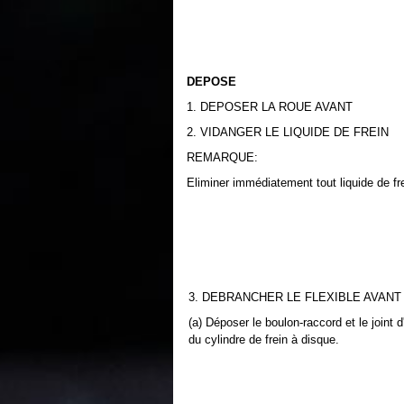
DEPOSE
1. DEPOSER LA ROUE AVANT
2. VIDANGER LE LIQUIDE DE FREIN
REMARQUE:
Eliminer immédiatement tout liquide de fr
3. DEBRANCHER LE FLEXIBLE AVANT
(a) Déposer le boulon-raccord et le joint d
du cylindre de frein à disque.