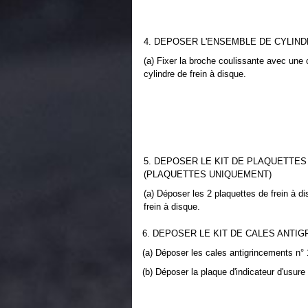
4. DEPOSER L'ENSEMBLE DE CYLIND
(a) Fixer la broche coulissante avec une 
cylindre de frein à disque.
5. DEPOSER LE KIT DE PLAQUETTES
(PLAQUETTES UNIQUEMENT)
(a) Déposer les 2 plaquettes de frein à di
frein à disque.
6. DEPOSER LE KIT DE CALES ANTI
(a) Déposer les cales antigrincements n° 
(b) Déposer la plaque d'indicateur d'usure