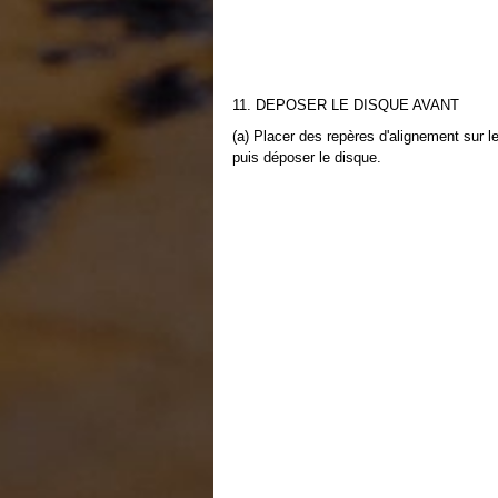
11. DEPOSER LE DISQUE AVANT
(a) Placer des repères d'alignement sur l
puis déposer le disque.