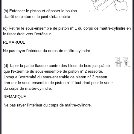
(b) Enfoncer le piston et déposer le boulon
d'arrêt de piston et le joint d'étanchéité.
(c) Retirer le sous-ensemble de piston n° 1 du corps de maître-cylindre en
le tirant droit vers l'extérieur.
REMARQUE:
Ne pas rayer l'intérieur du corps de maître-cylindre.
(d) Taper la partie flasque contre des blocs de bois jusqu'à ce
que l'extrémité du sous-ensemble de piston n° 2 ressorte.
Lorsque l'extrémité du sous-ensemble de piston n° 2 ressort,
tirer sur le sous-ensemble de piston n° 2 tout droit pour le sortir
du corps de maître-cylindre.
REMARQUE:
Ne pas rayer l'intérieur du corps de maître-cylindre.