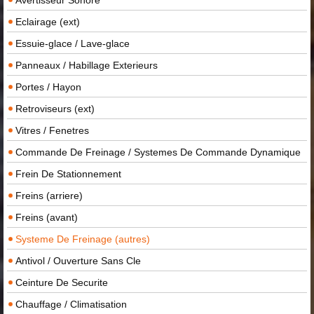
Eclairage (ext)
Essuie-glace / Lave-glace
Panneaux / Habillage Exterieurs
Portes / Hayon
Retroviseurs (ext)
Vitres / Fenetres
Commande De Freinage / Systemes De Commande Dynamique
Frein De Stationnement
Freins (arriere)
Freins (avant)
Systeme De Freinage (autres)
Antivol / Ouverture Sans Cle
Ceinture De Securite
Chauffage / Climatisation