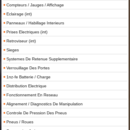
Compteurs / Jauges / Affichage
Eclairage (int)
Panneaux / Habillage Interieurs
Prises Electriques (int)
Retroviseur (int)
Sieges
Systemes De Retenue Supplementaire
Verrouillage Des Portes
1nz-fe Batterie / Charge
Distribution Electrique
Fonctionnement En Reseau
Alignement / Diagnostics De Manipulation
Controle De Pression Des Pneus
Pneus / Roues