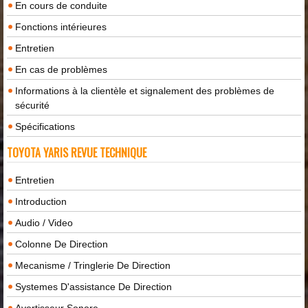
En cours de conduite
Fonctions intérieures
Entretien
En cas de problèmes
Informations à la clientèle et signalement des problèmes de
sécurité
Spécifications
TOYOTA YARIS REVUE TECHNIQUE
Entretien
Introduction
Audio / Video
Colonne De Direction
Mecanisme / Tringlerie De Direction
Systemes D'assistance De Direction
Avertisseur Sonore