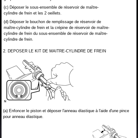
(c) Déposer le sous-ensemble de réservoir de maître-
cylindre de frein et les 2 oeillets.
(d) Déposer le bouchon de remplissage de réservoir de
maître-cylindre de frein et la crépine de réservoir de maître-
cylindre de frein du sous-ensemble de réservoir de maître-
cylindre de frein.
2. DEPOSER LE KIT DE MAITRE-CYLINDRE DE FREIN
(a) Enfoncer le piston et déposer l'anneau élastique à l'aide d'une pince
pour anneau élastique.