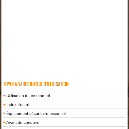
TOYOTA YARIS NOTICE D'UTILISATION
Utilisation de ce manuel
Index illustré
Équipement sécuritaire essentiel
Avant de conduire