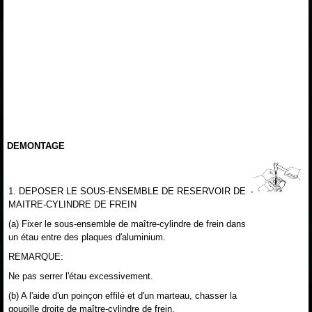
DEMONTAGE
1. DEPOSER LE SOUS-ENSEMBLE DE RESERVOIR DE
MAITRE-CYLINDRE DE FREIN
(a) Fixer le sous-ensemble de maître-cylindre de frein dans
un étau entre des plaques d'aluminium.
REMARQUE:
Ne pas serrer l'étau excessivement.
(b) A l'aide d'un poinçon effilé et d'un marteau, chasser la
goupille droite de maître-cylindre de frein.