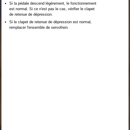
Si la pédale descend légèrement, le fonctionnement
est normal. Si ce n'est pas le cas, vérifier le clapet
de retenue de dépression.
Si le clapet de retenue de dépression est normal,
remplacer l'ensemble de servofrein.