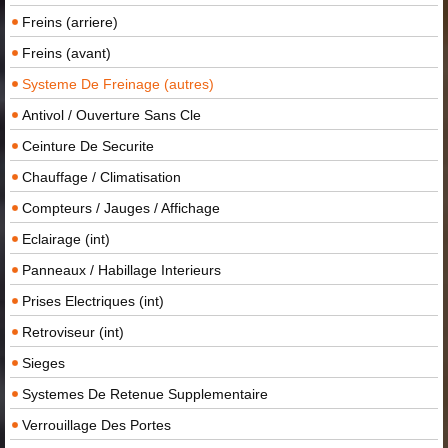
Freins (arriere)
Freins (avant)
Systeme De Freinage (autres)
Antivol / Ouverture Sans Cle
Ceinture De Securite
Chauffage / Climatisation
Compteurs / Jauges / Affichage
Eclairage (int)
Panneaux / Habillage Interieurs
Prises Electriques (int)
Retroviseur (int)
Sieges
Systemes De Retenue Supplementaire
Verrouillage Des Portes