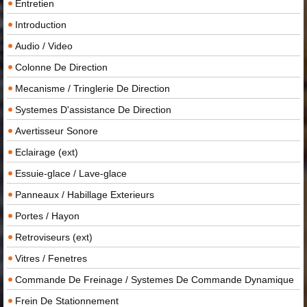
Entretien
Introduction
Audio / Video
Colonne De Direction
Mecanisme / Tringlerie De Direction
Systemes D'assistance De Direction
Avertisseur Sonore
Eclairage (ext)
Essuie-glace / Lave-glace
Panneaux / Habillage Exterieurs
Portes / Hayon
Retroviseurs (ext)
Vitres / Fenetres
Commande De Freinage / Systemes De Commande Dynamique
Frein De Stationnement