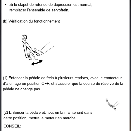
Si le clapet de retenue de dépression est normal,
remplacer l'ensemble de servofrein.
(b) Vérification du fonctionnement
(1) Enfoncer la pédale de frein à plusieurs reprises, avec le contacteur
d'allumage en position OFF, et s'assurer que la course de réserve de la
pédale ne change pas.
(2) Enfoncer la pédale et, tout en la maintenant dans
cette position, mettre le moteur en marche.
CONSEIL: