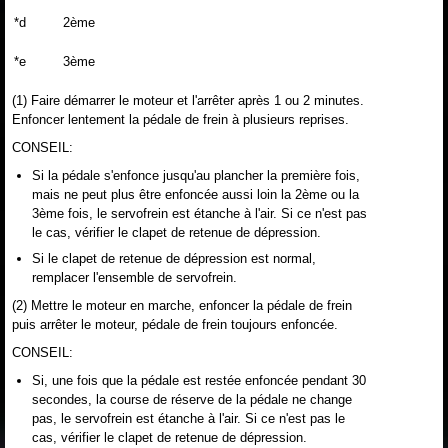
*d
2ème
*e
3ème
(1) Faire démarrer le moteur et l'arrêter après 1 ou 2 minutes.
Enfoncer lentement la pédale de frein à plusieurs reprises.
CONSEIL:
Si la pédale s'enfonce jusqu'au plancher la première fois,
mais ne peut plus être enfoncée aussi loin la 2ème ou la
3ème fois, le servofrein est étanche à l'air. Si ce n'est pas
le cas, vérifier le clapet de retenue de dépression.
Si le clapet de retenue de dépression est normal,
remplacer l'ensemble de servofrein.
(2) Mettre le moteur en marche, enfoncer la pédale de frein
puis arrêter le moteur, pédale de frein toujours enfoncée.
CONSEIL:
Si, une fois que la pédale est restée enfoncée pendant 30
secondes, la course de réserve de la pédale ne change
pas, le servofrein est étanche à l'air. Si ce n'est pas le
cas, vérifier le clapet de retenue de dépression.