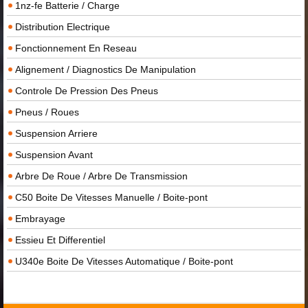
1nz-fe Batterie / Charge
Distribution Electrique
Fonctionnement En Reseau
Alignement / Diagnostics De Manipulation
Controle De Pression Des Pneus
Pneus / Roues
Suspension Arriere
Suspension Avant
Arbre De Roue / Arbre De Transmission
C50 Boite De Vitesses Manuelle / Boite-pont
Embrayage
Essieu Et Differentiel
U340e Boite De Vitesses Automatique / Boite-pont