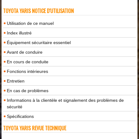
TOYOTA YARIS NOTICE D'UTILISATION
Utilisation de ce manuel
Index illustré
Équipement sécuritaire essentiel
Avant de conduire
En cours de conduite
Fonctions intérieures
Entretien
En cas de problèmes
Informations à la clientèle et signalement des problèmes de
sécurité
Spécifications
TOYOTA YARIS REVUE TECHNIQUE