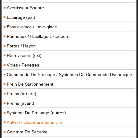
Avertisseur Sonore
Eclairage (ext)
Essuie-glace / Lave-glace
Panneaux / Habillage Exterieurs
Portes / Hayon
Retroviseurs (ext)
Vitres / Fenetres
Commande De Freinage / Systemes De Commande Dynamique
Frein De Stationnement
Freins (arriere)
Freins (avant)
Systeme De Freinage (autres)
Antivol / Ouverture Sans Cle
Ceinture De Securite