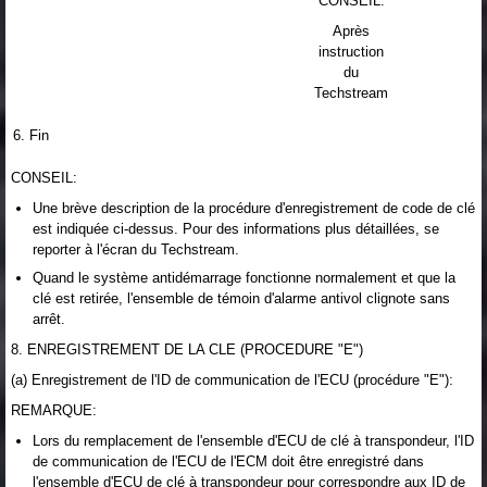
CONSEIL:
Après
instruction
du
Techstream
6. Fin
CONSEIL:
Une brève description de la procédure d'enregistrement de code de clé
est indiquée ci-dessus. Pour des informations plus détaillées, se
reporter à l'écran du Techstream.
Quand le système antidémarrage fonctionne normalement et que la
clé est retirée, l'ensemble de témoin d'alarme antivol clignote sans
arrêt.
8. ENREGISTREMENT DE LA CLE (PROCEDURE "E")
(a) Enregistrement de l'ID de communication de l'ECU (procédure "E"):
REMARQUE:
Lors du remplacement de l'ensemble d'ECU de clé à transpondeur, l'ID
de communication de l'ECU de l'ECM doit être enregistré dans
l'ensemble d'ECU de clé à transpondeur pour correspondre aux ID de