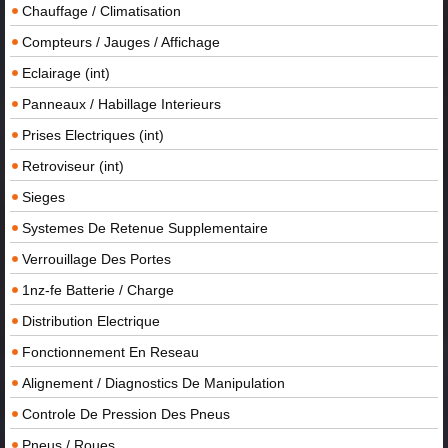
Chauffage / Climatisation
Compteurs / Jauges / Affichage
Eclairage (int)
Panneaux / Habillage Interieurs
Prises Electriques (int)
Retroviseur (int)
Sieges
Systemes De Retenue Supplementaire
Verrouillage Des Portes
1nz-fe Batterie / Charge
Distribution Electrique
Fonctionnement En Reseau
Alignement / Diagnostics De Manipulation
Controle De Pression Des Pneus
Pneus / Roues