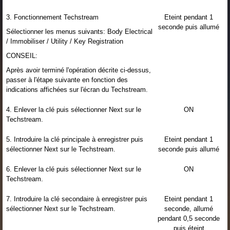
3. Fonctionnement Techstream
Eteint pendant 1
seconde puis allumé
Sélectionner les menus suivants: Body Electrical
/ Immobiliser / Utility / Key Registration
CONSEIL:
Après avoir terminé l'opération décrite ci-dessus,
passer à l'étape suivante en fonction des
indications affichées sur l'écran du Techstream.
4. Enlever la clé puis sélectionner Next sur le
ON
Techstream.
5. Introduire la clé principale à enregistrer puis
Eteint pendant 1
sélectionner Next sur le Techstream.
seconde puis allumé
6. Enlever la clé puis sélectionner Next sur le
ON
Techstream.
7. Introduire la clé secondaire à enregistrer puis
Eteint pendant 1
sélectionner Next sur le Techstream.
seconde, allumé
pendant 0,5 seconde
puis éteint