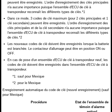
peuvent être enregistrés. L'ordre d'enregistrement des clés principales
n'a aucune importance puisque l'ensemble d'ECU de clé à
transpondeur reconnaît les différents types de clés.*1
Dans ce mode, 3 codes de clé maximum (pour 2 clés principales et 1
clé secondaire) peuvent être enregistrés. L'ordre d'enregistrement des
clés principales et de la clé secondaire n'a aucune importance puisque
l'ensemble d'ECU de clé à transpondeur reconnaît les différents types
de clés.*2
Les nouveaux codes de clé doivent être enregistrés lorsque la batterie
est branchée. Le contacteur d'allumage peut être en position ON ou
OFF.
En cas de pose d'un ensemble d'ECU de clé à transpondeur neuf, les
codes de clé doivent être enregistrés dans l'ensemble d'ECU de clé à
transpondeur.
*1: sauf pour Mexique
*2: pour le Mexique
Enregistrement automatique du code de clé (nouvel enregistrement) (sauf
pour Mexique)
Procédure
Etat de l'ensemble de
témoin d'alarme
antivol