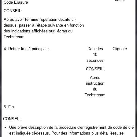
Code Erasure
CONSEIL:
Après avoir terminé l'opération décrite ci-
dessus, passer à l'étape suivante en fonction
des indications affichées sur l'écran du
Techstream.
4. Retirer la clé principale.
Dans les
Clignote
10
secondes
CONSEIL:
Après
instruction
du
Techstream
5. Fin
CONSEIL:
Une brève description de la procédure d'enregistrement de code de clé
est indiquée ci-dessus. Pour des informations plus détaillées, se