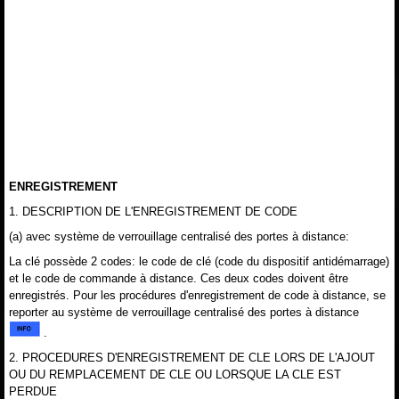
ENREGISTREMENT
1. DESCRIPTION DE L'ENREGISTREMENT DE CODE
(a) avec système de verrouillage centralisé des portes à distance:
La clé possède 2 codes: le code de clé (code du dispositif antidémarrage)
et le code de commande à distance. Ces deux codes doivent être
enregistrés. Pour les procédures d'enregistrement de code à distance, se
reporter au système de verrouillage centralisé des portes à distance
.
2. PROCEDURES D'ENREGISTREMENT DE CLE LORS DE L'AJOUT
OU DU REMPLACEMENT DE CLE OU LORSQUE LA CLE EST
PERDUE