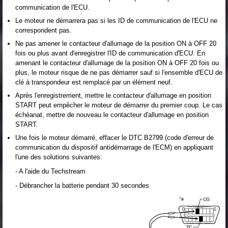
communication de l'ECU.
Le moteur ne démarrera pas si les ID de communication de l'ECU ne
correspondent pas.
Ne pas amener le contacteur d'allumage de la position ON à OFF 20
fois ou plus avant d'enregistrer l'ID de communication d'ECU. En
amenant le contacteur d'allumage de la position ON à OFF 20 fois ou
plus, le moteur risque de ne pas démarrer sauf si l'ensemble d'ECU de
clé à transpondeur est remplacé par un élément neuf.
Après l'enregistrement, mettre le contacteur d'allumage en position
START peut empêcher le moteur de démarrer du premier coup. Le cas
échéanat, mettre de nouveau le contacteur d'allumage en position
START.
Une fois le moteur démarré, effacer le DTC B2799 (code d'erreur de
communication du dispositif antidémarrage de l'ECM) en appliquant
l'une des solutions suivantes:
- A l'aide du Techstream
- Débrancher la batterie pendant 30 secondes