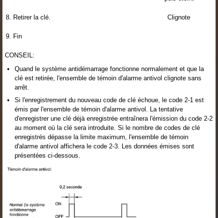
8. Retirer la clé.
Clignote
9. Fin
CONSEIL:
Quand le système antidémarrage fonctionne normalement et que la
clé est retirée, l'ensemble de témoin d'alarme antivol clignote sans
arrêt.
Si l'enregistrement du nouveau code de clé échoue, le code 2-1 est
émis par l'ensemble de témoin d'alarme antivol. La tentative
d'enregistrer une clé déjà enregistrée entraînera l'émission du code 2-2
au moment où la clé sera introduite. Si le nombre de codes de clé
enregistrés dépasse la limite maximum, l'ensemble de témoin
d'alarme antivol affichera le code 2-3. Les données émises sont
présentées ci-dessous.