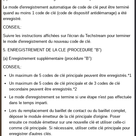
Le mode d'enregistrement automatique de code de clé peut être terminé
quand au moins 1 code de clé (code de dispositif antidémarrage) a été
enregistré.
CONSEIL:
Suivre les instructions affichées sur l'écran du Techstream pour terminer
le mode d'enregistrement du nouveau code de clé.
5. ENREGISTREMENT DE LA CLE (PROCEDURE "B")
(a) Enregistrement supplémentaire (procédure "B"):
CONSEIL:
Un maximum de 5 codes de clé principale peuvent être enregistrés.*1
Un maximum de 5 codes de clé principale et de 3 codes de clé
secondaire peuvent être enregistrés.*2
Le mode d'enregistrement se termine si une étape n'est pas effectuée
dans le temps imparti.
Lors du remplacement du barillet de contact ou du barillet complet,
déposer le module émetteur de la clé principale d'origine. Poser
ensuite ce module émetteur sur une nouvelle clé et utiliser celle-ci
comme clé principale. Si nécessaire, utiliser cette clé principale pour
enregistrer d'autres clés.