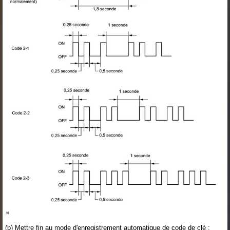
(b) Mettre fin au mode d'enregistrement automatique de code de clé :