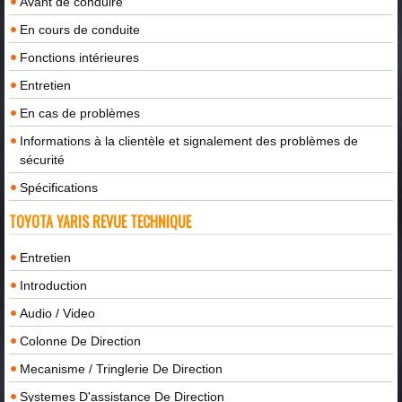
Avant de conduire
En cours de conduite
Fonctions intérieures
Entretien
En cas de problèmes
Informations à la clientèle et signalement des problèmes de
sécurité
Spécifications
TOYOTA YARIS REVUE TECHNIQUE
Entretien
Introduction
Audio / Video
Colonne De Direction
Mecanisme / Tringlerie De Direction
Systemes D'assistance De Direction