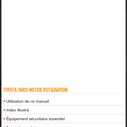
TOYOTA YARIS NOTICE D'UTILISATION
Utilisation de ce manuel
Index illustré
Équipement sécuritaire essentiel