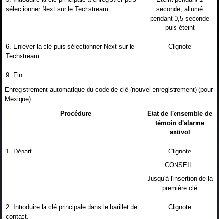
sélectionner Next sur le Techstream.
seconde, allumé
pendant 0,5 seconde
puis éteint
6. Enlever la clé puis sélectionner Next sur le
Clignote
Techstream.
9. Fin
Enregistrement automatique du code de clé (nouvel enregistrement) (pour
Mexique)
Procédure
Etat de l'ensemble de
témoin d'alarme
antivol
1. Départ
Clignote
CONSEIL:
Jusqu'à l'insertion de la
première clé
2. Introduire la clé principale dans le barillet de
Clignote
contact.