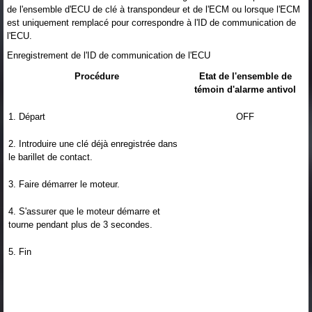
de l'ensemble d'ECU de clé à transpondeur et de l'ECM ou lorsque l'ECM
est uniquement remplacé pour correspondre à l'ID de communication de
l'ECU.
Enregistrement de l'ID de communication de l'ECU
Procédure
Etat de l'ensemble de
témoin d'alarme antivol
1. Départ
OFF
2. Introduire une clé déjà enregistrée dans
le barillet de contact.
3. Faire démarrer le moteur.
4. S'assurer que le moteur démarre et
tourne pendant plus de 3 secondes.
5. Fin