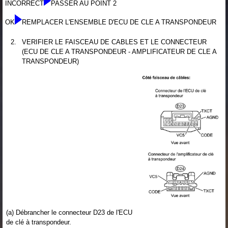
INCORRECT
PASSER AU POINT 2
OK
REMPLACER L'ENSEMBLE D'ECU DE CLE A TRANSPONDEUR
2.
VERIFIER LE FAISCEAU DE CABLES ET LE CONNECTEUR
(ECU DE CLE A TRANSPONDEUR - AMPLIFICATEUR DE CLE A
TRANSPONDEUR)
(a) Débrancher le connecteur D23 de l'ECU
de clé à transpondeur.