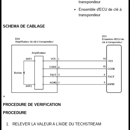
transpondeur
Ensemble d'ECU de clé à
transpondeur
SCHEMA DE CABLAGE
PROCEDURE DE VERIFICATION
PROCEDURE
1.
RELEVER LA VALEUR A L'AIDE DU TECHSTREAM