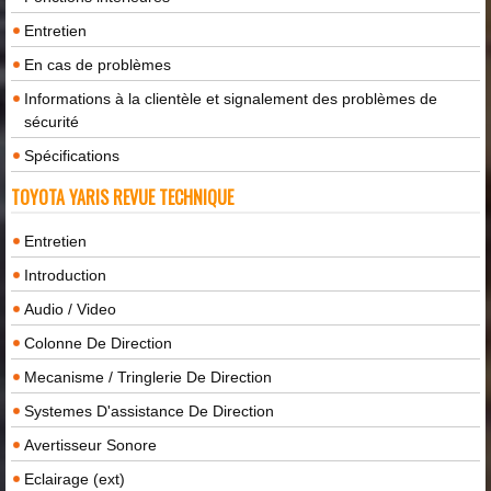
Entretien
En cas de problèmes
Informations à la clientèle et signalement des problèmes de
sécurité
Spécifications
TOYOTA YARIS REVUE TECHNIQUE
Entretien
Introduction
Audio / Video
Colonne De Direction
Mecanisme / Tringlerie De Direction
Systemes D'assistance De Direction
Avertisseur Sonore
Eclairage (ext)