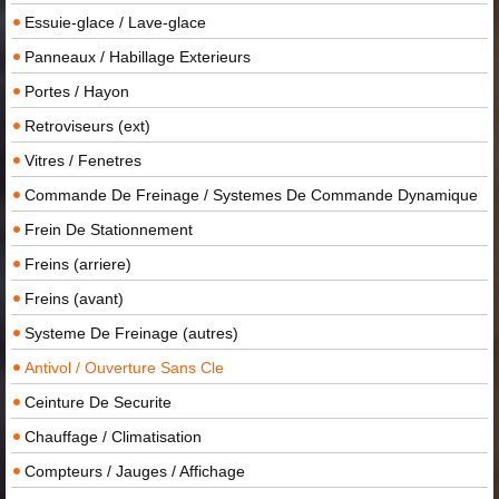
Essuie-glace / Lave-glace
Panneaux / Habillage Exterieurs
Portes / Hayon
Retroviseurs (ext)
Vitres / Fenetres
Commande De Freinage / Systemes De Commande Dynamique
Frein De Stationnement
Freins (arriere)
Freins (avant)
Systeme De Freinage (autres)
Antivol / Ouverture Sans Cle
Ceinture De Securite
Chauffage / Climatisation
Compteurs / Jauges / Affichage