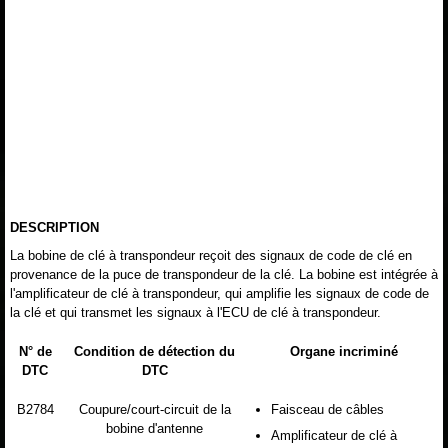
DESCRIPTION
La bobine de clé à transpondeur reçoit des signaux de code de clé en
provenance de la puce de transpondeur de la clé. La bobine est intégrée à
l'amplificateur de clé à transpondeur, qui amplifie les signaux de code de
la clé et qui transmet les signaux à l'ECU de clé à transpondeur.
N° de
Condition de détection du
Organe incriminé
DTC
DTC
B2784
Coupure/court-circuit de la
Faisceau de câbles
bobine d'antenne
Amplificateur de clé à