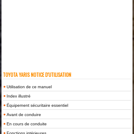
TOYOTA YARIS NOTICE D'UTILISATION
Utilisation de ce manuel
Index illustré
Équipement sécuritaire essentiel
Avant de conduire
En cours de conduite
Fonctions intérieures