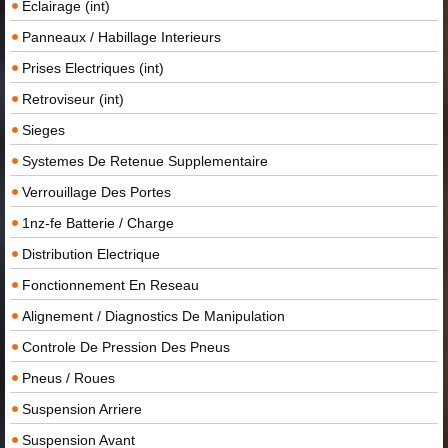
Eclairage (int)
Panneaux / Habillage Interieurs
Prises Electriques (int)
Retroviseur (int)
Sieges
Systemes De Retenue Supplementaire
Verrouillage Des Portes
1nz-fe Batterie / Charge
Distribution Electrique
Fonctionnement En Reseau
Alignement / Diagnostics De Manipulation
Controle De Pression Des Pneus
Pneus / Roues
Suspension Arriere
Suspension Avant