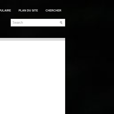
PULAIRE
PLAN DU SITE
CHERCHER