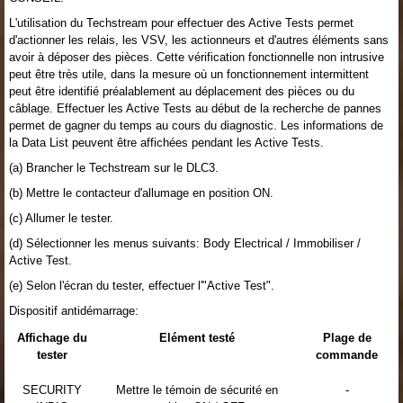
L'utilisation du Techstream pour effectuer des Active Tests permet
d'actionner les relais, les VSV, les actionneurs et d'autres éléments sans
avoir à déposer des pièces. Cette vérification fonctionnelle non intrusive
peut être très utile, dans la mesure où un fonctionnement intermittent
peut être identifié préalablement au déplacement des pièces ou du
câblage. Effectuer les Active Tests au début de la recherche de pannes
permet de gagner du temps au cours du diagnostic. Les informations de
la Data List peuvent être affichées pendant les Active Tests.
(a) Brancher le Techstream sur le DLC3.
(b) Mettre le contacteur d'allumage en position ON.
(c) Allumer le tester.
(d) Sélectionner les menus suivants: Body Electrical / Immobiliser /
Active Test.
(e) Selon l'écran du tester, effectuer l'"Active Test".
Dispositif antidémarrage:
Affichage du
Elément testé
Plage de
tester
commande
SECURITY
Mettre le témoin de sécurité en
-