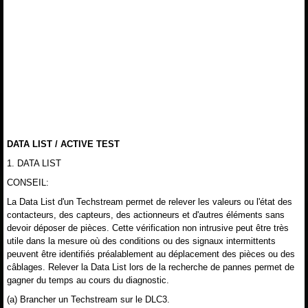
DATA LIST / ACTIVE TEST
1. DATA LIST
CONSEIL:
La Data List d'un Techstream permet de relever les valeurs ou l'état des
contacteurs, des capteurs, des actionneurs et d'autres éléments sans
devoir déposer de pièces. Cette vérification non intrusive peut être très
utile dans la mesure où des conditions ou des signaux intermittents
peuvent être identifiés préalablement au déplacement des pièces ou des
câblages. Relever la Data List lors de la recherche de pannes permet de
gagner du temps au cours du diagnostic.
(a) Brancher un Techstream sur le DLC3.