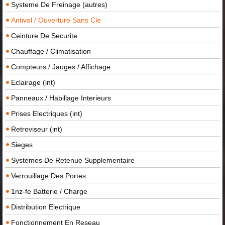
Systeme De Freinage (autres)
Antivol / Ouverture Sans Cle
Ceinture De Securite
Chauffage / Climatisation
Compteurs / Jauges / Affichage
Eclairage (int)
Panneaux / Habillage Interieurs
Prises Electriques (int)
Retroviseur (int)
Sieges
Systemes De Retenue Supplementaire
Verrouillage Des Portes
1nz-fe Batterie / Charge
Distribution Electrique
Fonctionnement En Reseau