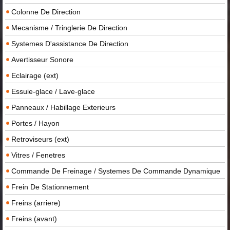
Colonne De Direction
Mecanisme / Tringlerie De Direction
Systemes D'assistance De Direction
Avertisseur Sonore
Eclairage (ext)
Essuie-glace / Lave-glace
Panneaux / Habillage Exterieurs
Portes / Hayon
Retroviseurs (ext)
Vitres / Fenetres
Commande De Freinage / Systemes De Commande Dynamique
Frein De Stationnement
Freins (arriere)
Freins (avant)