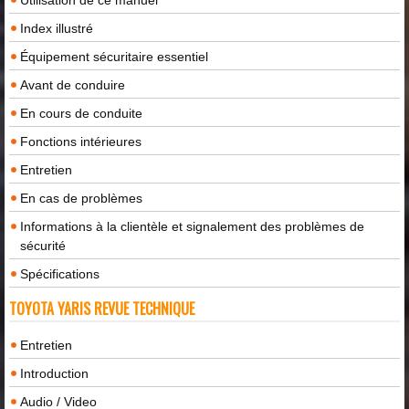
Index illustré
Équipement sécuritaire essentiel
Avant de conduire
En cours de conduite
Fonctions intérieures
Entretien
En cas de problèmes
Informations à la clientèle et signalement des problèmes de
sécurité
Spécifications
TOYOTA YARIS REVUE TECHNIQUE
Entretien
Introduction
Audio / Video