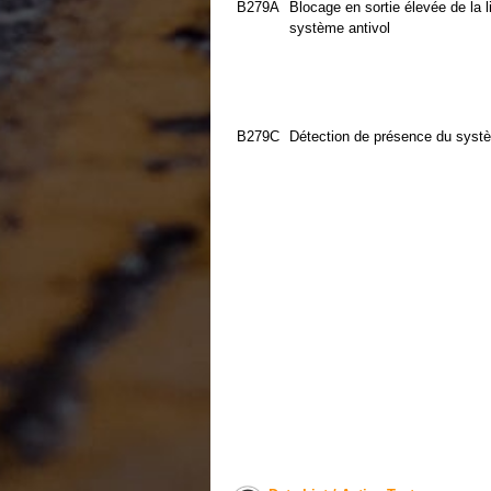
B279A
Blocage en sortie élevée de la
système antivol
B279C
Détection de présence du systè