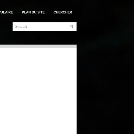
PULAIRE
PLAN DU SITE
CHERCHER