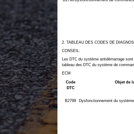
2. TABLEAU DES CODES DE DIAGNOS
CONSEIL:
Les DTC du système antidémarrage sont in
tableau des DTC du système de comman
ECM
Code
Objet de l
DTC
B2799
Dysfonctionnement du système