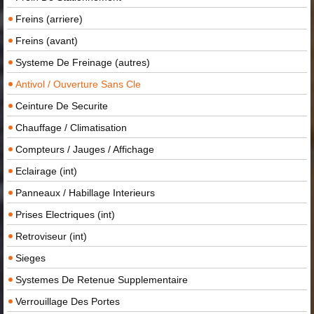
Freins (arriere)
Freins (avant)
Systeme De Freinage (autres)
Antivol / Ouverture Sans Cle
Ceinture De Securite
Chauffage / Climatisation
Compteurs / Jauges / Affichage
Eclairage (int)
Panneaux / Habillage Interieurs
Prises Electriques (int)
Retroviseur (int)
Sieges
Systemes De Retenue Supplementaire
Verrouillage Des Portes