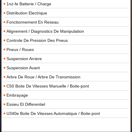
1nz-fe Batterie / Charge
Distribution Electrique
Fonctionnement En Reseau
Alignement / Diagnostics De Manipulation
Controle De Pression Des Pneus
Pneus / Roues
Suspension Arriere
Suspension Avant
Arbre De Roue / Arbre De Transmission
C50 Boite De Vitesses Manuelle / Boite-pont
Embrayage
Essieu Et Differentiel
U340e Boite De Vitesses Automatique / Boite-pont