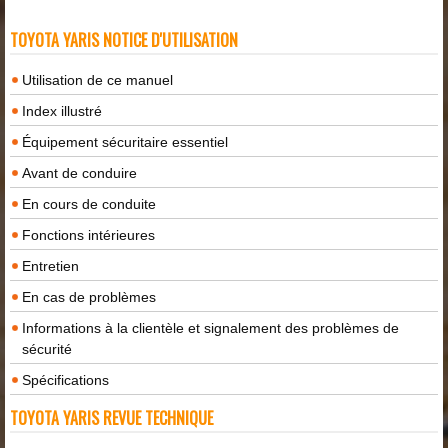
TOYOTA YARIS NOTICE D'UTILISATION
Utilisation de ce manuel
Index illustré
Équipement sécuritaire essentiel
Avant de conduire
En cours de conduite
Fonctions intérieures
Entretien
En cas de problèmes
Informations à la clientèle et signalement des problèmes de
sécurité
Spécifications
TOYOTA YARIS REVUE TECHNIQUE