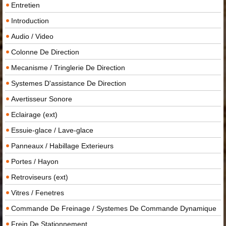
Entretien
Introduction
Audio / Video
Colonne De Direction
Mecanisme / Tringlerie De Direction
Systemes D'assistance De Direction
Avertisseur Sonore
Eclairage (ext)
Essuie-glace / Lave-glace
Panneaux / Habillage Exterieurs
Portes / Hayon
Retroviseurs (ext)
Vitres / Fenetres
Commande De Freinage / Systemes De Commande Dynamique
Frein De Stationnement