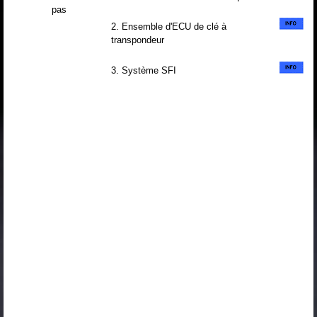
pas
2. Ensemble d'ECU de clé à
transpondeur
3. Système SFI