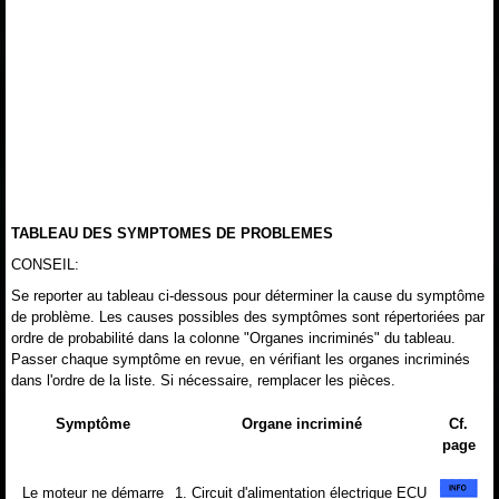
TABLEAU DES SYMPTOMES DE PROBLEMES
CONSEIL:
Se reporter au tableau ci-dessous pour déterminer la cause du symptôme
de problème. Les causes possibles des symptômes sont répertoriées par
ordre de probabilité dans la colonne "Organes incriminés" du tableau.
Passer chaque symptôme en revue, en vérifiant les organes incriminés
dans l'ordre de la liste. Si nécessaire, remplacer les pièces.
Symptôme
Organe incriminé
Cf.
page
Le moteur ne démarre
1. Circuit d'alimentation électrique ECU