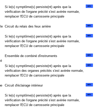
Si le(s) symptôme(s) persiste(nt) après que la
vérification de l'organe précité s'est avérée normale,
remplacer l'ECU de carrosserie principale
le
Circuit du relais des feux arrière
Si le(s) symptôme(s) persiste(nt) après que la
vérification de l'organe précité s'est avérée normale,
remplacer l'ECU de carrosserie principale
Ensemble de combiné d'instruments
vé
Si le(s) symptôme(s) persiste(nt) après que la
vérification des organes précités s'est avérée normale,
remplacer l'ECU de carrosserie principale
ue
Circuit d'éclairage intérieur
Si le(s) symptôme(s) persiste(nt) après que la
vérification de l'organe précité s'est avérée normale,
remplacer l'ECU de carrosserie principale