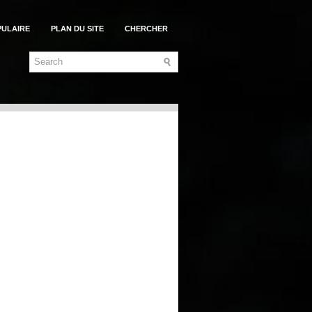
PULAIRE
PLAN DU SITE
CHERCHER