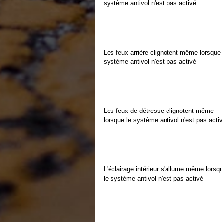
système antivol n'est pas activé
Les feux arrière clignotent même lorsque 
système antivol n'est pas activé
Les feux de détresse clignotent même
lorsque le système antivol n'est pas acti
L'éclairage intérieur s'allume même lorsq
le système antivol n'est pas activé