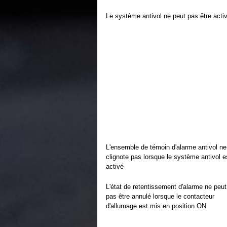
Le système antivol ne peut pas être acti
L'ensemble de témoin d'alarme antivol ne
clignote pas lorsque le système antivol e
activé
L'état de retentissement d'alarme ne peut
pas être annulé lorsque le contacteur
d'allumage est mis en position ON