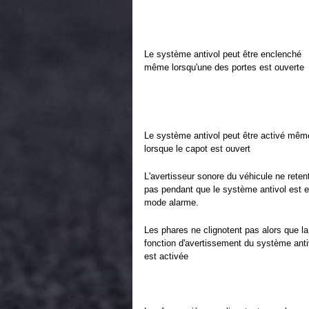
Le système antivol peut être enclenché
même lorsqu'une des portes est ouverte
Le système antivol peut être activé mêm
lorsque le capot est ouvert
L'avertisseur sonore du véhicule ne retent
pas pendant que le système antivol est 
mode alarme.
Les phares ne clignotent pas alors que la
fonction d'avertissement du système anti
est activée