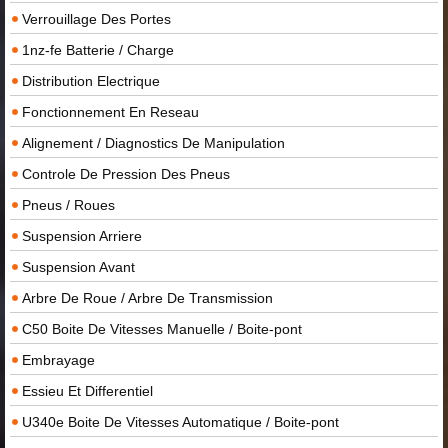
Verrouillage Des Portes
1nz-fe Batterie / Charge
Distribution Electrique
Fonctionnement En Reseau
Alignement / Diagnostics De Manipulation
Controle De Pression Des Pneus
Pneus / Roues
Suspension Arriere
Suspension Avant
Arbre De Roue / Arbre De Transmission
C50 Boite De Vitesses Manuelle / Boite-pont
Embrayage
Essieu Et Differentiel
U340e Boite De Vitesses Automatique / Boite-pont