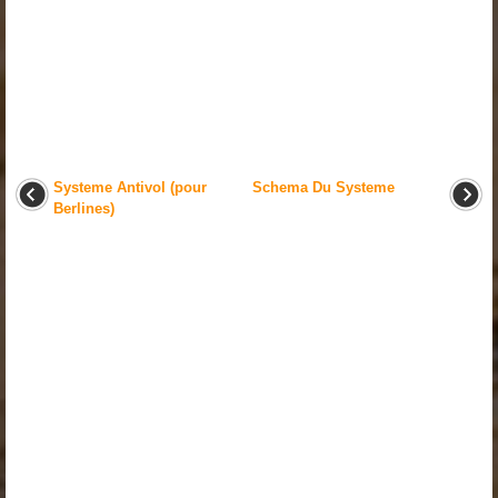
Systeme Antivol (pour
Schema Du Systeme
Berlines)