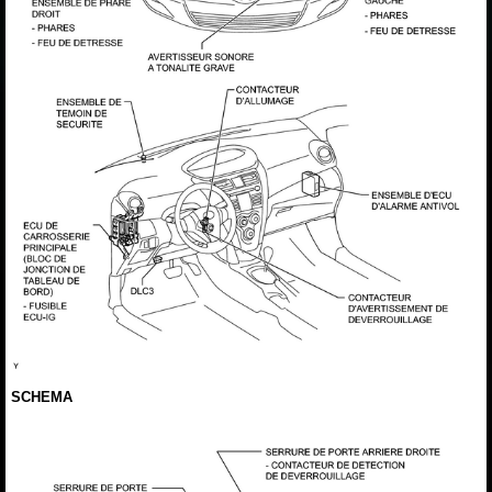
SCHEMA