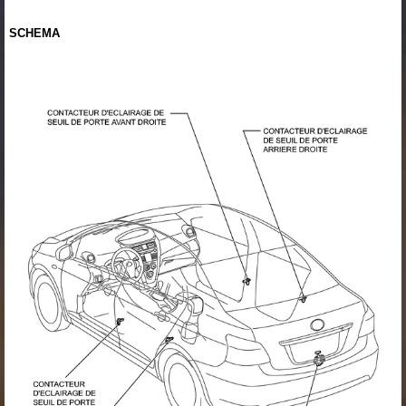
SCHEMA