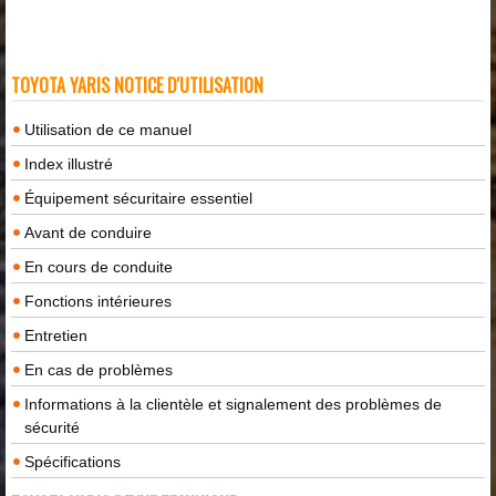
TOYOTA YARIS NOTICE D'UTILISATION
Utilisation de ce manuel
Index illustré
Équipement sécuritaire essentiel
Avant de conduire
En cours de conduite
Fonctions intérieures
Entretien
En cas de problèmes
Informations à la clientèle et signalement des problèmes de
sécurité
Spécifications