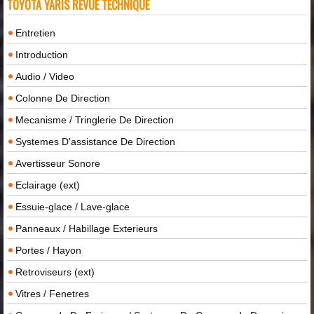
TOYOTA YARIS REVUE TECHNIQUE
Entretien
Introduction
Audio / Video
Colonne De Direction
Mecanisme / Tringlerie De Direction
Systemes D'assistance De Direction
Avertisseur Sonore
Eclairage (ext)
Essuie-glace / Lave-glace
Panneaux / Habillage Exterieurs
Portes / Hayon
Retroviseurs (ext)
Vitres / Fenetres