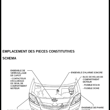
EMPLACEMENT DES PIECES CONSTITUTIVES
SCHEMA