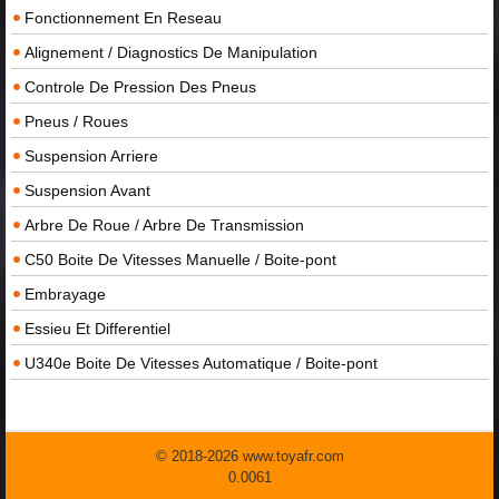
Fonctionnement En Reseau
Alignement / Diagnostics De Manipulation
Controle De Pression Des Pneus
Pneus / Roues
Suspension Arriere
Suspension Avant
Arbre De Roue / Arbre De Transmission
C50 Boite De Vitesses Manuelle / Boite-pont
Embrayage
Essieu Et Differentiel
U340e Boite De Vitesses Automatique / Boite-pont
© 2018-2026 www.toyafr.com
0.0061