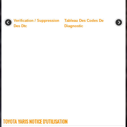
Verification / Suppression
Tableau Des Codes De
Des Dtc
Diagnostic
TOYOTA YARIS NOTICE D'UTILISATION