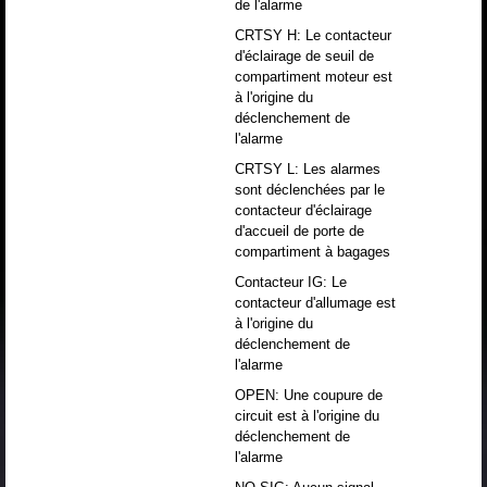
de l'alarme
CRTSY H: Le contacteur
d'éclairage de seuil de
compartiment moteur est
à l'origine du
déclenchement de
l'alarme
CRTSY L: Les alarmes
sont déclenchées par le
contacteur d'éclairage
d'accueil de porte de
compartiment à bagages
Contacteur IG: Le
contacteur d'allumage est
à l'origine du
déclenchement de
l'alarme
OPEN: Une coupure de
circuit est à l'origine du
déclenchement de
l'alarme