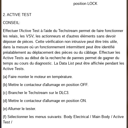
position LOCK
2. ACTIVE TEST
CONSEIL:
Effectuer l'Active Test à l'aide du Techstream permet de faire fonctionner
les relais, les VSV, les actionneurs et d'autres éléments sans devoir
déposer de pièces. Cette vérification non intrusive peut être très utile,
dans la mesure où un fonctionnement intermittent peut être identifié
préalablement au déplacement des pièces ou du câblage. Effectuer les
Active Tests au début de la recherche de pannes permet de gagner du
temps au cours du diagnostic. La Data List peut être affichée pendant les
Active Tests.
(a) Faire monter le moteur en température.
(b) Mettre le contacteur d'allumage en position OFF.
(c) Brancher le Techstream sur le DLC3.
(d) Mettre le contacteur d'allumage en position ON.
(e) Allumer le tester.
(f) Sélectionner les menus suivants: Body Electrical / Main Body / Active
Test /