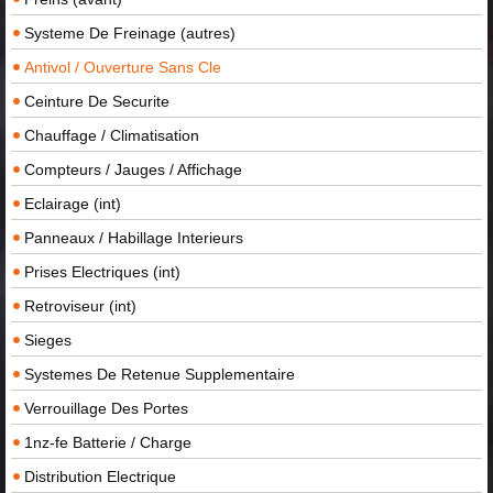
Systeme De Freinage (autres)
Antivol / Ouverture Sans Cle
Ceinture De Securite
Chauffage / Climatisation
Compteurs / Jauges / Affichage
Eclairage (int)
Panneaux / Habillage Interieurs
Prises Electriques (int)
Retroviseur (int)
Sieges
Systemes De Retenue Supplementaire
Verrouillage Des Portes
1nz-fe Batterie / Charge
Distribution Electrique