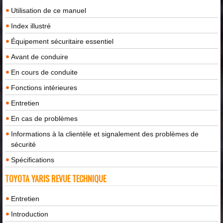
Utilisation de ce manuel
Index illustré
Équipement sécuritaire essentiel
Avant de conduire
En cours de conduite
Fonctions intérieures
Entretien
En cas de problèmes
Informations à la clientèle et signalement des problèmes de
sécurité
Spécifications
TOYOTA YARIS REVUE TECHNIQUE
Entretien
Introduction