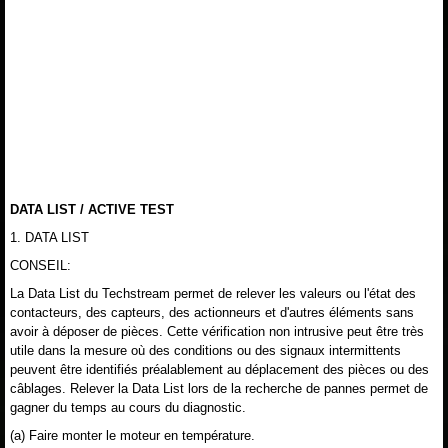
DATA LIST / ACTIVE TEST
1. DATA LIST
CONSEIL:
La Data List du Techstream permet de relever les valeurs ou l'état des
contacteurs, des capteurs, des actionneurs et d'autres éléments sans
avoir à déposer de pièces. Cette vérification non intrusive peut être très
utile dans la mesure où des conditions ou des signaux intermittents
peuvent être identifiés préalablement au déplacement des pièces ou des
câblages. Relever la Data List lors de la recherche de pannes permet de
gagner du temps au cours du diagnostic.
(a) Faire monter le moteur en température.