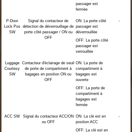
passager est
fermée
P-Door
Signal du contacteur de
ON: La porte côté
-
Lock Pos
détection de déverrouillage de
passager est
SW
porte côté passager / ON ou
déverrouillée
OFF
OFF: La porte côté
passager est
verrouillée
Luggage
Contacteur d'éclairage de seuil
ON: La porte de
Courtesy
de porte de compartiment à
compartiment à
SW
bagages en position ON ou
bagages est
OFF
ouverte
OFF: La porte de
compartiment à
bagages est
fermée
ACC SW
Signal du contacteur ACC/ON
ON: La clé est en
-
ou OFF
position ACC
OFF: La clé est en