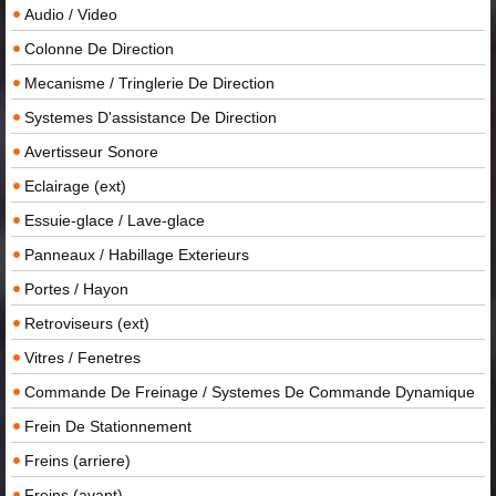
Audio / Video
Colonne De Direction
Mecanisme / Tringlerie De Direction
Systemes D'assistance De Direction
Avertisseur Sonore
Eclairage (ext)
Essuie-glace / Lave-glace
Panneaux / Habillage Exterieurs
Portes / Hayon
Retroviseurs (ext)
Vitres / Fenetres
Commande De Freinage / Systemes De Commande Dynamique
Frein De Stationnement
Freins (arriere)
Freins (avant)