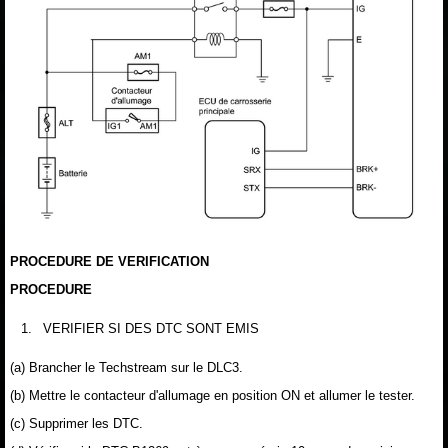
PROCEDURE DE VERIFICATION
PROCEDURE
1.
VERIFIER SI DES DTC SONT EMIS
(a) Brancher le Techstream sur le DLC3.
(b) Mettre le contacteur d'allumage en position ON et allumer le tester.
(c) Supprimer les DTC.