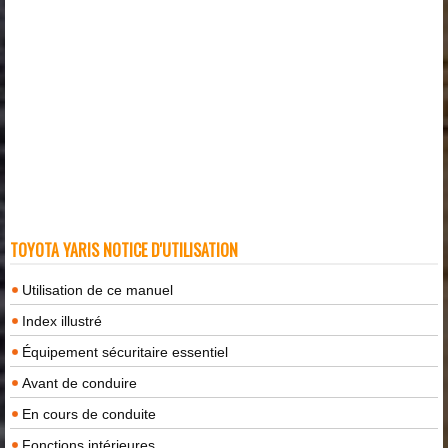
TOYOTA YARIS NOTICE D'UTILISATION
Utilisation de ce manuel
Index illustré
Équipement sécuritaire essentiel
Avant de conduire
En cours de conduite
Fonctions intérieures