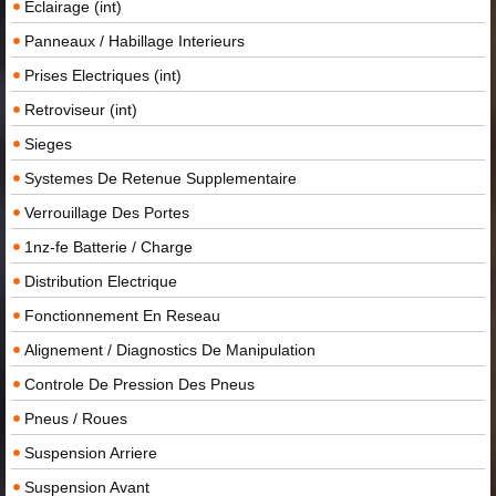
Eclairage (int)
Panneaux / Habillage Interieurs
Prises Electriques (int)
Retroviseur (int)
Sieges
Systemes De Retenue Supplementaire
Verrouillage Des Portes
1nz-fe Batterie / Charge
Distribution Electrique
Fonctionnement En Reseau
Alignement / Diagnostics De Manipulation
Controle De Pression Des Pneus
Pneus / Roues
Suspension Arriere
Suspension Avant