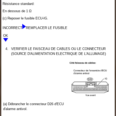
Résistance standard:
En dessous de 1 Ω
(c) Reposer le fusible ECU-IG.
INCORRECT
REMPLACER LE FUSIBLE
OK
4.
VERIFIER LE FAISCEAU DE CABLES OU LE CONNECTEUR
(SOURCE D'ALIMENTATION ELECTRIQUE DE L'ALLUMAGE)
(a) Débrancher le connecteur D26 d'ECU
d'alarme antivol.