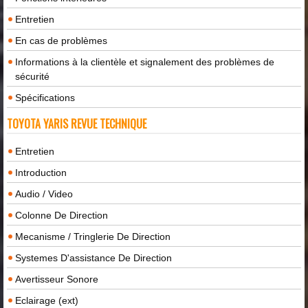
Entretien
En cas de problèmes
Informations à la clientèle et signalement des problèmes de
sécurité
Spécifications
TOYOTA YARIS REVUE TECHNIQUE
Entretien
Introduction
Audio / Video
Colonne De Direction
Mecanisme / Tringlerie De Direction
Systemes D'assistance De Direction
Avertisseur Sonore
Eclairage (ext)