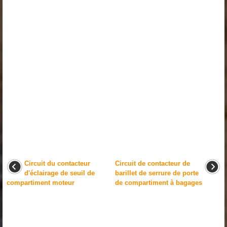
Circuit du contacteur
Circuit de contacteur de
d'éclairage de seuil de
barillet de serrure de porte
compartiment moteur
de compartiment à bagages