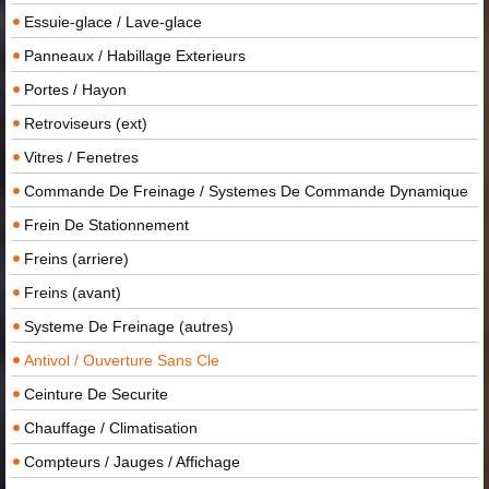
Essuie-glace / Lave-glace
Panneaux / Habillage Exterieurs
Portes / Hayon
Retroviseurs (ext)
Vitres / Fenetres
Commande De Freinage / Systemes De Commande Dynamique
Frein De Stationnement
Freins (arriere)
Freins (avant)
Systeme De Freinage (autres)
Antivol / Ouverture Sans Cle
Ceinture De Securite
Chauffage / Climatisation
Compteurs / Jauges / Affichage