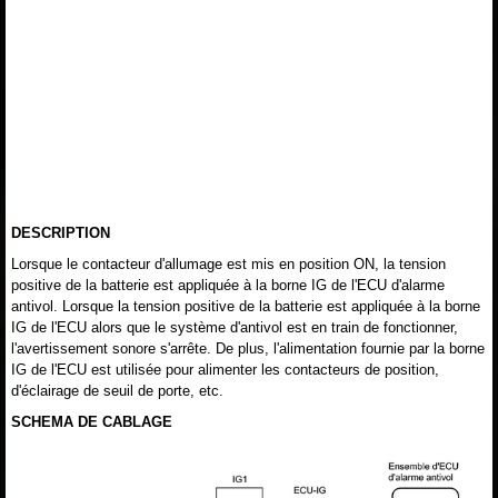
DESCRIPTION
Lorsque le contacteur d'allumage est mis en position ON, la tension
positive de la batterie est appliquée à la borne IG de l'ECU d'alarme
antivol. Lorsque la tension positive de la batterie est appliquée à la borne
IG de l'ECU alors que le système d'antivol est en train de fonctionner,
l'avertissement sonore s'arrête. De plus, l'alimentation fournie par la borne
IG de l'ECU est utilisée pour alimenter les contacteurs de position,
d'éclairage de seuil de porte, etc.
SCHEMA DE CABLAGE