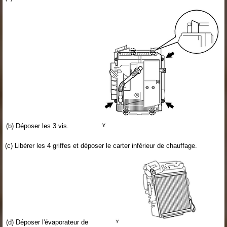
(b) Déposer les 3 vis.
(c) Libérer les 4 griffes et déposer le carter inférieur de chauffage.
(d) Déposer l'évaporateur de