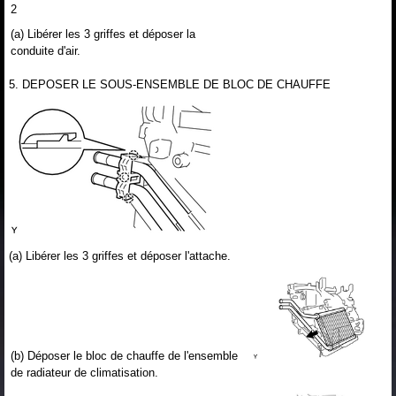
2
(a) Libérer les 3 griffes et déposer la
conduite d'air.
5. DEPOSER LE SOUS-ENSEMBLE DE BLOC DE CHAUFFE
(a) Libérer les 3 griffes et déposer l'attache.
(b) Déposer le bloc de chauffe de l'ensemble
de radiateur de climatisation.