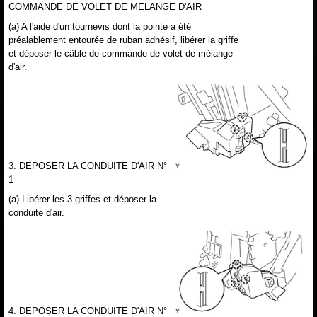
COMMANDE DE VOLET DE MELANGE D'AIR
(a) A l'aide d'un tournevis dont la pointe a été
préalablement entourée de ruban adhésif, libérer la griffe
et déposer le câble de commande de volet de mélange
d'air.
3. DEPOSER LA CONDUITE D'AIR N°
1
(a) Libérer les 3 griffes et déposer la
conduite d'air.
4. DEPOSER LA CONDUITE D'AIR N°