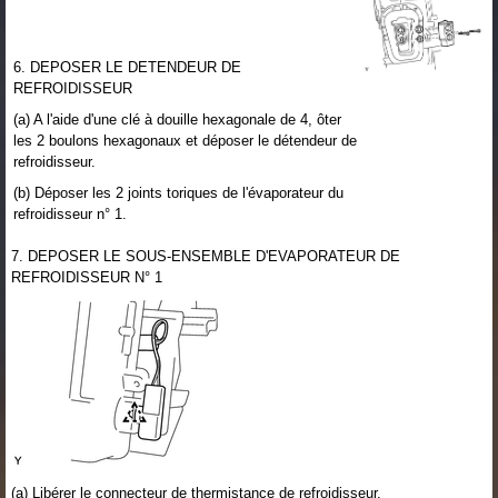
6. DEPOSER LE DETENDEUR DE
REFROIDISSEUR
(a) A l'aide d'une clé à douille hexagonale de 4, ôter
les 2 boulons hexagonaux et déposer le détendeur de
refroidisseur.
(b) Déposer les 2 joints toriques de l'évaporateur du
refroidisseur n° 1.
7. DEPOSER LE SOUS-ENSEMBLE D'EVAPORATEUR DE
REFROIDISSEUR N° 1
(a) Libérer le connecteur de thermistance de refroidisseur.