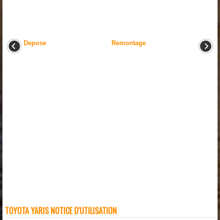
Depose
Remontage
TOYOTA YARIS NOTICE D'UTILISATION