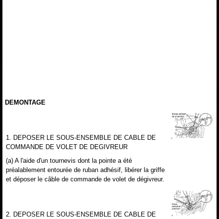
DEMONTAGE
1. DEPOSER LE SOUS-ENSEMBLE DE CABLE DE
COMMANDE DE VOLET DE DEGIVREUR
(a) A l'aide d'un tournevis dont la pointe a été
préalablement entourée de ruban adhésif, libérer la griffe
et déposer le câble de commande de volet de dégivreur.
2. DEPOSER LE SOUS-ENSEMBLE DE CABLE DE