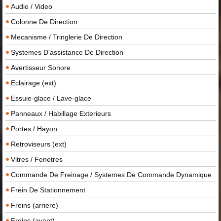
Audio / Video
Colonne De Direction
Mecanisme / Tringlerie De Direction
Systemes D'assistance De Direction
Avertisseur Sonore
Eclairage (ext)
Essuie-glace / Lave-glace
Panneaux / Habillage Exterieurs
Portes / Hayon
Retroviseurs (ext)
Vitres / Fenetres
Commande De Freinage / Systemes De Commande Dynamique
Frein De Stationnement
Freins (arriere)
Freins (avant)