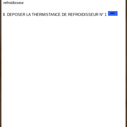
refroidisseur.
8. DEPOSER LA THERMISTANCE DE REFROIDISSEUR N° 1