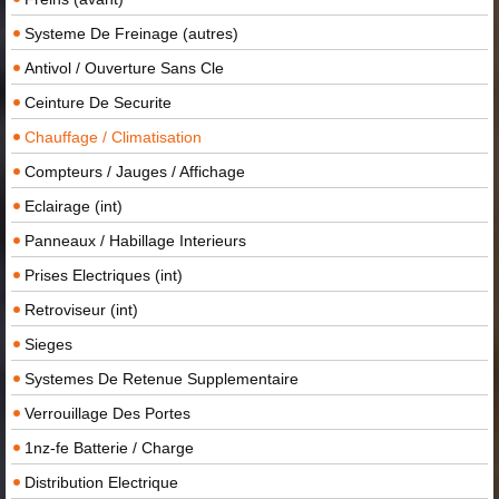
Systeme De Freinage (autres)
Antivol / Ouverture Sans Cle
Ceinture De Securite
Chauffage / Climatisation
Compteurs / Jauges / Affichage
Eclairage (int)
Panneaux / Habillage Interieurs
Prises Electriques (int)
Retroviseur (int)
Sieges
Systemes De Retenue Supplementaire
Verrouillage Des Portes
1nz-fe Batterie / Charge
Distribution Electrique