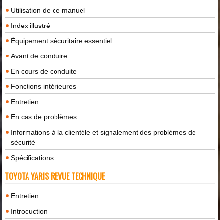
Utilisation de ce manuel
Index illustré
Équipement sécuritaire essentiel
Avant de conduire
En cours de conduite
Fonctions intérieures
Entretien
En cas de problèmes
Informations à la clientèle et signalement des problèmes de
sécurité
Spécifications
TOYOTA YARIS REVUE TECHNIQUE
Entretien
Introduction