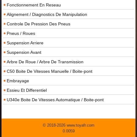
Fonctionnement En Reseau
Alignement / Diagnostics De Manipulation
Controle De Pression Des Pneus
Pneus / Roues
Suspension Arriere
Suspension Avant
Arbre De Roue / Arbre De Transmission
C50 Boite De Vitesses Manuelle / Boite-pont
Embrayage
Essieu Et Differentiel
U340e Boite De Vitesses Automatique / Boite-pont
© 2018-2026 www.toyafr.com
0.0059