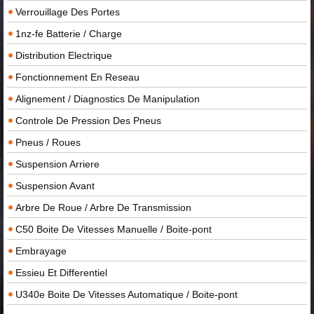
Verrouillage Des Portes
1nz-fe Batterie / Charge
Distribution Electrique
Fonctionnement En Reseau
Alignement / Diagnostics De Manipulation
Controle De Pression Des Pneus
Pneus / Roues
Suspension Arriere
Suspension Avant
Arbre De Roue / Arbre De Transmission
C50 Boite De Vitesses Manuelle / Boite-pont
Embrayage
Essieu Et Differentiel
U340e Boite De Vitesses Automatique / Boite-pont