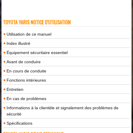
TOYOTA YARIS NOTICE D'UTILISATION
Utilisation de ce manuel
Index illustré
Équipement sécuritaire essentiel
Avant de conduire
En cours de conduite
Fonctions intérieures
Entretien
En cas de problèmes
Informations à la clientèle et signalement des problèmes de
sécurité
Spécifications