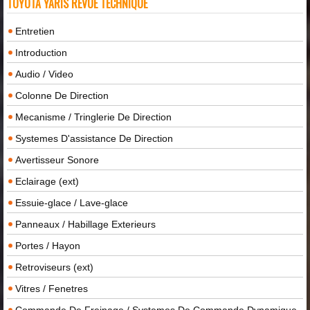
TOYOTA YARIS REVUE TECHNIQUE
Entretien
Introduction
Audio / Video
Colonne De Direction
Mecanisme / Tringlerie De Direction
Systemes D'assistance De Direction
Avertisseur Sonore
Eclairage (ext)
Essuie-glace / Lave-glace
Panneaux / Habillage Exterieurs
Portes / Hayon
Retroviseurs (ext)
Vitres / Fenetres