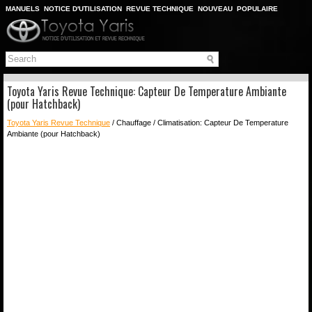
MANUELS
NOTICE D'UTILISATION
REVUE TECHNIQUE
NOUVEAU
POPULAIRE
PLAN DU SITE
CHERCHER
Toyota Yaris Revue Technique: Capteur De Temperature Ambiante
(pour Hatchback)
Toyota Yaris Revue Technique
/ Chauffage / Climatisation: Capteur De Temperature
Ambiante (pour Hatchback)