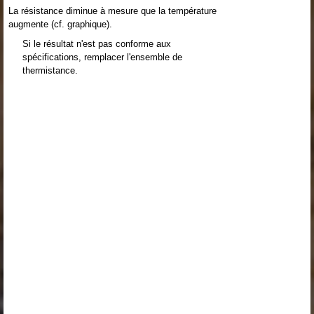
La résistance diminue à mesure que la température
augmente (cf. graphique).
Si le résultat n'est pas conforme aux
spécifications, remplacer l'ensemble de
thermistance.