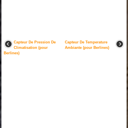
Capteur De Pression De
Capteur De Temperature
Climatisation (pour
Ambiante (pour Berlines)
Berlines)