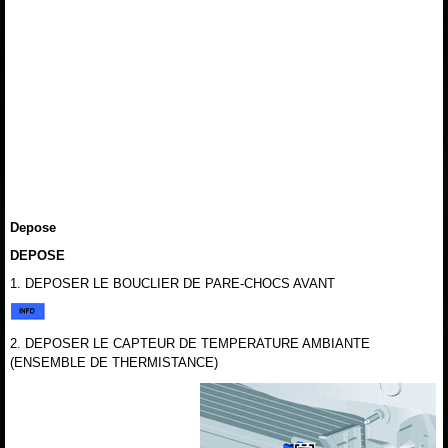
Depose
DEPOSE
1. DEPOSER LE BOUCLIER DE PARE-CHOCS AVANT
2. DEPOSER LE CAPTEUR DE TEMPERATURE AMBIANTE
(ENSEMBLE DE THERMISTANCE)