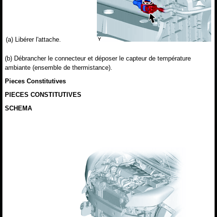
(a) Libérer l'attache.
(b) Débrancher le connecteur et déposer le capteur de température
ambiante (ensemble de thermistance).
Pieces Constitutives
PIECES CONSTITUTIVES
SCHEMA