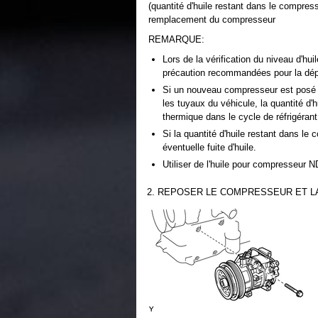
(quantité d'huile restant dans le compres
remplacement du compresseur
REMARQUE:
Lors de la vérification du niveau d'h
précaution recommandées pour la dépo
Si un nouveau compresseur est posé s
les tuyaux du véhicule, la quantité d
thermique dans le cycle de réfrigérant 
Si la quantité d'huile restant dans le
éventuelle fuite d'huile.
Utiliser de l'huile pour compresseur 
2. REPOSER LE COMPRESSEUR ET L