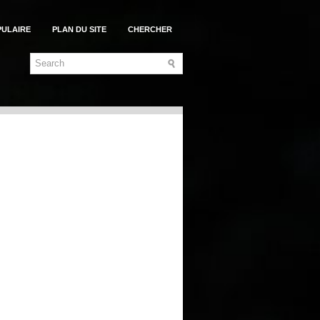
PULAIRE
PLAN DU SITE
CHERCHER