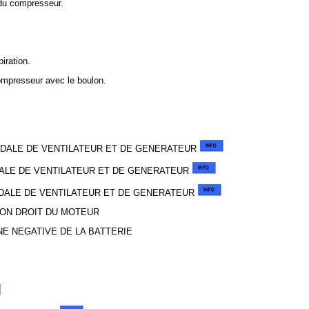
 du compresseur.
piration.
 compresseur avec le boulon.
IDALE DE VENTILATEUR ET DE GENERATEUR
DALE DE VENTILATEUR ET DE GENERATEUR
IDALE DE VENTILATEUR ET DE GENERATEUR
ION DROIT DU MOTEUR
NE NEGATIVE DE LA BATTERIE