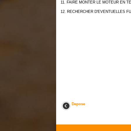
11. FAIRE MONTER LE MOTEUR EN 
12. RECHERCHER D'EVENTUELLES F
Depose